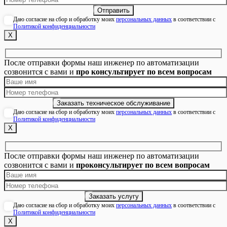
Даю согласие на сбор и обработку моих
персональных данных
в соответствии с
Политикой конфиденциальности
Х
После отправки формы наш инженер по автоматизации
созвонится с вами и
про консультирует по всем вопросам
Даю согласие на сбор и обработку моих
персональных данных
в соответствии с
Политикой конфиденциальности
Х
После отправки формы наш инженер по автоматизации
созвонится с вами и
проконсультирует по всем вопросам
Даю согласие на сбор и обработку моих
персональных данных
в соответствии с
Политикой конфиденциальности
Х