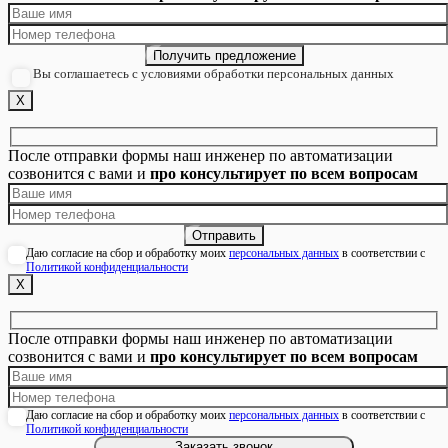
Вы соглашаетесь с условиями обработки персональных данных
Х
После отправки формы наш инженер по автоматизации
созвонится с вами и
про консультирует по всем вопросам
Даю согласие на сбор и обработку моих
персональных данных
в соответствии с
Политикой конфиденциальности
Х
После отправки формы наш инженер по автоматизации
созвонится с вами и
про консультирует по всем вопросам
Даю согласие на сбор и обработку моих
персональных данных
в соответствии с
Политикой конфиденциальности