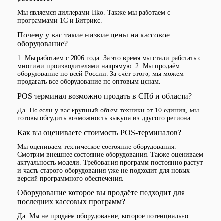
Мы являемся диллерами Iiko. Также мы работаем с
программами 1С и Битрикс.
Почему у вас такие низкие цены на кассовое
оборудование?
1. Мы работаем с 2006 года. За это время мы стали работать с
многими производителями напрямую. 2. Мы продаём
оборудование по всей России. За счёт этого, мы можем
продавать все оборудование по оптовым ценам.
POS терминал возможно продать в СПб и области?
Да. Но если у вас крупный объем техники от 10 единиц, мы
готовы обсудить возможность выкупа из другого региона.
Как вы оцениваете стоимость POS-терминалов?
Мы оцениваем техническое состояние оборудования.
Смотрим внешнее состояние оборудования. Также оцениваем
актуальность модели. Требования программ постоянно растут
и часть старого оборудования уже не подходит для новых
версий программного обеспечения.
Оборудование которое вы продаёте подходит для
последних кассовых программ?
Да. Мы не продаём оборудование, которое потенциально