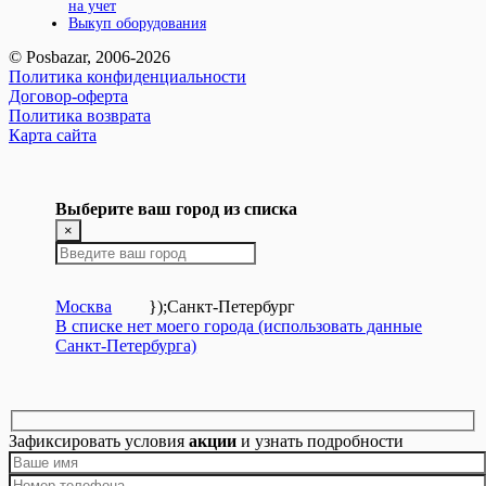
на учет
Выкуп оборудования
© Posbazar, 2006-2026
Политика конфиденциальности
Договор-оферта
Политика возврата
Карта сайта
Выберите ваш город из списка
×
Москва
});
Санкт-Петербург
В списке нет моего города (использовать данные
Санкт-Петербурга)
Зафиксировать условия
акции
и узнать подробности