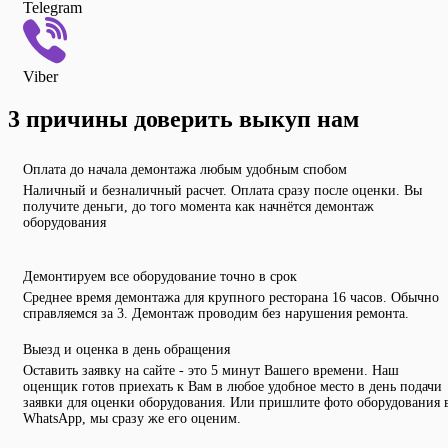
Telegram
Viber
3 причины доверить выкуп нам
Оплата до начала демонтажа любым удобным спобом
Наличный и безналичный расчет. Оплата сразу после оценки. Вы
получите деньги, до того момента как начнётся демонтаж
оборудования
Демонтируем все оборудование точно в срок
Среднее время демонтажа для крупного ресторана 16 часов. Обычно
справляемся за 3. Демонтаж проводим без нарушения ремонта.
Выезд и оценка в день обращения
Оставить заявку на сайте - это 5 минут Вашего времени. Наш
оценщик готов приехать к Вам в любое удобное место в день подачи
заявки для оценки оборудования. Или пришлите фото оборудования 
WhatsApp, мы сразу же его оценим.