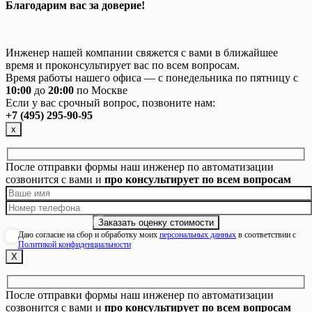
Благодарим вас за доверие!
Инженер нашей компании свяжется с вами в ближайшее
время и проконсультирует вас по всем вопросам.
Время работы нашего офиса — с понедельника по пятницу с
10:00
до
20:00
по Москве
Если у вас срочный вопрос, позвоните нам:
+7 (495) 295-90-95
х
После отправки формы наш инженер по автоматизации
созвонится с вами и
про консультирует по всем вопросам
Даю согласие на сбор и обработку моих
персональных данных
в соответствии с
Политикой конфиденциальности
Х
После отправки формы наш инженер по автоматизации
созвонится с вами и
про консультирует по всем вопросам