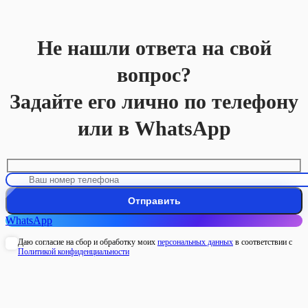
Не нашли ответа на свой
вопрос?
Задайте его лично по телефону
или в WhatsApp
WhatsApp
Даю согласие на сбор и обработку моих
персональных данных
в соответствии с
Политикой конфиденциальности