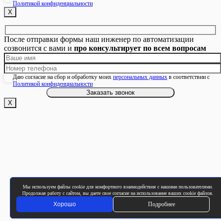
Политикой конфиденциальности
Х
После отправки формы наш инженер по автоматизации
созвонится с вами и
про консультирует по всем вопросам
Даю согласие на сбор и обработку моих
персональных данных
в соответствии с
Политикой конфиденциальности
Х
Мы используем файлы cookie для комфортного взаимодействия с нашими пользователями.
Продолжая работу с сайтом, вы даете свое согласие на использование ваших cookie файлов.
Хорошо
Подробнее