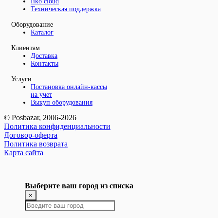
Iiko cloud
Техническая поддержка
Оборудование
Каталог
Клиентам
Доставка
Контакты
Услуги
Постановка онлайн-кассы
на учет
Выкуп оборудования
© Posbazar, 2006-2026
Политика конфиденциальности
Договор-оферта
Политика возврата
Карта сайта
Выберите ваш город из списка
×