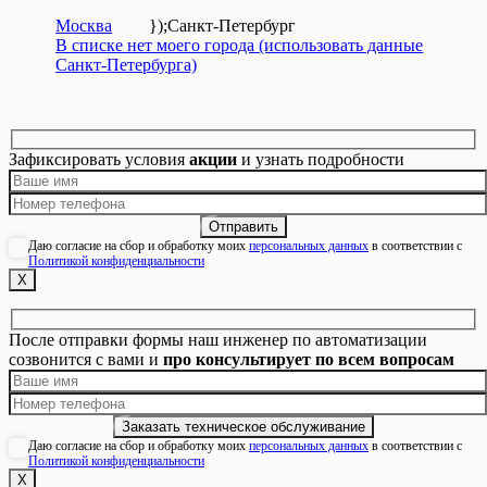
Москва
});
Санкт-Петербург
В списке нет моего города (использовать данные
Санкт-Петербурга)
Зафиксировать условия
акции
и узнать подробности
Даю согласие на сбор и обработку моих
персональных данных
в соответствии с
Политикой конфиденциальности
Х
После отправки формы наш инженер по автоматизации
созвонится с вами и
про консультирует по всем вопросам
Даю согласие на сбор и обработку моих
персональных данных
в соответствии с
Политикой конфиденциальности
Х