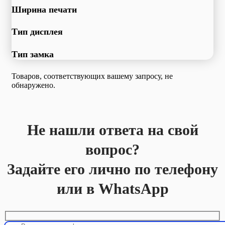
Ширина печати
Тип дисплея
Тип замка
Товаров, соответствующих вашему запросу, не
обнаружено.
Не нашли ответа на свой
вопрос?
Задайте его лично по телефону
или в WhatsApp