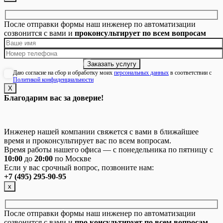
После отправки формы наш инженер по автоматизации
созвонится с вами и
проконсультирует по всем вопросам
Даю согласие на сбор и обработку моих
персональных данных
в соответствии с
Политикой конфиденциальности
Х
Благодарим вас за доверие!
Инженер нашей компании свяжется с вами в ближайшее
время и проконсультирует вас по всем вопросам.
Время работы нашего офиса — с понедельника по пятницу с
10:00
до
20:00
по Москве
Если у вас срочный вопрос, позвоните нам:
+7 (495) 295-90-95
х
После отправки формы наш инженер по автоматизации
созвонится с вами и
про консультирует по всем вопросам