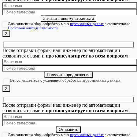
Даю согласие на сбор и обработку моих
персональных данных
в соответствии с
Политикой конфиденциальности
Х
После отправки формы наш инженер по автоматизации
созвонится с вами и
про консультирует по всем вопросам
Вы соглашаетесь с условиями обработки персональных данных
Х
После отправки формы наш инженер по автоматизации
созвонится с вами и
про консультирует по всем вопросам
Даю согласие на сбор и обработку моих
персональных данных
в соответствии с