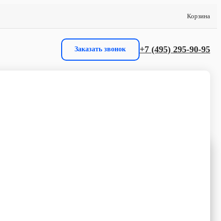
Корзина
+7 (495) 295-90-95
Заказать звонок