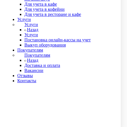
Для учета в кафе
Для учета в кофейни
Для учета в ресторане и кафе
Услуги
Услуги
Назад
Услуги
Постановка онлайн-кассы на учет
Выкуп оборудования
Покупателям
Покупателям
Назад
Доставка и оплата
Вакансии
Отзывы
Контакты