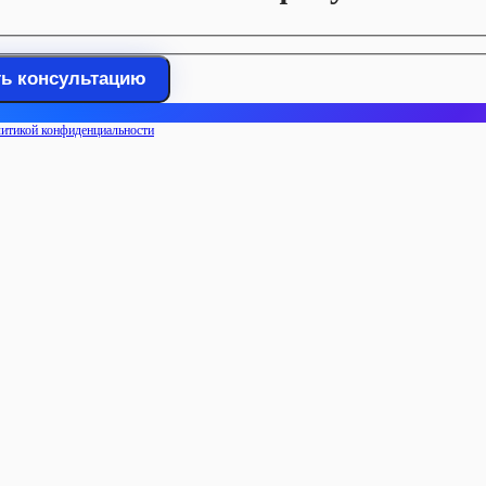
итикой конфиденциальности