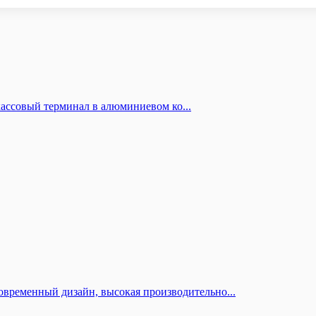
ассовый терминал в алюминиевом ко...
временный дизайн, высокая производительно...