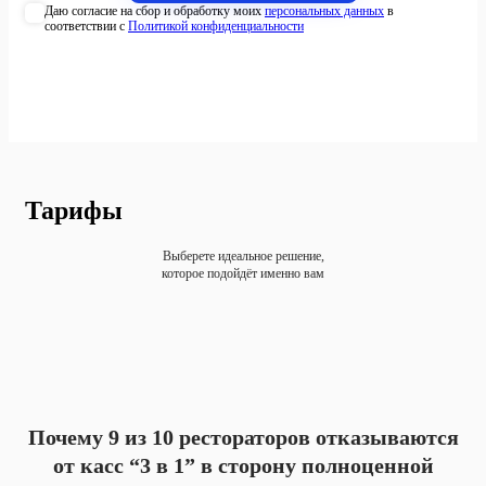
Даю согласие на сбор и обработку моих
персональных данных
в
соответствии с
Политикой конфиденциальности
Тарифы
Выберете идеальное решение,
которое подойдёт именно вам
Почему 9 из 10 рестораторов отказываются
от касс “3 в 1” в сторону полноценной