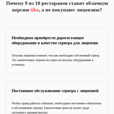
Почему 9 из 10 ресторанов ставят
облачную
версию
iiko
, а не покупают лицензию?
Необходимо приобрести дорогостоящее
оборудование в качестве сервера для лицензии
Покупка лицензии означает, что вам необходим собственный
сервер.
Это значительные затраты на старте на покупку
оборудования и
установку.
Постоянное обслуживание
сервера с лицензией
Чтобы сервер работал стабильно, необходимо постоянное обновление
и обслуживание сервера. Ежемесячная трата
на оплату труда
системного администратора.