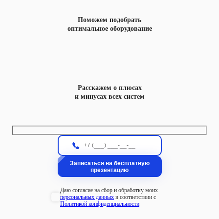
Поможем подобрать
оптимальное оборудование
Расскажем о плюсах
и минусах всех систем
Даю согласие на сбор и обработку моих
персональных данных
в соответствии с
Политикой конфиденциальности