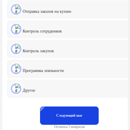
Отправка заказов на кухню
Контроль сотрудников
Контроль закупок
Программы лояльности
Другое
Следующий шаг
Осталось 5 вопросов