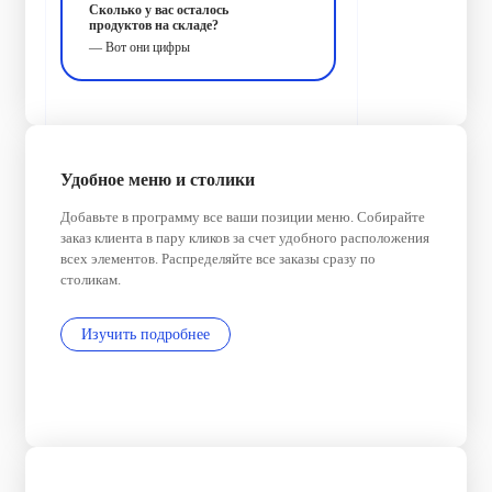
Сколько у вас осталось
продуктов на складе?
— Вот они цифры
Удобное меню и столики
Добавьте в программу все ваши позиции меню. Собирайте
заказ клиента в пару кликов за счет удобного расположения
всех элементов. Распределяйте все заказы сразу по
столикам.
Изучить подробнее