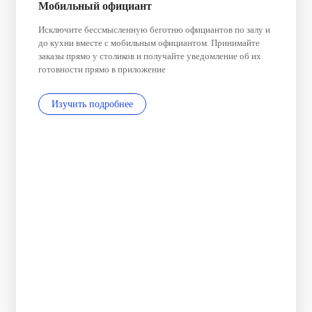
Мобильный официант
Исключите бессмысленную беготню официантов по залу и
до кухни вместе с мобильным официантом. Принимайте
заказы прямо у столиков и получайте уведомление об их
готовности прямо в приложение
Изучить подробнее