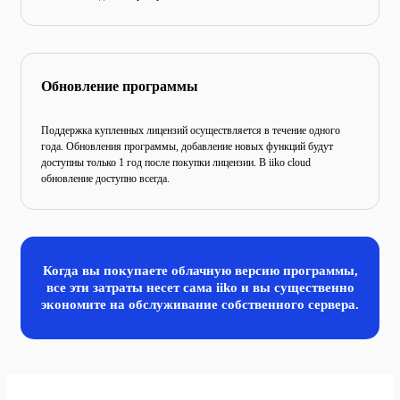
Обновление программы
Поддержка купленных лицензий осуществляется в течение
одного
года. Обновления программы, добавление новых
функций будут
доступны только 1 год после покупки
лицензии. В iiko cloud
обновление доступно всегда.
Когда вы покупаете облачную версию программы,
все эти затраты несет сама iiko и вы существенно
экономите
на обслуживание собственного сервера.