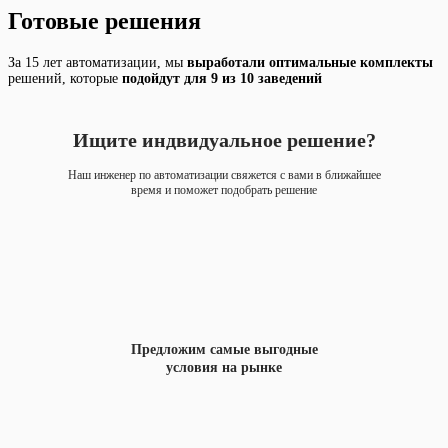
Готовые решения
За 15 лет автоматизации, мы
выработали оптимальные
комплекты
решений, которые
подойдут для 9 из 10 заведений
Ищите индвидуальное решение?
Наш инженер по автоматизации свяжется с вами в ближайшее
время и поможет подобрать решение
Предложим самые выгодные
условия на рынке