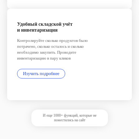
Удобный складской учёт
и инвентаризация
Контролируйте сколько продуктов было
потрачено, сколько осталось и сколько
необходимо закупить. Проводите
инвентаризацию в пару кликов
Изучить подробнее
И еще 1000+ функций, которые не
поместились на сайт