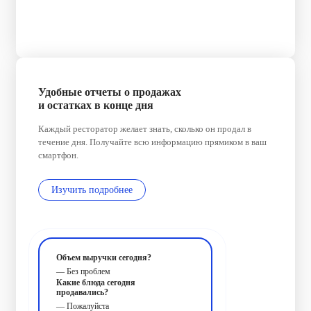
Удобные отчеты о продажах
и остатках в конце дня
Каждый ресторатор желает знать, сколько он продал в
течение дня. Получайте всю информацию прямиком в ваш
смартфон.
Изучить подробнее
Объем выручки сегодня?
— Без проблем
Какие блюда сегодня
продавались?
— Пожалуйста