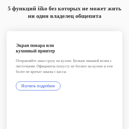
5 функций iiko без которых не может жить
ни один владелец общепита
Экран повара или
кухонный принтер
Отправляйте заказ сразу на кухню. Больше никакой возни с
листочками. Официанты попусту не бегают на кухню и тем
более не кричат заказы с кассы.
Изучить подробнее