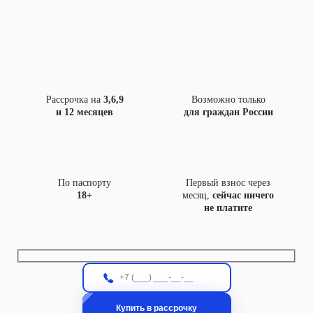
Рассрочка на
3,6,9
Возможно только
и 12 месяцев
для граждан России
По паспорту
Первый взнос через
18+
месяц,
сейчас ничего
не платите