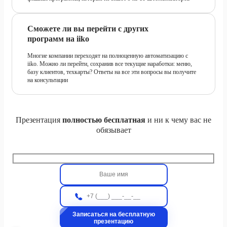
Сможете ли вы перейти с других
программ на iiko
Многие компании переходят на полноценную автоматизацию с
iiko. Можно ли перейти, сохранив все текущие наработки: меню,
базу клиентов, техкарты? Ответы на все эти вопросы вы получите
на консультации
Презентация
полностью бесплатная
и ни к чему вас не
обязывает