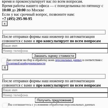
время и проконсультирует вас по всем вопросам.
Время работы нашего офиса — с понедельника по пятницу с
10:00
до
20:00
по Москве
Если у вас срочный вопрос, позвоните нам:
+7 (495) 295-90-95
х
После отправки формы наш инженер по автоматизации
созвонится с вами и
про консультирует по всем вопросам
Даю согласие на сбор и обработку моих
персональных данных
в соответствии с
Политикой конфиденциальности
Х
После отправки формы наш инженер по автоматизации
созвонится с вами и
про консультирует по всем вопросам
Вы соглашаетесь с условиями обработки персональных данных