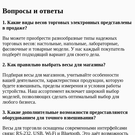
Вопросы и ответы
1. Какие виды весов торговых электронных представлены
в продаже?
Вы можете приобрести разнообразные типы надежных
торговых весов: настольные, напольные, лабораторные,
фасовочные и товарные модели. У нас каждый покупатель
подберёт подходящий вариант для своего дела.
2. Как правильно выбрать весы для магазина?
Подбирая весы для магазинов, учитывайте особенности
вашей деятельности, характеристики продукции, которую
будете взвешивать, пределы измерения и условия работы
устройства. Наш ассортимент включает широкий выбор
моделей, позволяющих сделать оптимальный выбор для
любого бизнеса.
3. Какие дополнительные возможности предоставляются
оборудованием для точного взвешивания?
Весы для торговли оснащены современными интерфейсами
связи: RS-232, USB, Wi-Fi и Bluetooth. Это даёт возможность