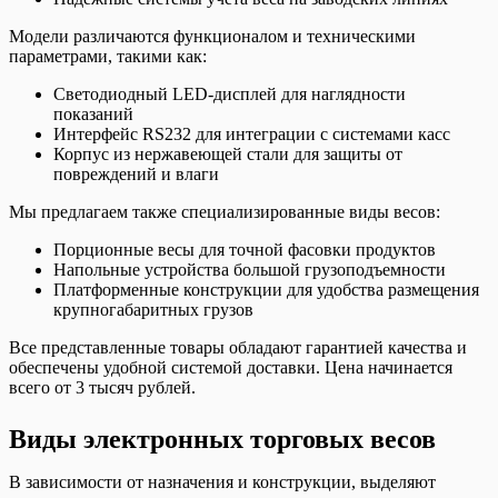
Модели различаются функционалом и техническими
параметрами, такими как:
Светодиодный LED-дисплей для наглядности
показаний
Интерфейс RS232 для интеграции с системами касс
Корпус из нержавеющей стали для защиты от
повреждений и влаги
Мы предлагаем также специализированные виды весов:
Порционные весы для точной фасовки продуктов
Напольные устройства большой грузоподъемности
Платформенные конструкции для удобства размещения
крупногабаритных грузов
Все представленные товары обладают гарантией качества и
обеспечены удобной системой доставки. Цена начинается
всего от 3 тысяч рублей.
Виды электронных торговых весов
В зависимости от назначения и конструкции, выделяют