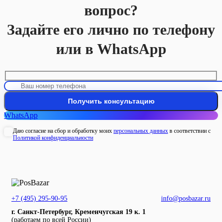
вопрос?
Задайте его лично по телефону
или в WhatsApp
WhatsApp
Даю согласие на сбор и обработку моих
персональных данных
в соответствии с
Политикой конфиденциальности
+7 (495) 295-90-95
info@posbazar.ru
г. Санкт-Петербург, Кременчугская 19 к. 1
(работаем по всей России)