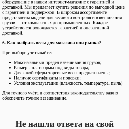
оборудование в нашем интернет-магазине с гарантией и
доставкой. Мы предлагает купить решения по выгодной цене
с гарантией и поддержкой. В широком ассортименте
представлены модели для весового контроля и взвешивания
грузов — от компактных до промышленных. Каждое
устройство сопровождается гарантией и оперативной
доставкой.
6. Как выбрать весы для магазина или рынка?
При выборе учитывайте:
Максимальный предел взвешивания грузов;
Размеры платформы под виды товара;
Для какой сферы торговые весы предназначены;
Наличие сертификаты и поверки;
Условия эксплуатации (влажность, температура, пыль).
Для точного учёта и соответствия законодательству важно
обеспечить точное взвешивание.
Не нашли ответа на свой