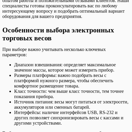
опытом работы и положительными отзывами клиентов. Наши
специалисты готовы проконсультировать вас по любому
интересующему вопросу и подобрать оптимальный вариант
оборудования для вашего предприятия.
Особенности выбора электронных
торговых весов
При выборе важно учитывать несколько ключевых
параметров:
Диапазон взвешивания: определяет максимальное
значение массы, которое может измерить прибор.
Размеры платформы: важно подобрать весы с
платформой нужного размера, чтобы обеспечить
комфортное размещение товара.
Класс точности: чем выше класс точности, тем точнее
показания прибора.
Источник питания: весы могут питаться от электросети,
аккумуляторов или сменных батарей.
Интерфейсы: наличие интерфейсов USB, RS-232 и
других позволяет синхронизировать весы с кассами и
другими устройствами.