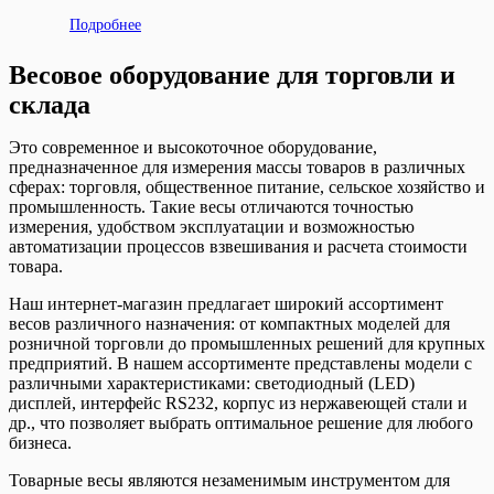
Подробнее
Весовое оборудование для торговли и
склада
Это современное и высокоточное оборудование,
предназначенное для измерения массы товаров в различных
сферах: торговля, общественное питание, сельское хозяйство и
промышленность. Такие весы отличаются точностью
измерения, удобством эксплуатации и возможностью
автоматизации процессов взвешивания и расчета стоимости
товара.
Наш интернет-магазин предлагает широкий ассортимент
весов различного назначения: от компактных моделей для
розничной торговли до промышленных решений для крупных
предприятий. В нашем ассортименте представлены модели с
различными характеристиками: светодиодный (LED)
дисплей, интерфейс RS232, корпус из нержавеющей стали и
др., что позволяет выбрать оптимальное решение для любого
бизнеса.
Товарные весы являются незаменимым инструментом для