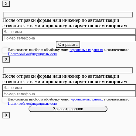
Х
После отправки формы наш инженер по автоматизации
созвонится с вами и
про консультирует по всем вопросам
Даю согласие на сбор и обработку моих
персональных данных
в соответствии с
Политикой конфиденциальности
Х
После отправки формы наш инженер по автоматизации
созвонится с вами и
про консультирует по всем вопросам
Даю согласие на сбор и обработку моих
персональных данных
в соответствии с
Политикой конфиденциальности
Х