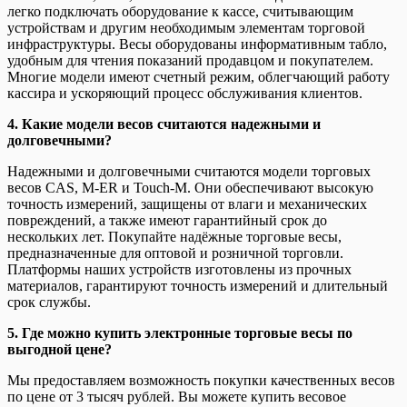
легко подключать оборудование к кассе, считывающим
устройствам и другим необходимым элементам торговой
инфраструктуры. Весы оборудованы информативным табло,
удобным для чтения показаний продавцом и покупателем.
Многие модели имеют счетный режим, облегчающий работу
кассира и ускоряющий процесс обслуживания клиентов.
4. Какие модели весов считаются надежными и
долговечными?
Надежными и долговечными считаются модели торговых
весов CAS, M-ER и Touch-M. Они обеспечивают высокую
точность измерений, защищены от влаги и механических
повреждений, а также имеют гарантийный срок до
нескольких лет. Покупайте надёжные торговые весы,
предназначенные для оптовой и розничной торговли.
Платформы наших устройств изготовлены из прочных
материалов, гарантируют точность измерений и длительный
срок службы.
5. Где можно купить электронные торговые весы по
выгодной цене?
Мы предоставляем возможность покупки качественных весов
по цене от 3 тысяч рублей. Вы можете купить весовое