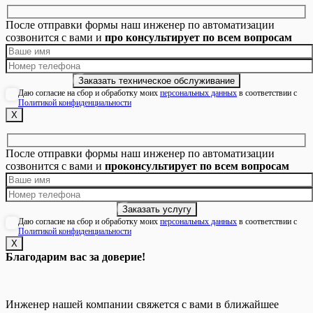
После отправки формы наш инженер по автоматизации
созвонится с вами и
про консультирует по всем вопросам
Даю согласие на сбор и обработку моих
персональных данных
в соответствии с
Политикой конфиденциальности
Х
После отправки формы наш инженер по автоматизации
созвонится с вами и
проконсультирует по всем вопросам
Даю согласие на сбор и обработку моих
персональных данных
в соответствии с
Политикой конфиденциальности
Х
Благодарим вас за доверие!
Инженер нашей компании свяжется с вами в ближайшее