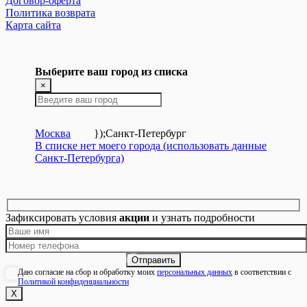
Договор-оферта
Политика возврата
Карта сайта
Выберите ваш город из списка
×
Москва
});
Санкт-Петербург
В списке нет моего города (использовать данные
Санкт-Петербурга)
Зафиксировать условия
акции
и узнать подробности
Даю согласие на сбор и обработку моих
персональных данных
в соответствии с
Политикой конфиденциальности
Х