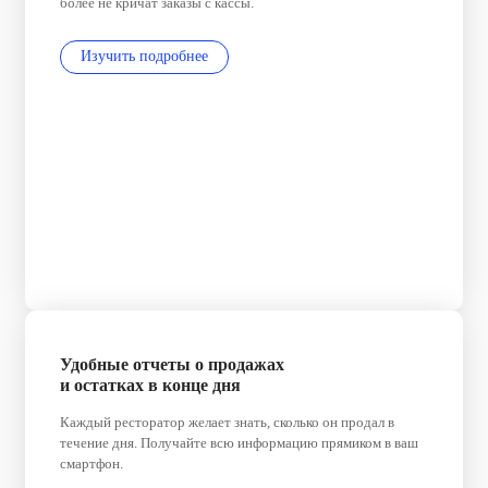
более не кричат заказы с кассы.
Изучить подробнее
Удобные отчеты о продажах
и остатках в конце дня
Каждый ресторатор желает знать, сколько он продал в
течение дня. Получайте всю информацию прямиком в ваш
смартфон.