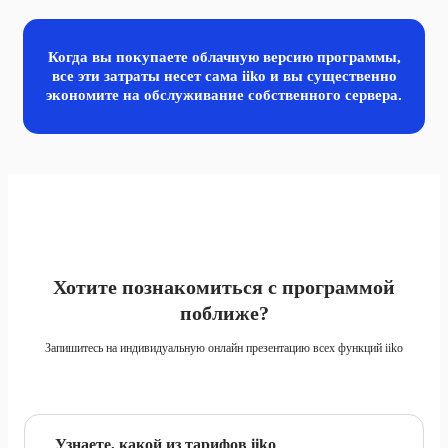
Когда вы покупаете облачную версию программы,
все эти затраты несет сама iiko и вы существенно
экономите
на обслуживание собственного сервера.
Хотите познакомиться с программой
поближе?
Запишитесь на индивидуальную онлайн презентацию всех функций iiko
Узнаете, какой из тарифов iiko