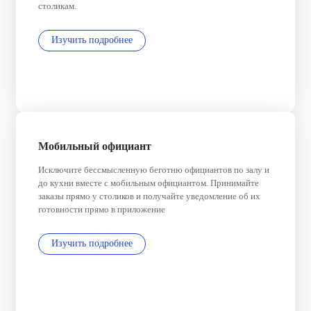
столикам.
Изучить подробнее
Мобильный официант
Исключите бессмысленную беготню официантов по залу и
до кухни вместе с мобильным официантом. Принимайте
заказы прямо у столиков и получайте уведомление об их
готовности прямо в приложение
Изучить подробнее