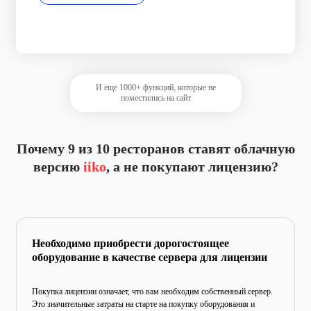
И еще 1000+ функций, которые не
поместились на сайт
Почему 9 из 10 ресторанов ставят
облачную
версию
iiko
, а не покупают лицензию?
Необходимо приобрести дорогостоящее
оборудование в качестве сервера для лицензии
Покупка лицензии означает, что вам необходим собственный
сервер.
Это значительные затраты на старте на покупку
оборудования и