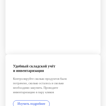
Удобный складской учёт
и инвентаризация
Контролируйте сколько продуктов было
потрачено, сколько осталось и сколько
необходимо закупить. Проводите
инвентаризацию в пару кликов
Изучить подробнее