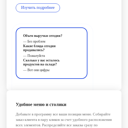
Изучить подробнее
Объем выручки сегодня?
— Без проблем
Какие блюда сегодня
продавались?
— Пожалуйста
Сколько у вас осталось
продуктов на складе?
— Вот они цифры
Удобное меню и столики
Добавьте в программу все ваши позиции меню. Собирайте
заказ клиента в пару кликов за счет удобного расположения
всех элементов. Распределяйте все заказы сразу по