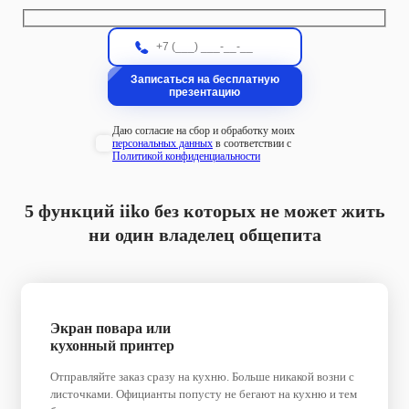
Даю согласие на сбор и обработку моих
персональных данных
в соответствии с
Политикой конфиденциальности
5 функций iiko без которых не может жить
ни один владелец общепита
Экран повара или
кухонный принтер
Отправляйте заказ сразу на кухню. Больше никакой возни с
листочками. Официанты попусту не бегают на кухню и тем