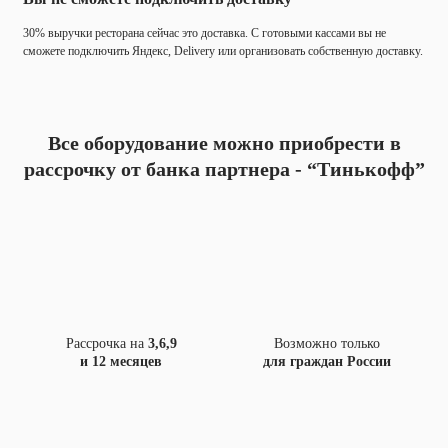
30% выручки ресторана сейчас это доставка. С готовыми кассами вы не
сможете подключить Яндекс, Delivery или организовать собственную доставку.
Все оборудование можно приобрести в
рассрочку
от банка партнера - “Тинькофф”
Рассрочка на
3,6,9
Возможно только
и 12 месяцев
для граждан России