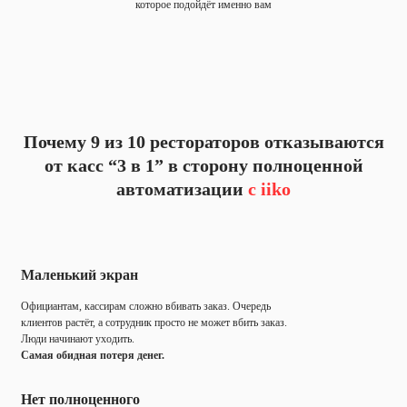
которое подойдёт именно вам
Почему 9 из 10 рестораторов отказываются
от касс “3 в 1” в сторону полноценной
автоматизации
с iiko
Маленький экран
Официантам, кассирам сложно вбивать заказ. Очередь
клиентов растёт, а сотрудник просто не может вбить заказ.
Люди начинают уходить.
Самая обидная потеря денег.
Нет полноценного