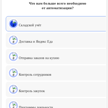
Что вам больше всего необходимо
от автоматизации?
Складской учёт
Доставка и Яндекс Еда
Отправка заказов на кухню
Контроль сотрудников
Контроль закупок
Программы лояльности