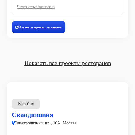
Читать отзыв полностью
Изучить проект целиком
Показать все проекты ресторанов
Кофейня
Скандинавия
Электролитный пр., 16А, Москва