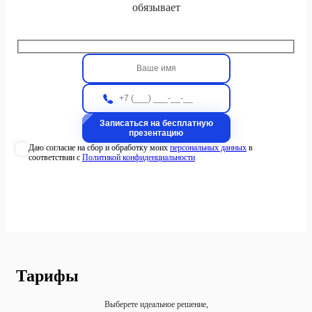
обязывает
Даю согласие на сбор и обработку моих
персональных данных
в
соответствии с
Политикой конфиденциальности
Тарифы
Выберете идеальное решение,