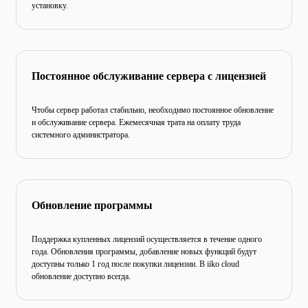
установку.
Постоянное обслуживание
сервера с лицензией
Чтобы сервер работал стабильно, необходимо постоянное обновление
и обслуживание сервера. Ежемесячная трата
на оплату труда
системного администратора.
Обновление программы
Поддержка купленных лицензий осуществляется в течение
одного
года. Обновления программы, добавление новых
функций будут
доступны только 1 год после покупки
лицензии. В iiko cloud
обновление доступно всегда.