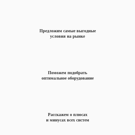
Предложим самые выгодные
условия на рынке
Поможем подобрать
оптимальное оборудование
Расскажем о плюсах
и минусах всех систем