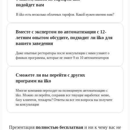
подойдет вам
В iiko есть несколько облачных тарифов. Какой нужен именно вам?
Вместе с экспертом по автоматизации с 12-
летним опытом обсудите, подходит ли iiko для
вашего заведения
Даже опытные рестораторы после консультации с нами узнают о
фишках программы, которые не знают 9 из 10 автоматизаторов
Сможете ли вы перейти с других
программ на iiko
Многие компании переходят на полноценную автоматизацию с
iiko. Можно ли перейти, сохранив все текущие наработки: меню,
базу клиентов, техкарты? Ответы на все эти вопросы вы получите
на консультации
Презентация
полностью бесплатная
и ни к чему вас не