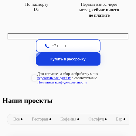
По паспорту
Первый взнос через
18+
месяц,
сейчас ничего
не платите
Даю согласие на сбор и обработку моих
персональных данных
в соответствии с
Политикой конфиденциальности
Наши проекты
Все
Ресторан
Кофейня
Фастфуд
Бар