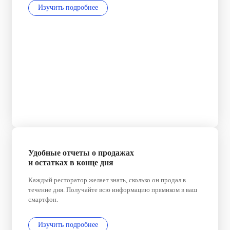
Изучить подробнее
Удобные отчеты о продажах
и остатках в конце дня
Каждый ресторатор желает знать, сколько он продал в
течение дня. Получайте всю информацию прямиком в ваш
смартфон.
Изучить подробнее