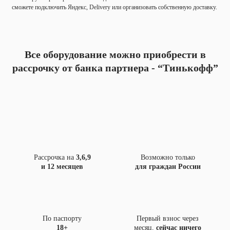
сможете подключить Яндекс, Delivery или организовать собственную доставку.
Все оборудование можно приобрести в
рассрочку
от банка партнера - “Тинькофф”
Рассрочка на
3,6,9
Возможно только
и 12 месяцев
для граждан России
По паспорту
Первый взнос через
18+
месяц,
сейчас ничего