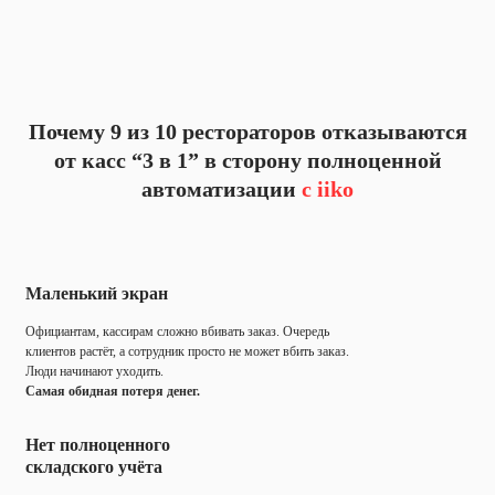
Почему 9 из 10 рестораторов отказываются
от касс “3 в 1” в сторону полноценной
автоматизации
с iiko
Маленький экран
Официантам, кассирам сложно вбивать заказ. Очередь
клиентов растёт, а сотрудник просто не может вбить заказ.
Люди начинают уходить.
Самая обидная потеря денег.
Нет полноценного
складского учёта