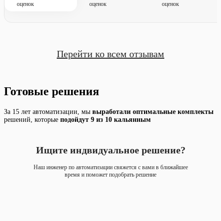
оценок
оценок
оценок
Перейти ко всем отзывам
Готовые решения
За 15 лет автоматизации, мы
выработали оптимальные
комплекты
решений, которые
подойдут 9 из 10 кальянным
Ищите индвидуальное решение?
Наш инженер по автоматизации свяжется с вами в ближайшее
время и поможет подобрать решение