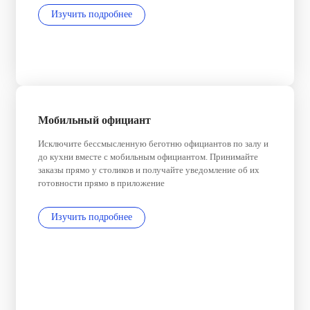
Изучить подробнее
Мобильный официант
Исключите бессмысленную беготню официантов по залу и
до кухни вместе с мобильным официантом. Принимайте
заказы прямо у столиков и получайте уведомление об их
готовности прямо в приложение
Изучить подробнее