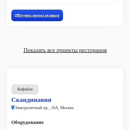
Изучить проект целиком
Показать все проекты ресторанов
Кофейня
Скандинавия
Электролитный пр., 16А, Москва
Оборудование