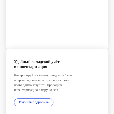
Удобный складской учёт
и инвентаризация
Контролируйте сколько продуктов было
потрачено, сколько осталось и сколько
необходимо закупить. Проводите
инвентаризацию в пару кликов
Изучить подробнее