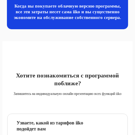
Когда вы покупаете облачную версию программы,
все эти затраты несет сама iiko и вы существенно
экономите
на обслуживание собственного сервера.
Хотите познакомиться с программой
поближе?
Запишитесь на индивидуальную онлайн презентацию всех функций iiko
Узнаете, какой из тарифов iiko
подойдет вам