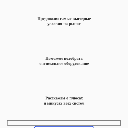
Предложим самые выгодные
условия на рынке
Поможем подобрать
оптимальное оборудование
Расскажем о плюсах
и минусах всех систем