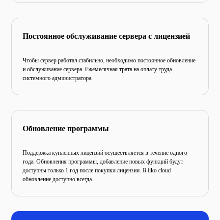
Постоянное обслуживание
сервера с лицензией
Чтобы сервер работал стабильно, необходимо постоянное обновление
и обслуживание сервера. Ежемесячная трата
на оплату труда
системного администратора.
Обновление программы
Поддержка купленных лицензий осуществляется в течение
одного
года. Обновления программы, добавление новых
функций будут
доступны только 1 год после покупки
лицензии. В iiko cloud
обновление доступно всегда.