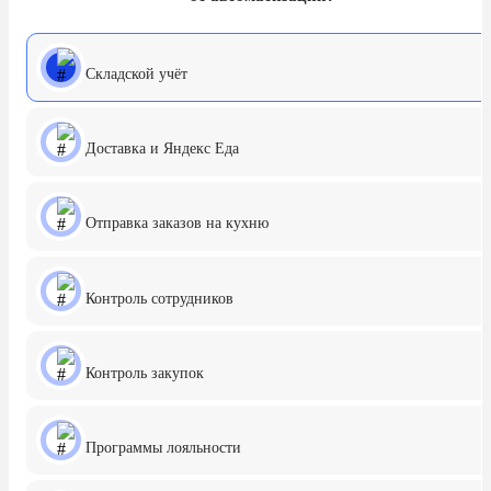
Складской учёт
Доставка и Яндекс Еда
Отправка заказов на кухню
Контроль сотрудников
Контроль закупок
Программы лояльности