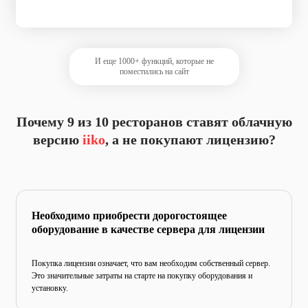
И еще 1000+ функций, которые не
поместились на сайт
Почему 9 из 10 ресторанов ставят
облачную
версию
iiko
, а не покупают лицензию?
Необходимо приобрести дорогостоящее
оборудование в качестве сервера для лицензии
Покупка лицензии означает, что вам необходим собственный
сервер.
Это значительные затраты на старте на покупку
оборудования и
установку.