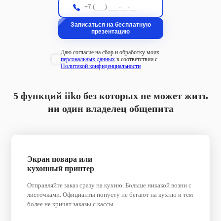
Даю согласие на сбор и обработку моих
персональных данных
в соответствии с
Политикой конфиденциальности
5 функций iiko без которых не может жить
ни один владелец общепита
Экран повара или
кухонный принтер
Отправляйте заказ сразу на кухню. Больше никакой возни с
листочками. Официанты попусту не бегают на кухню и тем
более не кричат заказы с кассы.