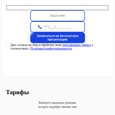
Даю согласие на сбор и обработку моих
персональных данных
в
соответствии с
Политикой конфиденциальности
Тарифы
Выберете идеальное решение,
которое подойдёт именно вам