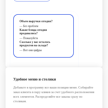
Объем выручки сегодня?
— Без проблем
Какие блюда сегодня
продавались?
— Пожалуйста
Сколько у вас осталось
продуктов на складе?
— Вот они цифры
Удобное меню и столики
Добавьте в программу все ваши позиции меню. Собирайте
заказ клиента в пару кликов за счет удобного расположения
всех элементов. Распределяйте все заказы сразу по
столикам.