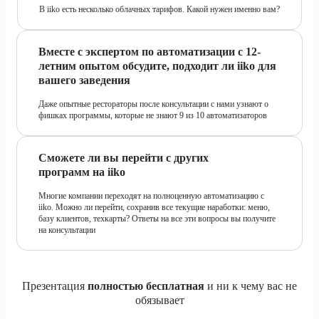
В iiko есть несколько облачных тарифов. Какой нужен именно вам?
Вместе с экспертом по автоматизации с 12-
летним опытом обсудите, подходит ли iiko для
вашего заведения
Даже опытные рестораторы после консультации с нами узнают о
фишках программы, которые не знают 9 из 10 автоматизаторов
Сможете ли вы перейти с других
программ на iiko
Многие компании переходят на полноценную автоматизацию с
iiko. Можно ли перейти, сохранив все текущие наработки: меню,
базу клиентов, техкарты? Ответы на все эти вопросы вы получите
на консультации
Презентация
полностью бесплатная
и ни к чему вас не
обязывает