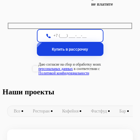
не платите
Даю согласие на сбор и обработку моих
персональных данных
в соответствии с
Политикой конфиденциальности
Наши проекты
Все
Ресторан
Кофейня
Фастфуд
Бар