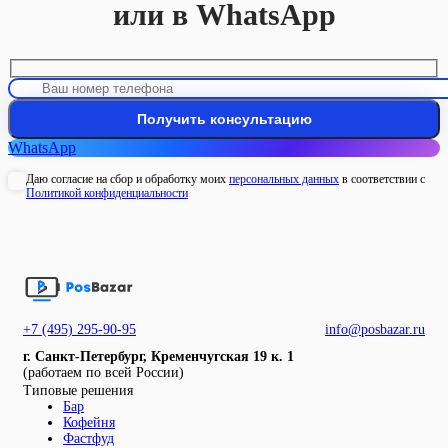
или в WhatsApp
WhatsApp
Даю согласие на сбор и обработку моих
персональных данных
в соответствии с
Политикой конфиденциальности
+7 (495) 295-90-95
info@posbazar.ru
г. Санкт-Петербург, Кременчугская 19 к. 1
(работаем по всей России)
Типовые решения
Бар
Кофейня
Фастфуд