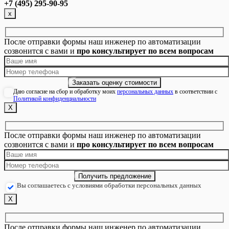
+7 (495) 295-90-95
х
После отправки формы наш инженер по автоматизации
созвонится с вами и
про консультирует по всем вопросам
Даю согласие на сбор и обработку моих
персональных данных
в соответствии с
Политикой конфиденциальности
Х
После отправки формы наш инженер по автоматизации
созвонится с вами и
про консультирует по всем вопросам
Вы соглашаетесь с условиями обработки персональных данных
Х
После отправки формы наш инженер по автоматизации