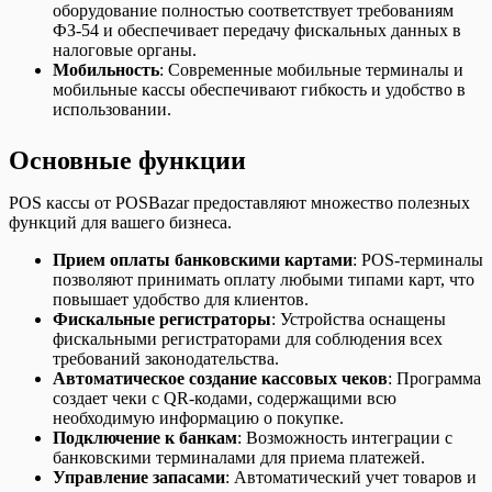
оборудование полностью соответствует требованиям
ФЗ-54 и обеспечивает передачу фискальных данных в
налоговые органы.
Мобильность
: Современные мобильные терминалы и
мобильные кассы обеспечивают гибкость и удобство в
использовании.
Основные функции
POS кассы от POSBazar предоставляют множество полезных
функций для вашего бизнеса.
Прием оплаты банковскими картами
: POS-терминалы
позволяют принимать оплату любыми типами карт, что
повышает удобство для клиентов.
Фискальные регистраторы
: Устройства оснащены
фискальными регистраторами для соблюдения всех
требований законодательства.
Автоматическое создание кассовых чеков
: Программа
создает чеки с QR-кодами, содержащими всю
необходимую информацию о покупке.
Подключение к банкам
: Возможность интеграции с
банковскими терминалами для приема платежей.
Управление запасами
: Автоматический учет товаров и