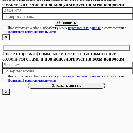
созвонится с вами и
про консультирует по всем вопросам
Даю согласие на сбор и обработку моих
персональных данных
в соответствии с
Политикой конфиденциальности
Х
После отправки формы наш инженер по автоматизации
созвонится с вами и
про консультирует по всем вопросам
Даю согласие на сбор и обработку моих
персональных данных
в соответствии с
Политикой конфиденциальности
Х