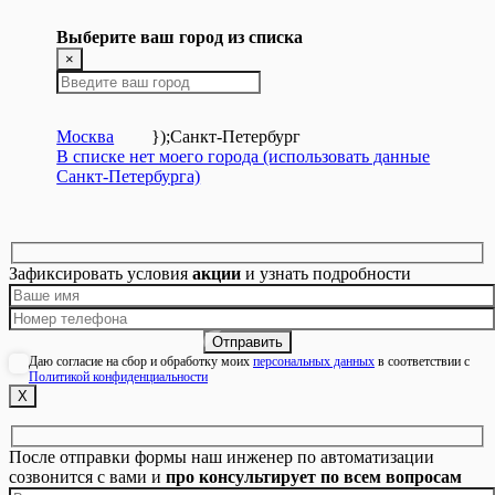
Выберите ваш город из списка
×
Москва
});
Санкт-Петербург
В списке нет моего города (использовать данные
Санкт-Петербурга)
Зафиксировать условия
акции
и узнать подробности
Даю согласие на сбор и обработку моих
персональных данных
в соответствии с
Политикой конфиденциальности
Х
После отправки формы наш инженер по автоматизации
созвонится с вами и
про консультирует по всем вопросам