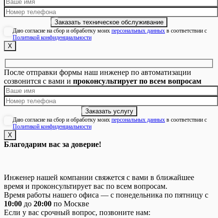
Даю согласие на сбор и обработку моих
персональных данных
в соответствии с
Политикой конфиденциальности
Х
После отправки формы наш инженер по автоматизации
созвонится с вами и
проконсультирует по всем вопросам
Даю согласие на сбор и обработку моих
персональных данных
в соответствии с
Политикой конфиденциальности
Х
Благодарим вас за доверие!
Инженер нашей компании свяжется с вами в ближайшее
время и проконсультирует вас по всем вопросам.
Время работы нашего офиса — с понедельника по пятницу с
10:00
до
20:00
по Москве
Если у вас срочный вопрос, позвоните нам: