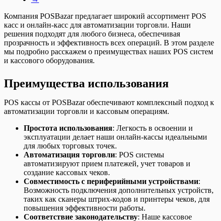
Компания POSBazar предлагает широкий ассортимент POS
касс и онлайн-касс для автоматизации торговли. Наши
решения подходят для любого бизнеса, обеспечивая
прозрачность и эффективность всех операций. В этом разделе
мы подробно расскажем о преимуществах наших POS систем
и кассового оборудования.
Преимущества использования
POS кассы от POSBazar обеспечивают комплексный подход к
автоматизации торговли и кассовым операциям.
Простота использования
: Легкость в освоении и
эксплуатации делает наши онлайн-кассы идеальными
для любых торговых точек.
Автоматизация торговли
: POS системы
автоматизируют прием платежей, учет товаров и
создание кассовых чеков.
Совместимость с периферийными устройствами
:
Возможность подключения дополнительных устройств,
таких как сканеры штрих-кодов и принтеры чеков, для
повышения эффективности работы.
Соответствие законодательству
: Наше кассовое