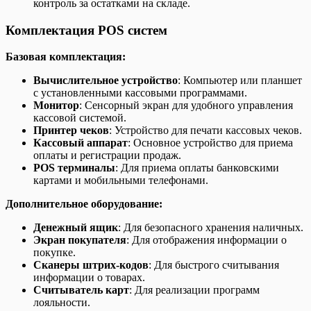
контроль за остатками на складе.
Комплектация POS систем
Базовая комплектация:
Вычислительное устройство
: Компьютер или планшет
с установленными кассовыми программами.
Монитор
: Сенсорный экран для удобного управления
кассовой системой.
Принтер чеков
: Устройство для печати кассовых чеков.
Кассовый аппарат
: Основное устройство для приема
оплаты и регистрации продаж.
POS терминалы
: Для приема оплаты банковскими
картами и мобильными телефонами.
Дополнительное оборудование:
Денежный ящик
: Для безопасного хранения наличных.
Экран покупателя
: Для отображения информации о
покупке.
Сканеры штрих-кодов
: Для быстрого считывания
информации о товарах.
Считыватель карт
: Для реализации программ
лояльности.