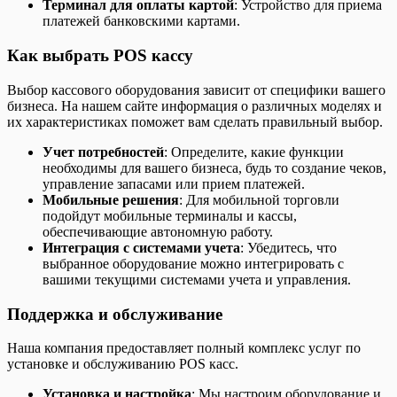
Терминал для оплаты картой
: Устройство для приема
платежей банковскими картами.
Как выбрать POS кассу
Выбор кассового оборудования зависит от специфики вашего
бизнеса. На нашем сайте информация о различных моделях и
их характеристиках поможет вам сделать правильный выбор.
Учет потребностей
: Определите, какие функции
необходимы для вашего бизнеса, будь то создание чеков,
управление запасами или прием платежей.
Мобильные решения
: Для мобильной торговли
подойдут мобильные терминалы и кассы,
обеспечивающие автономную работу.
Интеграция с системами учета
: Убедитесь, что
выбранное оборудование можно интегрировать с
вашими текущими системами учета и управления.
Поддержка и обслуживание
Наша компания предоставляет полный комплекс услуг по
установке и обслуживанию POS касс.
Установка и настройка
: Мы настроим оборудование и