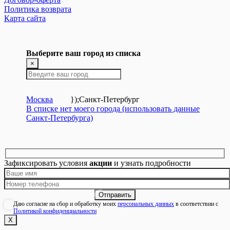
Политика возврата
Карта сайта
Выберите ваш город из списка
×
Москва
});
Санкт-Петербург
В списке нет моего города (использовать данные
Санкт-Петербурга)
Зафиксировать условия
акции
и узнать подробности
Даю согласие на сбор и обработку моих
персональных данных
в соответствии с
Политикой конфиденциальности
Х