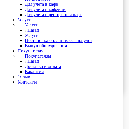
Для учета в кафе
Для учета в кофейни
Для учета в ресторане и кафе
Услуги
Услуги
Назад
Услуги
Постановка онлайн-кассы на учет
Выкуп оборудования
Покупателям
Покупателям
Назад
Доставка и оплата
Вакансии
Отзывы
Контакты