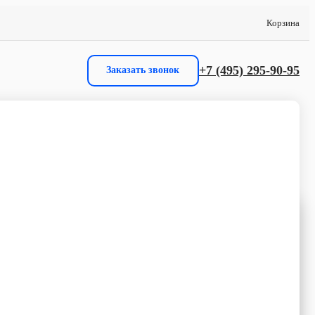
Корзина
+7 (495) 295-90-95
Заказать звонок