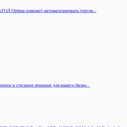
ОЛ Optima поможет автоматизировать торгов...
ное и стильное решение для вашего бизне...