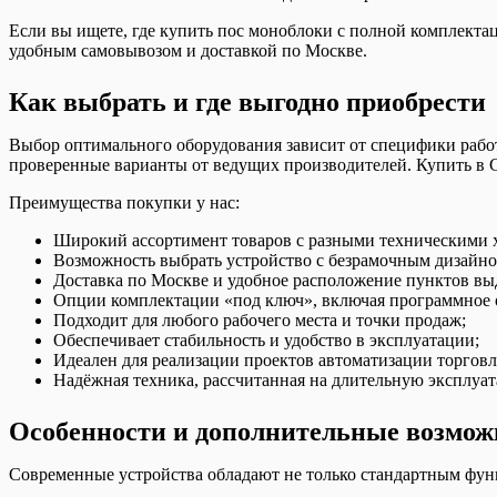
Если вы ищете, где купить пос моноблоки с полной комплекта
удобным самовывозом и доставкой по Москве.
Как выбрать и где выгодно приобрести
Выбор оптимального оборудования зависит от специфики рабо
проверенные варианты от ведущих производителей. Купить в С
Преимущества покупки у нас:
Широкий ассортимент товаров с разными техническими 
Возможность выбрать устройство с безрамочным дизайн
Доставка по Москве и удобное расположение пунктов вы
Опции комплектации «под ключ», включая программное 
Подходит для любого рабочего места и точки продаж;
Обеспечивает стабильность и удобство в эксплуатации;
Идеален для реализации проектов автоматизации торговл
Надёжная техника, рассчитанная на длительную эксплуат
Особенности и дополнительные возмож
Современные устройства обладают не только стандартным фун