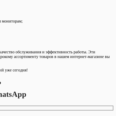
м мониторам;
качество обслуживания и эффективность работы. Эти
ирокому ассортименту товаров в нашем интернет-магазине вы
ий уже сегодня!
?
hatsApp