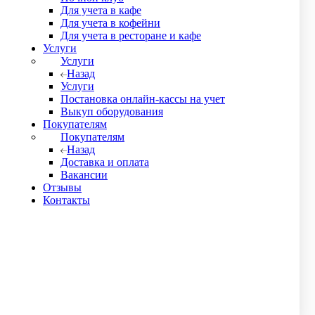
Для учета в кафе
Для учета в кофейни
Для учета в ресторане и кафе
Услуги
Услуги
Назад
Услуги
Постановка онлайн-кассы на учет
Выкуп оборудования
Покупателям
Покупателям
Назад
Доставка и оплата
Вакансии
Отзывы
Контакты