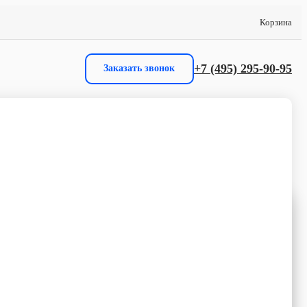
Корзина
+7 (495) 295-90-95
Заказать звонок