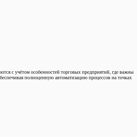
аются с учётом особенностей торговых предприятий, где важны
 обеспечивая полноценную автоматизацию процессов на точках