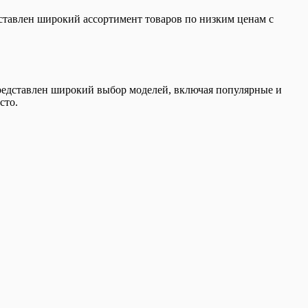
ставлен широкий ассортимент товаров по низким ценам с
редставлен широкий выбор моделей, включая популярные и
сто.