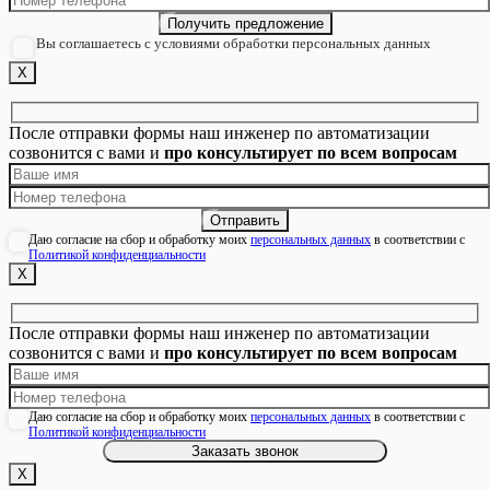
Вы соглашаетесь с условиями обработки персональных данных
Х
После отправки формы наш инженер по автоматизации
созвонится с вами и
про консультирует по всем вопросам
Даю согласие на сбор и обработку моих
персональных данных
в соответствии с
Политикой конфиденциальности
Х
После отправки формы наш инженер по автоматизации
созвонится с вами и
про консультирует по всем вопросам
Даю согласие на сбор и обработку моих
персональных данных
в соответствии с
Политикой конфиденциальности
Х