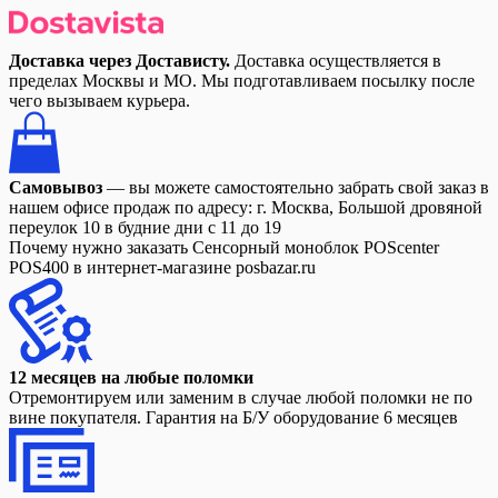
Доставка через Достависту.
Доставка осуществляется в
пределах Москвы и МО. Мы подготавливаем посылку после
чего вызываем курьера.
Самовывоз
— вы можете самостоятельно забрать свой заказ в
нашем офисе продаж по адресу: г. Москва, Большой дровяной
переулок 10 в будние дни с 11 до 19
Почему нужно заказать Сенсорный моноблок POScenter
POS400 в интернет-магазине posbazar.ru
12 месяцев на любые поломки
Отремонтируем или заменим в случае любой поломки не по
вине покупателя. Гарантия на Б/У оборудование 6 месяцев