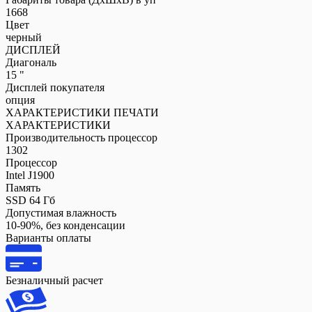
1668
Цвет
черный
ДИСПЛЕЙ
Диагональ
15 "
Дисплей покупателя
опция
ХАРАКТЕРИСТИКИ ПЕЧАТИ
ХАРАКТЕРИСТИКИ
Производительность процессор
1302
Процессор
Intel J1900
Память
SSD 64 Гб
Допустимая влажность
10-90%, без конденсации
Варианты оплаты
Безналичный расчет