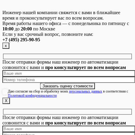
Инженер нашей компании свяжется с вами в ближайшее
время и проконсультирует вас по всем вопросам.
Время работы нашего офиса — с понедельника по пятницу с
10:00
до
20:00
по Москве
Если у вас срочный вопрос, позвоните нам:
+7 (495) 295-90-95
х
После отправки формы наш инженер по автоматизации
созвонится с вами и
про консультирует по всем вопросам
Даю согласие на сбор и обработку моих
персональных данных
в соответствии с
Политикой конфиденциальности
Х
После отправки формы наш инженер по автоматизации
созвонится с вами и
про консультирует по всем вопросам