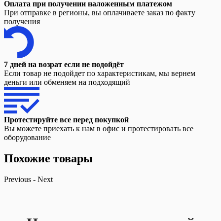
Оплата при получении наложенным платежом
При отправке в регионы, вы оплачиваете заказ по факту
получения
7 дней на возрат если не подойдёт
Если товар не подойдет по характеристикам, мы вернем
деньги или обменяем на подходящий
Протестируйте все перед покупкой
Вы можете приехать к нам в офис и протестировать все
оборудование
Похожие товары
Previous
-
Next