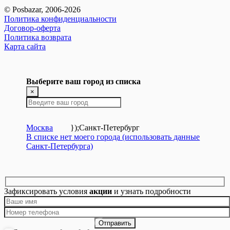
© Posbazar, 2006-2026
Политика конфиденциальности
Договор-оферта
Политика возврата
Карта сайта
Выберите ваш город из списка
×
Москва
});
Санкт-Петербург
В списке нет моего города (использовать данные
Санкт-Петербурга)
Зафиксировать условия
акции
и узнать подробности