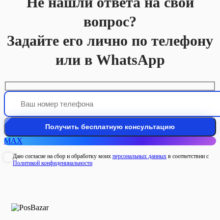
Не нашли ответа на свой
вопрос?
Задайте его лично по телефону
или в WhatsApp
MAX
Даю согласие на сбор и обработку моих
персональных данных
в соответствии с
Политикой конфиденциальности