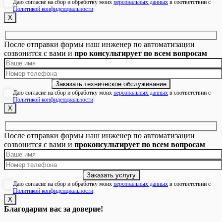
Даю согласие на сбор и обработку моих
персональных данных
в соответствии с
Политикой конфиденциальности
Х
После отправки формы наш инженер по автоматизации
созвонится с вами и
про консультирует по всем вопросам
Даю согласие на сбор и обработку моих
персональных данных
в соответствии с
Политикой конфиденциальности
Х
После отправки формы наш инженер по автоматизации
созвонится с вами и
проконсультирует по всем вопросам
Даю согласие на сбор и обработку моих
персональных данных
в соответствии с
Политикой конфиденциальности
Х
Благодарим вас за доверие!