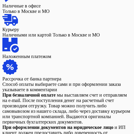
Наличные в офисе
Только в Москве и МО
Курьеру
Наличными или картой Только в Москве и МО
Наложенным платежом
Рассрочка от банка партнера
Способ оплаты выбираете сами и при оформлении заказа
указываете в комментарии
При безналичной оплате
мы выставляем счет и отправляем
на e-mail. После поступления денег на расчетный счет
производим отгрузку. Товар можно получить либо
самовывозом из нашего склада, либо через доставку курьером
или транспортной компанией. Выдаются оригиналы
первичных бухгалтерских документов.
При оформлении документов на юридическое лицо
и ИП
клиент должен предоставить либо доверенность от