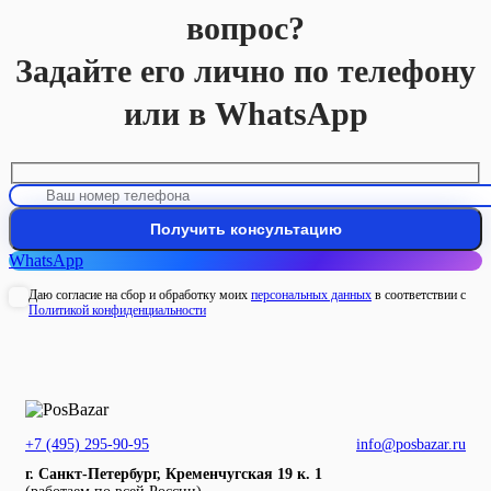
вопрос?
Задайте его лично по телефону
или в WhatsApp
WhatsApp
Даю согласие на сбор и обработку моих
персональных данных
в соответствии с
Политикой конфиденциальности
+7 (495) 295-90-95
info@posbazar.ru
г. Санкт-Петербург, Кременчугская 19 к. 1