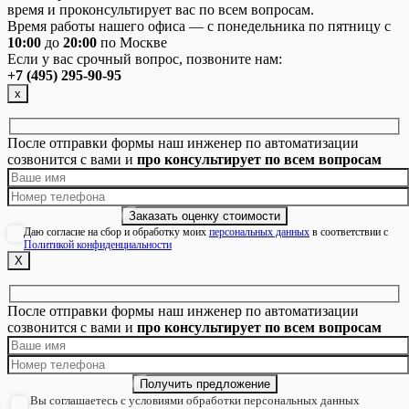
время и проконсультирует вас по всем вопросам.
Время работы нашего офиса — с понедельника по пятницу с
10:00
до
20:00
по Москве
Если у вас срочный вопрос, позвоните нам:
+7 (495) 295-90-95
х
После отправки формы наш инженер по автоматизации
созвонится с вами и
про консультирует по всем вопросам
Даю согласие на сбор и обработку моих
персональных данных
в соответствии с
Политикой конфиденциальности
Х
После отправки формы наш инженер по автоматизации
созвонится с вами и
про консультирует по всем вопросам
Вы соглашаетесь с условиями обработки персональных данных