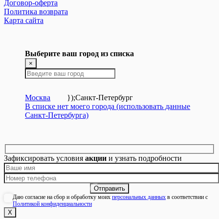
Договор-оферта
Политика возврата
Карта сайта
Выберите ваш город из списка
×
Москва
});
Санкт-Петербург
В списке нет моего города (использовать данные
Санкт-Петербурга)
Зафиксировать условия
акции
и узнать подробности
Даю согласие на сбор и обработку моих
персональных данных
в соответствии с
Политикой конфиденциальности
Х