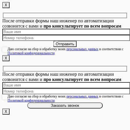
Х
После отправки формы наш инженер по автоматизации
созвонится с вами и
про консультирует по всем вопросам
Даю согласие на сбор и обработку моих
персональных данных
в соответствии с
Политикой конфиденциальности
Х
После отправки формы наш инженер по автоматизации
созвонится с вами и
про консультирует по всем вопросам
Даю согласие на сбор и обработку моих
персональных данных
в соответствии с
Политикой конфиденциальности
Х