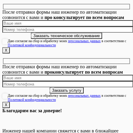
После отправки формы наш инженер по автоматизации
созвонится с вами и
про консультирует по всем вопросам
Даю согласие на сбор и обработку моих
персональных данных
в соответствии с
Политикой конфиденциальности
Х
После отправки формы наш инженер по автоматизации
созвонится с вами и
проконсультирует по всем вопросам
Даю согласие на сбор и обработку моих
персональных данных
в соответствии с
Политикой конфиденциальности
Х
Благодарим вас за доверие!
Инженер нашей компании свяжется с вами в ближайшее