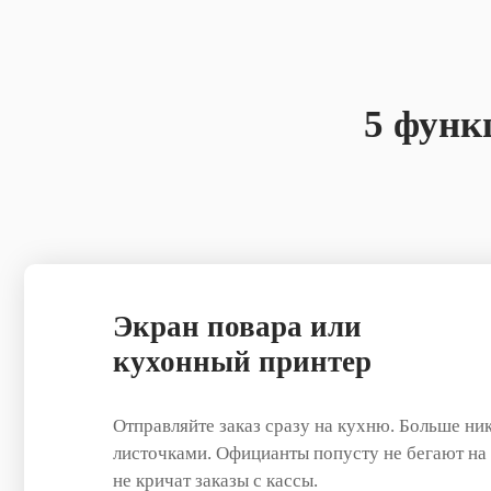
5 функ
Экран повара или
кухонный принтер
Отправляйте заказ сразу на кухню. Больше ник
листочками. Официанты попусту не бегают на
не кричат заказы с кассы.