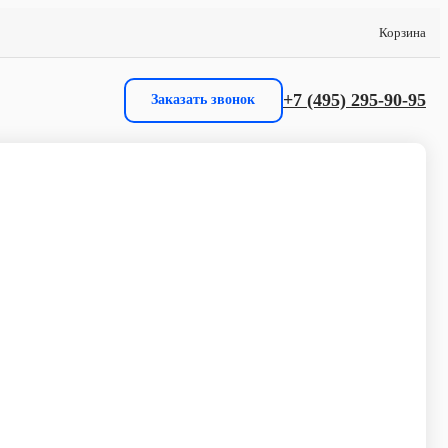
Корзина
+7 (495) 295-90-95
Заказать звонок