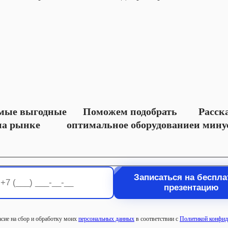
мые выгодные
Поможем подобрать
Расск
на рынке
оптимальное оборудование
и мину
асие на сбор и обработку моих
персональных данных
в соответствии с
Политикой конфид