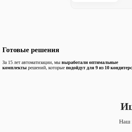
Готовые решения
За 15 лет автоматизации, мы
выработали оптимальные
комплекты
решений, которые
подойдут для 9 из 10 кондитер
Ищ
Наш 