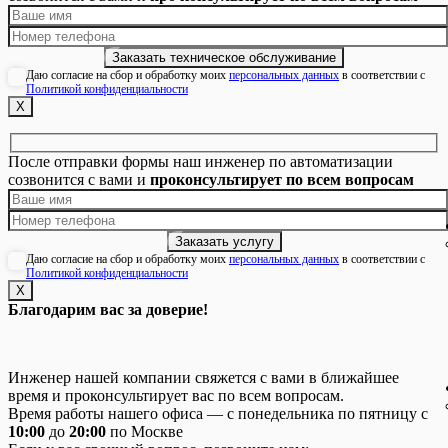
Даю согласие на сбор и обработку моих
персональных данных
в соответствии с
Политикой конфиденциальности
Х
После отправки формы наш инженер по автоматизации
созвонится с вами и
проконсультирует по всем вопросам
Даю согласие на сбор и обработку моих
персональных данных
в соответствии с
Политикой конфиденциальности
Х
Благодарим вас за доверие!
Инженер нашей компании свяжется с вами в ближайшее
время и проконсультирует вас по всем вопросам.
Время работы нашего офиса — с понедельника по пятницу с
10:00
до
20:00
по Москве