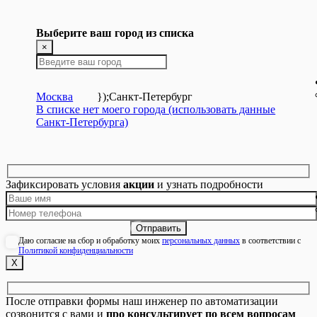
Выберите ваш город из списка
×
Москва
});
Санкт-Петербург
В списке нет моего города (использовать данные
Санкт-Петербурга)
Зафиксировать условия
акции
и узнать подробности
Даю согласие на сбор и обработку моих
персональных данных
в соответствии с
Политикой конфиденциальности
Х
После отправки формы наш инженер по автоматизации
созвонится с вами и
про консультирует по всем вопросам