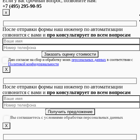
Если у вас срочный вопрос, позвоните нам:
+7 (495) 295-90-95
х
После отправки формы наш инженер по автоматизации
созвонится с вами и
про консультирует по всем вопросам
Даю согласие на сбор и обработку моих
персональных данных
в соответствии с
Политикой конфиденциальности
Х
После отправки формы наш инженер по автоматизации
созвонится с вами и
про консультирует по всем вопросам
Вы соглашаетесь с условиями обработки персональных данных
Х