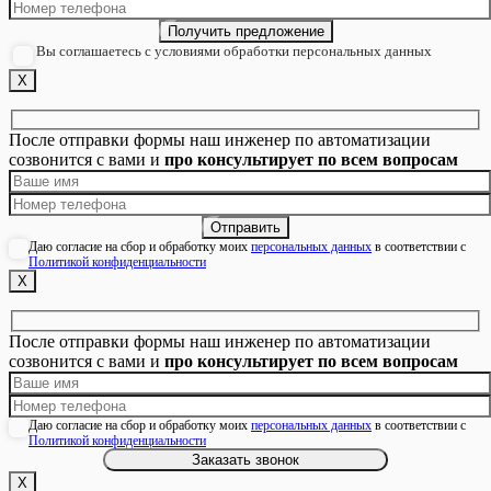
Вы соглашаетесь с условиями обработки персональных данных
Х
После отправки формы наш инженер по автоматизации
созвонится с вами и
про консультирует по всем вопросам
Даю согласие на сбор и обработку моих
персональных данных
в соответствии с
Политикой конфиденциальности
Х
После отправки формы наш инженер по автоматизации
созвонится с вами и
про консультирует по всем вопросам
Даю согласие на сбор и обработку моих
персональных данных
в соответствии с
Политикой конфиденциальности
Х