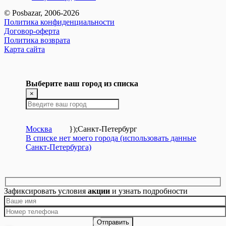
© Posbazar, 2006-2026
Политика конфиденциальности
Договор-оферта
Политика возврата
Карта сайта
Выберите ваш город из списка
×
Москва
});
Санкт-Петербург
В списке нет моего города (использовать данные
Санкт-Петербурга)
Зафиксировать условия
акции
и узнать подробности