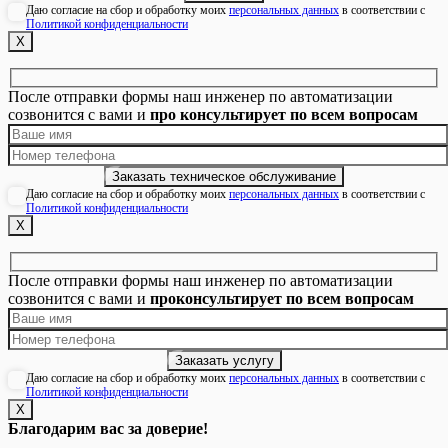
Даю согласие на сбор и обработку моих
персональных данных
в соответствии с
Политикой конфиденциальности
Х
После отправки формы наш инженер по автоматизации
созвонится с вами и
про консультирует по всем вопросам
Даю согласие на сбор и обработку моих
персональных данных
в соответствии с
Политикой конфиденциальности
Х
После отправки формы наш инженер по автоматизации
созвонится с вами и
проконсультирует по всем вопросам
Даю согласие на сбор и обработку моих
персональных данных
в соответствии с
Политикой конфиденциальности
Х
Благодарим вас за доверие!