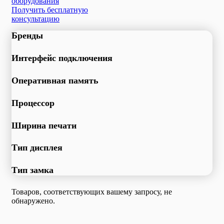
оборудования
Получить бесплатную
консультацию
Бренды
Интерфейс подключения
Оперативная память
Процессор
Ширина печати
Тип дисплея
Тип замка
Товаров, соответствующих вашему запросу, не
обнаружено.