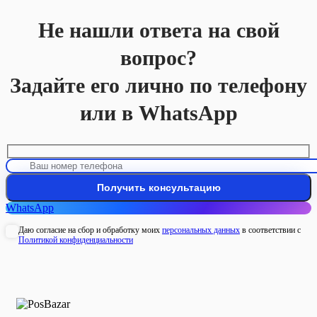
Не нашли ответа на свой
вопрос?
Задайте его лично по телефону
или в WhatsApp
WhatsApp
Даю согласие на сбор и обработку моих
персональных данных
в соответствии с
Политикой конфиденциальности