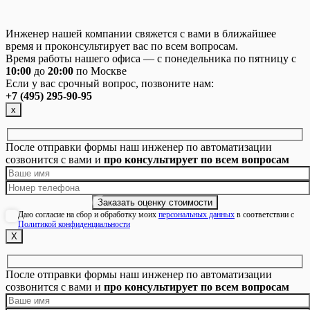
Инженер нашей компании свяжется с вами в ближайшее
время и проконсультирует вас по всем вопросам.
Время работы нашего офиса — с понедельника по пятницу с
10:00
до
20:00
по Москве
Если у вас срочный вопрос, позвоните нам:
+7 (495) 295-90-95
х
После отправки формы наш инженер по автоматизации
созвонится с вами и
про консультирует по всем вопросам
Даю согласие на сбор и обработку моих
персональных данных
в соответствии с
Политикой конфиденциальности
Х
После отправки формы наш инженер по автоматизации
созвонится с вами и
про консультирует по всем вопросам