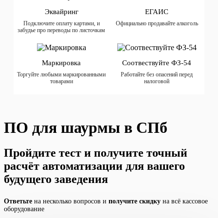
Эквайринг
ЕГАИС
Подключите оплату картами, и
Официально продавайте алкоголь
забудье про переводы по листочкам
Маркировка
Соотвествуйте ФЗ-54
Торгуйте любыми маркированными
Работайте без опасений перед
товарами
налоговой
ПО для шаурмы в СПб
Пройдите тест и получите точный
расчёт
автоматизации для вашего
будущего заведения
Ответьте
на несколько вопросов и
получите скидку
на всё кассовое
оборудование