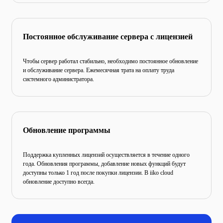
Постоянное обслуживание
сервера с лицензией
Чтобы сервер работал стабильно, необходимо постоянное обновление
и обслуживание сервера. Ежемесячная трата
на оплату труда
системного администратора.
Обновление программы
Поддержка купленных лицензий осуществляется в течение
одного
года. Обновления программы, добавление новых
функций будут
доступны только 1 год после покупки
лицензии. В iiko cloud
обновление доступно всегда.