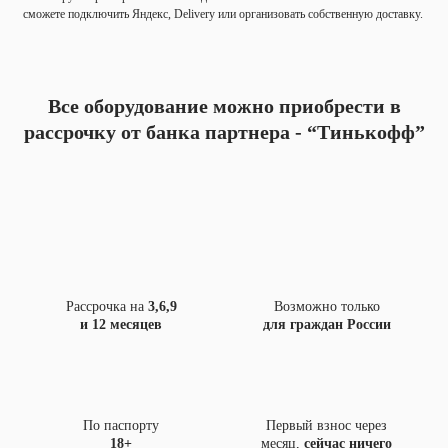
сможете подключить Яндекс, Delivery или организовать собственную доставку.
Все оборудование можно приобрести в
рассрочку
от банка партнера - “Тинькофф”
Рассрочка на
3,6,9
Возможно только
и 12 месяцев
для граждан России
По паспорту
Первый взнос через
18+
месяц,
сейчас ничего