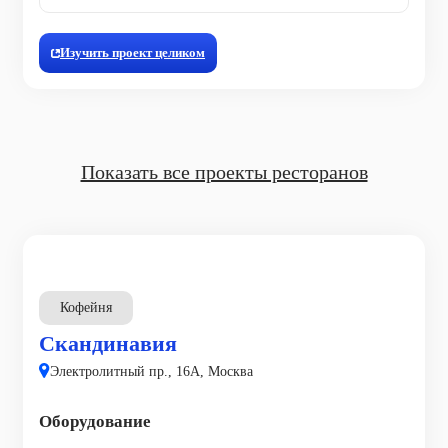
Изучить проект целиком
Показать все проекты ресторанов
Кофейня
Скандинавия
Электролитный пр., 16А, Москва
Оборудование