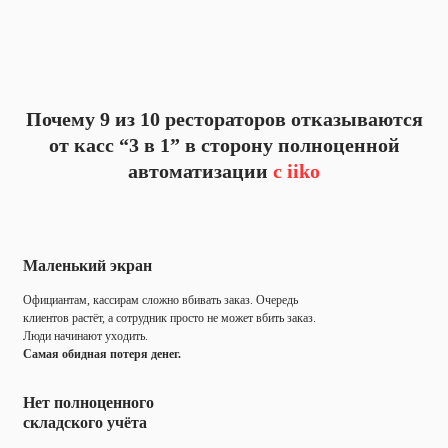
Почему 9 из 10 рестораторов отказываются
от касс “3 в 1” в сторону полноценной
автоматизации
с iiko
Маленький экран
Официантам, кассирам сложно вбивать заказ. Очередь
клиентов растёт, а сотрудник просто не может вбить заказ.
Люди начинают уходить.
Самая обидная потеря денег.
Нет полноценного
складского учёта