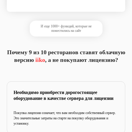
И еще 1000+ функций, которые не
поместились на сайт
Почему 9 из 10 ресторанов ставят
облачную
версию
iiko
, а не покупают лицензию?
Необходимо приобрести дорогостоящее
оборудование в качестве сервера для лицензии
Покупка лицензии означает, что вам необходим собственный
сервер.
Это значительные затраты на старте на покупку
оборудования и
установку.