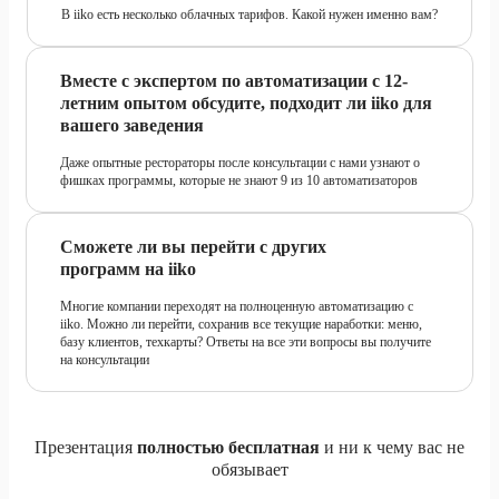
В iiko есть несколько облачных тарифов. Какой нужен именно вам?
Вместе с экспертом по автоматизации с 12-
летним опытом обсудите, подходит ли iiko для
вашего заведения
Даже опытные рестораторы после консультации с нами узнают о
фишках программы, которые не знают 9 из 10 автоматизаторов
Сможете ли вы перейти с других
программ на iiko
Многие компании переходят на полноценную автоматизацию с
iiko. Можно ли перейти, сохранив все текущие наработки: меню,
базу клиентов, техкарты? Ответы на все эти вопросы вы получите
на консультации
Презентация
полностью бесплатная
и ни к чему вас не
обязывает