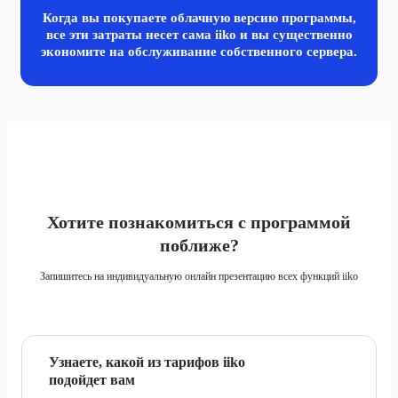
Когда вы покупаете облачную версию программы,
все эти затраты несет сама iiko и вы существенно
экономите
на обслуживание собственного сервера.
Хотите познакомиться с программой
поближе?
Запишитесь на индивидуальную онлайн презентацию всех функций iiko
Узнаете, какой из тарифов iiko
подойдет вам