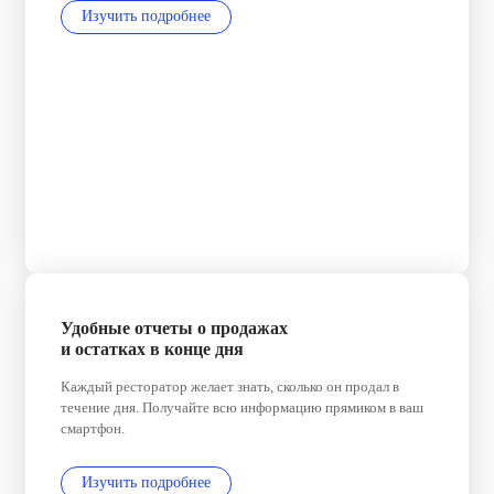
Изучить подробнее
Удобные отчеты о продажах
и остатках в конце дня
Каждый ресторатор желает знать, сколько он продал в
течение дня. Получайте всю информацию прямиком в ваш
смартфон.
Изучить подробнее