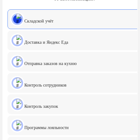
Складской учёт
Доставка и Яндекс Еда
Отправка заказов на кухню
Контроль сотрудников
Контроль закупок
Программы лояльности