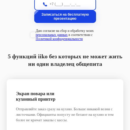
Даю согласие на сбор и обработку моих
персональных данных
в соответствии с
Политикой конфиденциальности
5 функций iiko без которых не может жить
ни один владелец общепита
Экран повара или
кухонный принтер
Отправляйте заказ сразу на кухню. Больше никакой возни с
листочками. Официанты попусту не бегают на кухню и тем
более не кричат заказы с кассы.