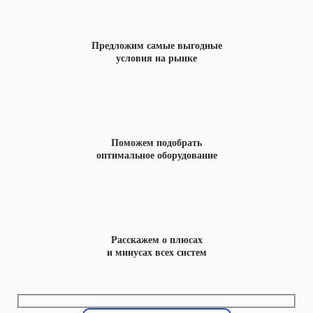
Предложим самые выгодные
условия на рынке
Поможем подобрать
оптимальное оборудование
Расскажем о плюсах
и минусах всех систем