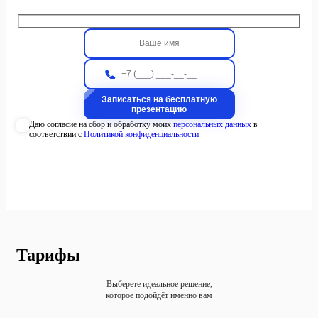
Даю согласие на сбор и обработку моих
персональных данных
в
соответствии с
Политикой конфиденциальности
Тарифы
Выберете идеальное решение,
которое подойдёт именно вам