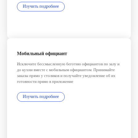
Изучить подробнее
Мобильный официант
Исключите бессмысленную беготню официантов по залу и
до кухни вместе с мобильным официантом. Принимайте
заказы прямо у столиков и получайте уведомление об их
готовности прямо в приложение
Изучить подробнее