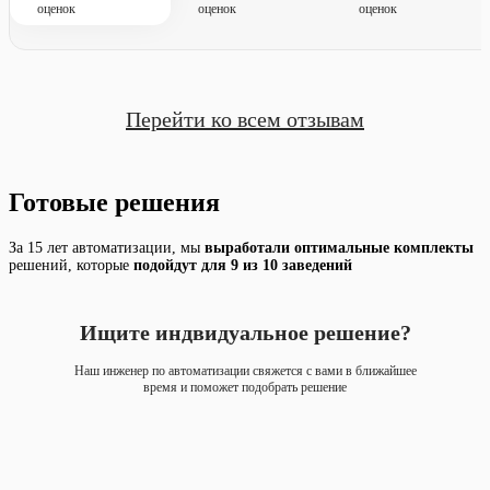
оценок
оценок
оценок
Перейти ко всем отзывам
Готовые решения
За 15 лет автоматизации, мы
выработали оптимальные
комплекты
решений, которые
подойдут для 9 из 10 заведений
Ищите индвидуальное решение?
Наш инженер по автоматизации свяжется с вами в ближайшее
время и поможет подобрать решение