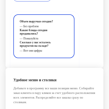
Объем выручки сегодня?
— Без проблем
Какие блюда сегодня
продавались?
— Пожалуйста
Сколько у вас осталось
продуктов на складе?
— Вот они цифры
Удобное меню и столики
Добавьте в программу все ваши позиции меню. Собирайте
заказ клиента в пару кликов за счет удобного расположения
всех элементов. Распределяйте все заказы сразу по
столикам.