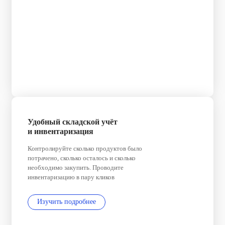
Удобный складской учёт
и инвентаризация
Контролируйте сколько продуктов было
потрачено, сколько осталось и сколько
необходимо закупить. Проводите
инвентаризацию в пару кликов
Изучить подробнее