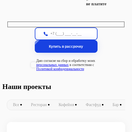
не платите
Даю согласие на сбор и обработку моих
персональных данных
в соответствии с
Политикой конфиденциальности
Наши проекты
Все
Ресторан
Кофейня
Фастфуд
Бар