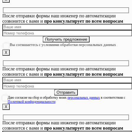
После отправки формы наш инженер по автоматизации
созвонится с вами и
про консультирует по всем вопросам
Вы соглашаетесь с условиями обработки персональных данных
Х
После отправки формы наш инженер по автоматизации
созвонится с вами и
про консультирует по всем вопросам
Даю согласие на сбор и обработку моих
персональных данных
в соответствии с
Политикой конфиденциальности
Х
После отправки формы наш инженер по автоматизации
созвонится с вами и
про консультирует по всем вопросам