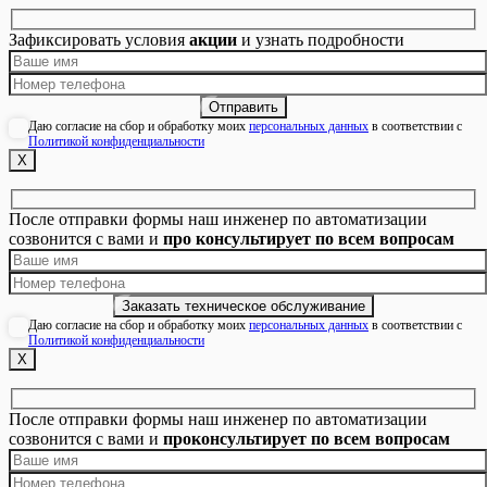
Зафиксировать условия
акции
и узнать подробности
Даю согласие на сбор и обработку моих
персональных данных
в соответствии с
Политикой конфиденциальности
Х
После отправки формы наш инженер по автоматизации
созвонится с вами и
про консультирует по всем вопросам
Даю согласие на сбор и обработку моих
персональных данных
в соответствии с
Политикой конфиденциальности
Х
После отправки формы наш инженер по автоматизации
созвонится с вами и
проконсультирует по всем вопросам