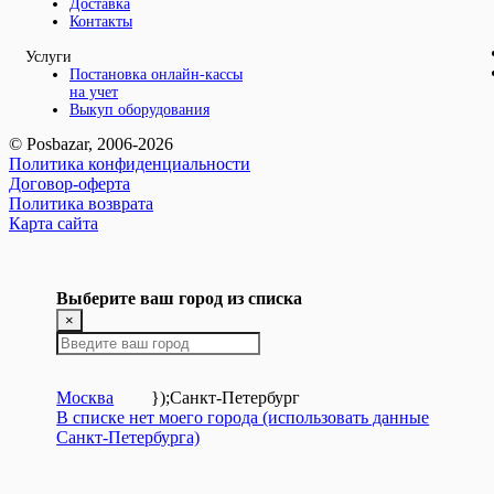
Доставка
Контакты
Услуги
Постановка онлайн-кассы
на учет
Выкуп оборудования
© Posbazar, 2006-2026
Политика конфиденциальности
Договор-оферта
Политика возврата
Карта сайта
Выберите ваш город из списка
×
Москва
});
Санкт-Петербург
В списке нет моего города (использовать данные
Санкт-Петербурга)