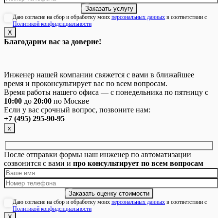
Даю согласие на сбор и обработку моих
персональных данных
в соответствии с
Политикой конфиденциальности
Х
Благодарим вас за доверие!
Инженер нашей компании свяжется с вами в ближайшее
время и проконсультирует вас по всем вопросам.
Время работы нашего офиса — с понедельника по пятницу с
10:00
до
20:00
по Москве
Если у вас срочный вопрос, позвоните нам:
+7 (495) 295-90-95
х
После отправки формы наш инженер по автоматизации
созвонится с вами и
про консультирует по всем вопросам
Даю согласие на сбор и обработку моих
персональных данных
в соответствии с
Политикой конфиденциальности
Х