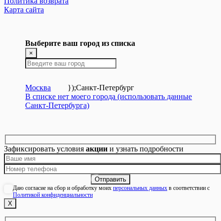
Политика возврата
Карта сайта
Выберите ваш город из списка
×
Москва
});
Санкт-Петербург
В списке нет моего города (использовать данные
Санкт-Петербурга)
Зафиксировать условия
акции
и узнать подробности
Даю согласие на сбор и обработку моих
персональных данных
в соответствии с
Политикой конфиденциальности
Х