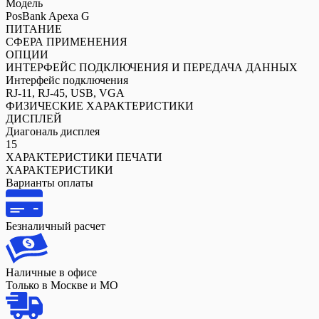
Модель
PosBank Apexa G
ПИТАНИЕ
СФЕРА ПРИМЕНЕНИЯ
ОПЦИИ
ИНТЕРФЕЙС ПОДКЛЮЧЕНИЯ И ПЕРЕДАЧА ДАННЫХ
Интерфейс подключения
RJ-11, RJ-45, USB, VGA
ФИЗИЧЕСКИЕ ХАРАКТЕРИСТИКИ
ДИСПЛЕЙ
Диагональ дисплея
15
ХАРАКТЕРИСТИКИ ПЕЧАТИ
ХАРАКТЕРИСТИКИ
Варианты оплаты
Безналичный расчет
Наличные в офисе
Только в Москве и МО