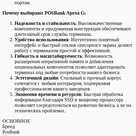
портам.
Почему выбирают POSBank Apexa G:
Надежность и стабильность
: Высококачественные
компоненты и продуманная конструкция обеспечивают
длительный срок службы терминала.
Удобство использования
: Интуитивно понятный
интерфейс и быстрый отклик сенсорного экрана делают
работу с терминалом простой и эффективной.
Гибкость и масштабируемость
: Возможность
расширения оперативной памяти и добавления
опциональных компонентов позволяет адаптировать
терминал под любые потребности вашего бизнеса.
Эстетичный дизайн
: Стильный и прочный корпус
сочетается с любым интерьером, подчеркивая
профессионализм вашего заведения.
Экономия времени и ресурсов
: Быстрая обработка
информации благодаря SSD и мощному процессору
позволяет сосредоточиться на развитии бизнеса, а не на
технических проблемах.
ОСНОВНОЕ
Бренд
PosBank