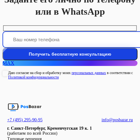
или в WhatsApp
MAX
Даю согласие на сбор и обработку моих
персональных данных
в соответствии с
Политикой конфиденциальности
+7 (495) 295-90-95
info@posbazar.ru
г. Санкт-Петербург, Кременчугская 19 к. 1
(работаем по всей России)
Типовые решения