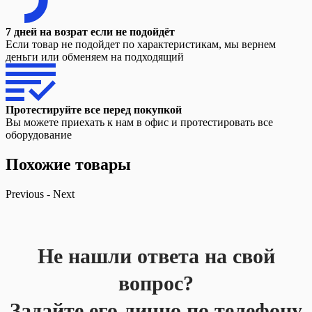
7 дней на возрат если не подойдёт
Если товар не подойдет по характеристикам, мы вернем
деньги или обменяем на подходящий
Протестируйте все перед покупкой
Вы можете приехать к нам в офис и протестировать все
оборудование
Похожие товары
Previous
-
Next
Не нашли ответа на свой
вопрос?
Задайте его лично по телефону