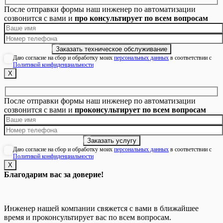
После отправки формы наш инженер по автоматизации
созвонится с вами и
про консультирует по всем вопросам
Даю согласие на сбор и обработку моих
персональных данных
в соответствии с
Политикой конфиденциальности
Х
После отправки формы наш инженер по автоматизации
созвонится с вами и
проконсультирует по всем вопросам
Даю согласие на сбор и обработку моих
персональных данных
в соответствии с
Политикой конфиденциальности
Х
Благодарим вас за доверие!
Инженер нашей компании свяжется с вами в ближайшее
время и проконсультирует вас по всем вопросам.