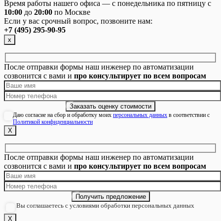
Время работы нашего офиса — с понедельника по пятницу с
10:00
до
20:00
по Москве
Если у вас срочный вопрос, позвоните нам:
+7 (495) 295-90-95
х
После отправки формы наш инженер по автоматизации
созвонится с вами и
про консультирует по всем вопросам
Даю согласие на сбор и обработку моих
персональных данных
в соответствии с
Политикой конфиденциальности
Х
После отправки формы наш инженер по автоматизации
созвонится с вами и
про консультирует по всем вопросам
Вы соглашаетесь с условиями обработки персональных данных
Х