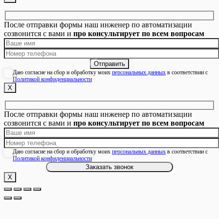
После отправки формы наш инженер по автоматизации
созвонится с вами и
про консультирует по всем вопросам
Даю согласие на сбор и обработку моих
персональных данных
в соответствии с
Политикой конфиденциальности
Х
После отправки формы наш инженер по автоматизации
созвонится с вами и
про консультирует по всем вопросам
Даю согласие на сбор и обработку моих
персональных данных
в соответствии с
Политикой конфиденциальности
Х