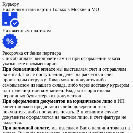
Курьеру
Наличными или картой Только в Москве и МО
Наложенным платежом
Рассрочка от банка партнера
Способ оплаты выбираете сами и при оформлении заказа
указываете в комментарии
При безналичной оплате
мы выставляем счет и отправляем
на e-mail. После поступления денег на расчетный счет
производим отгрузку. Товар можно получить либо
самовывозом из нашего склада, либо через доставку курьером
или транспортной компанией. Выдаются оригиналы
первичных бухгалтерских документов.
При оформлении документов на юридическое лицо
и ИП
клиент должен предоставить либо доверенность от
покупателя, либо поставить печать. В противном случае
документы оформляются на частное лицо, и счет-фактура не
выдается.
При наличной оплате
, мы извещаем Вас о наличии товара на