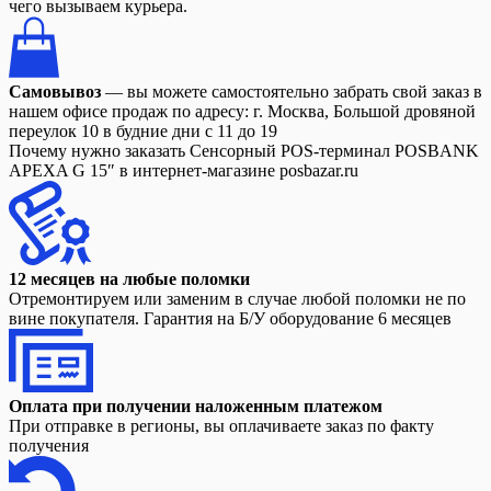
чего вызываем курьера.
Самовывоз
— вы можете самостоятельно забрать свой заказ в
нашем офисе продаж по адресу: г. Москва, Большой дровяной
переулок 10 в будние дни с 11 до 19
Почему нужно заказать Сенсорный POS-терминал POSBANK
APEXA G 15″ в интернет-магазине posbazar.ru
12 месяцев на любые поломки
Отремонтируем или заменим в случае любой поломки не по
вине покупателя. Гарантия на Б/У оборудование 6 месяцев
Оплата при получении наложенным платежом
При отправке в регионы, вы оплачиваете заказ по факту
получения