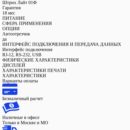
Штрих Лайт 01Ф
Гарантия
18 мес
ПИТАНИЕ
СФЕРА ПРИМЕНЕНИЯ
ОПЦИИ
Автоотрезчик
да
ИНТЕРФЕЙС ПОДКЛЮЧЕНИЯ И ПЕРЕДАЧА ДАННЫХ
Интерфейс подключения
RJ-12, RS-232, USB
ФИЗИЧЕСКИЕ ХАРАКТЕРИСТИКИ
ДИСПЛЕЙ
ХАРАКТЕРИСТИКИ ПЕЧАТИ
ХАРАКТЕРИСТИКИ
Варианты оплаты
Безналичный расчет
Наличные в офисе
Только в Москве и МО