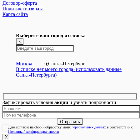
Договор-оферта
Политика возврата
Карта сайта
Выберите ваш город из списка
×
Москва
});
Санкт-Петербург
В списке нет моего города (использовать данные
Санкт-Петербурга)
Зафиксировать условия
акции
и узнать подробности
Даю согласие на сбор и обработку моих
персональных данных
в соответствии с
Политикой конфиденциальности
Х