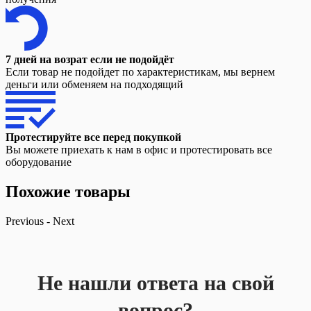
7 дней на возрат если не подойдёт
Если товар не подойдет по характеристикам, мы вернем
деньги или обменяем на подходящий
Протестируйте все перед покупкой
Вы можете приехать к нам в офис и протестировать все
оборудование
Похожие товары
Previous
-
Next
Не нашли ответа на свой
вопрос?