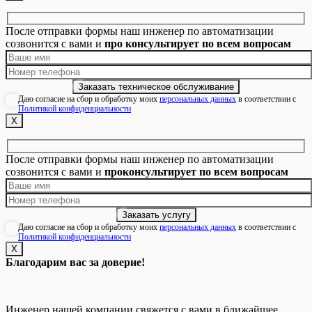
После отправки формы наш инженер по автоматизации
созвонится с вами и
про консультирует по всем вопросам
Даю согласие на сбор и обработку моих
персональных данных
в соответствии с
Политикой конфиденциальности
Х
После отправки формы наш инженер по автоматизации
созвонится с вами и
проконсультирует по всем вопросам
Даю согласие на сбор и обработку моих
персональных данных
в соответствии с
Политикой конфиденциальности
Х
Благодарим вас за доверие!
Инженер нашей компании свяжется с вами в ближайшее