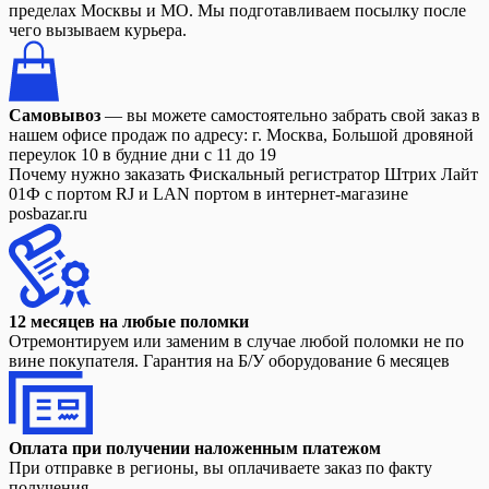
пределах Москвы и МО. Мы подготавливаем посылку после
чего вызываем курьера.
Самовывоз
— вы можете самостоятельно забрать свой заказ в
нашем офисе продаж по адресу: г. Москва, Большой дровяной
переулок 10 в будние дни с 11 до 19
Почему нужно заказать Фискальный регистратор Штрих Лайт
01Ф с портом RJ и LAN портом в интернет-магазине
posbazar.ru
12 месяцев на любые поломки
Отремонтируем или заменим в случае любой поломки не по
вине покупателя. Гарантия на Б/У оборудование 6 месяцев
Оплата при получении наложенным платежом
При отправке в регионы, вы оплачиваете заказ по факту
получения