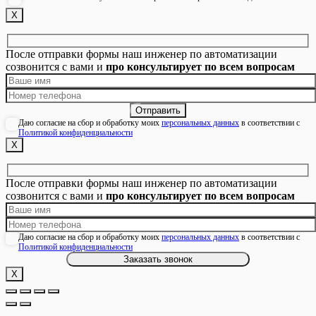
Х
После отправки формы наш инженер по автоматизации
созвонится с вами и
про консультирует по всем вопросам
Даю согласие на сбор и обработку моих
персональных данных
в соответствии с
Политикой конфиденциальности
Х
После отправки формы наш инженер по автоматизации
созвонится с вами и
про консультирует по всем вопросам
Даю согласие на сбор и обработку моих
персональных данных
в соответствии с
Политикой конфиденциальности
Х