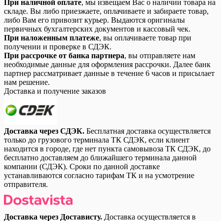
При наличной оплате
, мы извещаем Вас о наличии товара на
складе. Вы либо приезжаете, оплачиваете и забираете товар,
либо Вам его привозит курьер. Выдаются оригиналы
первичных бухгалтерских документов и кассовый чек.
При наложенным платеже
, вы оплачиваете товар при
получении и проверке в СДЭК.
При рассрочке от банка партнера
, вы отправляете нам
необходимые данные для оформления рассрочки. Далее банк
партнер рассматривает данные в течение 6 часов и присылает
нам решение.
Доставка и получение заказов
Доставка через СДЭК.
Бесплатная доставка осуществляется
только до грузового терминала ТК СДЭК, если клиент
находится в городе, где нет пункта самовывоза ТК СДЭК, до
бесплатно доставляем до ближайшего терминала данной
компании (СДЭК). Сроки по данной доставке
устанавливаются согласно тарифам ТК и на усмотрение
отправителя.
Доставка через Достависту.
Доставка осуществляется в