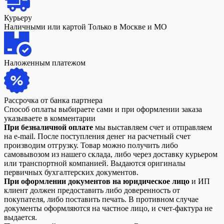
Курьеру
Наличными или картой Только в Москве и МО
Наложенным платежом
Рассрочка от банка партнера
Способ оплаты выбираете сами и при оформлении заказа
указываете в комментарии
При безналичной оплате
мы выставляем счет и отправляем
на e-mail. После поступления денег на расчетный счет
производим отгрузку. Товар можно получить либо
самовывозом из нашего склада, либо через доставку курьером
или транспортной компанией. Выдаются оригиналы
первичных бухгалтерских документов.
При оформлении документов на юридическое лицо
и ИП
клиент должен предоставить либо доверенность от
покупателя, либо поставить печать. В противном случае
документы оформляются на частное лицо, и счет-фактура не
выдается.