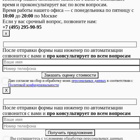
время и проконсультирует вас по всем вопросам.
Время работы нашего офиса — с понедельника по пятницу с
10:00
до
20:00
по Москве
Если у вас срочный вопрос, позвоните нам:
+7 (495) 295-90-95
х
После отправки формы наш инженер по автоматизации
созвонится с вами и
про консультирует по всем вопросам
Даю согласие на сбор и обработку моих
персональных данных
в соответствии с
Политикой конфиденциальности
Х
После отправки формы наш инженер по автоматизации
созвонится с вами и
про консультирует по всем вопросам
Вы соглашаетесь с условиями обработки персональных данных