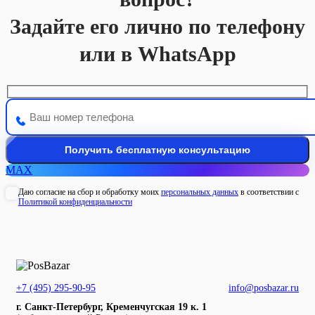
Задайте его лично по телефону
или в WhatsApp
MAX
Даю согласие на сбор и обработку моих
персональных данных
в соответствии с
Политикой конфиденциальности
+7 (495) 295-90-95
info@posbazar.ru
г. Санкт-Петербург, Кременчугская 19 к. 1