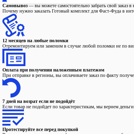
Самовывоз
— вы можете самостоятельно забрать свой заказ в 
Почему нужно заказать Готовый комплект для Фаст-Фуда в инте
12 месяцев на любые поломки
Отремонтируем или заменим в случае любой поломки не по вин
Оплата при получении наложенным платежом
При отправке в регионы, вы оплачиваете заказ по факту получ
7 дней на возрат если не подойдёт
Если товар не подойдет по характеристикам, мы вернем деньг
Протестируйте все перед покупкой