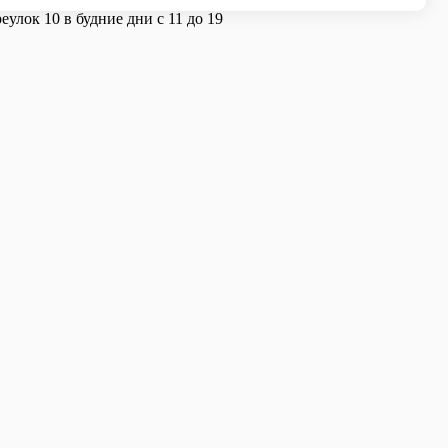
улок 10 в будние дни с 11 до 19