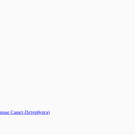
анные Санкт-Петербурга)