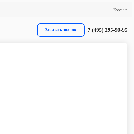
Корзина
+7 (495) 295-90-95
Заказать звонок