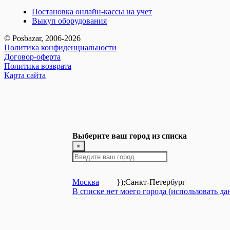
Постановка онлайн-кассы на учет
Выкуп оборудования
© Posbazar, 2006-2026
Политика конфиденциальности
Договор-оферта
Политика возврата
Карта сайта
Выберите ваш город из списка
×
Москва
});
Санкт-Петербург
В списке нет моего города (использовать д