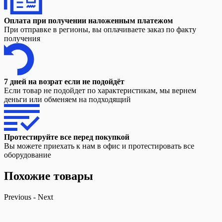
Оплата при получении наложенным платежом
При отправке в регионы, вы оплачиваете заказ по факту
получения
7 дней на возрат если не подойдёт
Если товар не подойдет по характеристикам, мы вернем
деньги или обменяем на подходящий
Протестируйте все перед покупкой
Вы можете приехать к нам в офис и протестировать все
оборудование
Похожие товары
Previous
-
Next