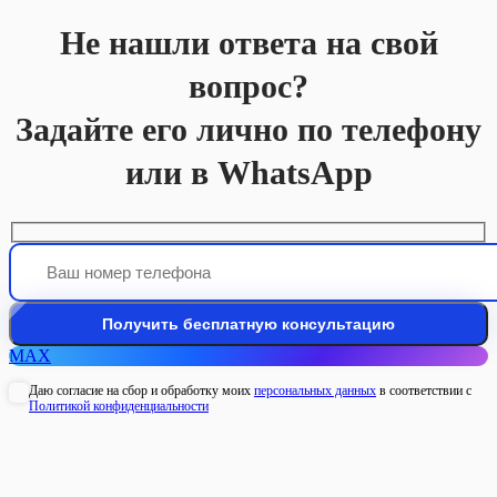
Не нашли ответа на свой
вопрос?
Задайте его лично по телефону
или в WhatsApp
MAX
Даю согласие на сбор и обработку моих
персональных данных
в соответствии с
Политикой конфиденциальности