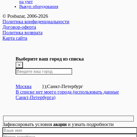
на учет
Выкуп оборудования
© Posbazar, 2006-2026
Политика конфиденциальности
Договор-оферта
Политика возврата
Карта сайта
Выберите ваш город из списка
×
Москва
});
Санкт-Петербург
В списке нет моего города (использовать данные
Санкт-Петербурга)
Зафиксировать условия
акции
и узнать подробности