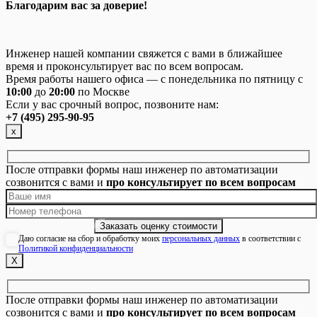
Благодарим вас за доверие!
Инженер нашей компании свяжется с вами в ближайшее
время и проконсультирует вас по всем вопросам.
Время работы нашего офиса — с понедельника по пятницу с
10:00
до
20:00
по Москве
Если у вас срочный вопрос, позвоните нам:
+7 (495) 295-90-95
х
После отправки формы наш инженер по автоматизации
созвонится с вами и
про консультирует по всем вопросам
Даю согласие на сбор и обработку моих
персональных данных
в соответствии с
Политикой конфиденциальности
Х
После отправки формы наш инженер по автоматизации
созвонится с вами и
про консультирует по всем вопросам