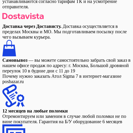
устанавливаются согласно тарифам ТК и на усмотрение
отправителя.
Доставка через Достависту.
Доставка осуществляется в
пределах Москвы и МО. Мы подготавливаем посылку после
чего вызываем курьера.
Самовывоз
— вы можете самостоятельно забрать свой заказ в
нашем офисе продаж по адресу: г. Москва, Большой дровяной
переулок 10 в будние дни с 11 до 19
Почему нужно заказать Атол Sigma 7 в интернет-магазине
posbazar.ru
12 месяцев на любые поломки
Отремонтируем или заменим в случае любой поломки не по
вине покупателя. Гарантия на Б/У оборудование 6 месяцев