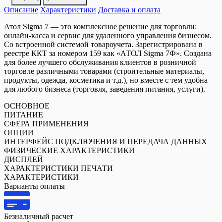
Описание
Характеристики
Доставка и оплата
Атол Sigma 7 — это комплексное решение для торговли:
онлайн-касса и сервис для удаленного управления бизнесом.
Со встроенной системой товароучета. Зарегистрирована в
реестре ККТ за номером 159 как «АТОЛ Sigma 7Ф». Создана
для более лучшего обслуживания клиентов в розничной
торговле различными товарами (строительные материалы,
продукты, одежда, косметика и т.д.), но вместе с тем удобна
для любого бизнеса (торговля, заведения питания, услуги).
ОСНОВНОЕ
ПИТАНИЕ
СФЕРА ПРИМЕНЕНИЯ
ОПЦИИ
ИНТЕРФЕЙС ПОДКЛЮЧЕНИЯ И ПЕРЕДАЧА ДАННЫХ
ФИЗИЧЕСКИЕ ХАРАКТЕРИСТИКИ
ДИСПЛЕЙ
ХАРАКТЕРИСТИКИ ПЕЧАТИ
ХАРАКТЕРИСТИКИ
Варианты оплаты
Безналичный расчет