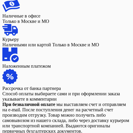
Наличные в офисе
Только в Москве и МО
Курьеру
Наличными или картой Только в Москве и МО
Наложенным платежом
Рассрочка от банка партнера
Способ оплаты выбираете сами и при оформлении заказа
указываете в комментарии
При безналичной оплате
мы выставляем счет и отправляем
на e-mail. После поступления денег на расчетный счет
производим отгрузку. Товар можно получить либо
самовывозом из нашего склада, либо через доставку курьером
или транспортной компанией. Выдаются оригиналы
первичных бухгалтерских документов.