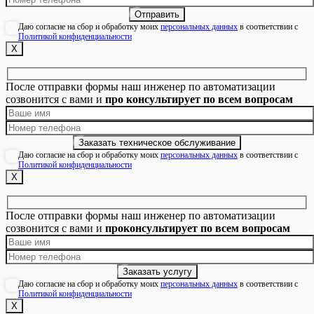
Даю согласие на сбор и обработку моих
персональных данных
в соответствии с
Политикой конфиденциальности
Х
После отправки формы наш инженер по автоматизации
созвонится с вами и
про консультирует по всем вопросам
Даю согласие на сбор и обработку моих
персональных данных
в соответствии с
Политикой конфиденциальности
Х
После отправки формы наш инженер по автоматизации
созвонится с вами и
проконсультирует по всем вопросам
Даю согласие на сбор и обработку моих
персональных данных
в соответствии с
Политикой конфиденциальности
Х