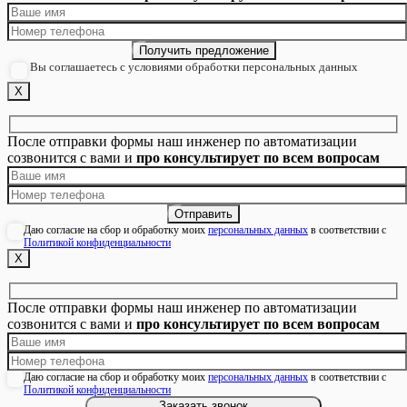
Вы соглашаетесь с условиями обработки персональных данных
Х
После отправки формы наш инженер по автоматизации
созвонится с вами и
про консультирует по всем вопросам
Даю согласие на сбор и обработку моих
персональных данных
в соответствии с
Политикой конфиденциальности
Х
После отправки формы наш инженер по автоматизации
созвонится с вами и
про консультирует по всем вопросам
Даю согласие на сбор и обработку моих
персональных данных
в соответствии с
Политикой конфиденциальности