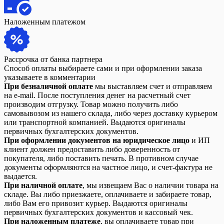
Наложенным платежом
Рассрочка от банка партнера
Способ оплаты выбираете сами и при оформлении заказа
указываете в комментарии
При безналичной оплате
мы выставляем счет и отправляем
на e-mail. После поступления денег на расчетный счет
производим отгрузку. Товар можно получить либо
самовывозом из нашего склада, либо через доставку курьером
или транспортной компанией. Выдаются оригиналы
первичных бухгалтерских документов.
При оформлении документов на юридическое лицо
и ИП
клиент должен предоставить либо доверенность от
покупателя, либо поставить печать. В противном случае
документы оформляются на частное лицо, и счет-фактура не
выдается.
При наличной оплате
, мы извещаем Вас о наличии товара на
складе. Вы либо приезжаете, оплачиваете и забираете товар,
либо Вам его привозит курьер. Выдаются оригиналы
первичных бухгалтерских документов и кассовый чек.
При наложенным платеже
, вы оплачиваете товар при