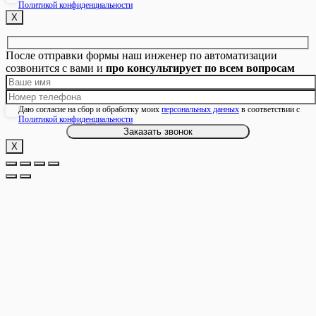
Политикой конфиденциальности
Х
После отправки формы наш инженер по автоматизации
созвонится с вами и
про консультирует по всем вопросам
Даю согласие на сбор и обработку моих
персональных данных
в соответствии с
Политикой конфиденциальности
Х