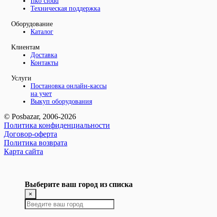
Iiko cloud
Техническая поддержка
Оборудование
Каталог
Клиентам
Доставка
Контакты
Услуги
Постановка онлайн-кассы
на учет
Выкуп оборудования
© Posbazar, 2006-2026
Политика конфиденциальности
Договор-оферта
Политика возврата
Карта сайта
Выберите ваш город из списка
×