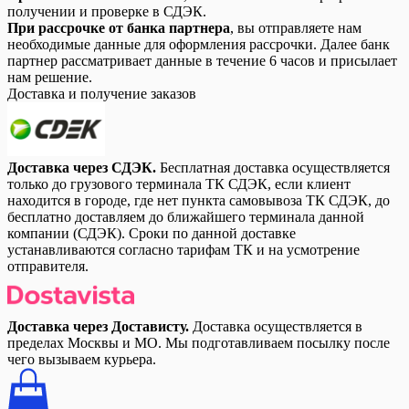
получении и проверке в СДЭК.
При рассрочке от банка партнера
, вы отправляете нам
необходимые данные для оформления рассрочки. Далее банк
партнер рассматривает данные в течение 6 часов и присылает
нам решение.
Доставка и получение заказов
Доставка через СДЭК.
Бесплатная доставка осуществляется
только до грузового терминала ТК СДЭК, если клиент
находится в городе, где нет пункта самовывоза ТК СДЭК, до
бесплатно доставляем до ближайшего терминала данной
компании (СДЭК). Сроки по данной доставке
устанавливаются согласно тарифам ТК и на усмотрение
отправителя.
Доставка через Достависту.
Доставка осуществляется в
пределах Москвы и МО. Мы подготавливаем посылку после
чего вызываем курьера.