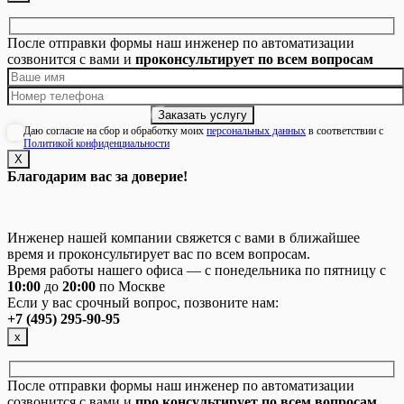
После отправки формы наш инженер по автоматизации
созвонится с вами и
проконсультирует по всем вопросам
Даю согласие на сбор и обработку моих
персональных данных
в соответствии с
Политикой конфиденциальности
Х
Благодарим вас за доверие!
Инженер нашей компании свяжется с вами в ближайшее
время и проконсультирует вас по всем вопросам.
Время работы нашего офиса — с понедельника по пятницу с
10:00
до
20:00
по Москве
Если у вас срочный вопрос, позвоните нам:
+7 (495) 295-90-95
х
После отправки формы наш инженер по автоматизации
созвонится с вами и
про консультирует по всем вопросам