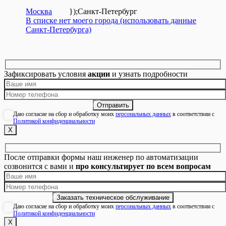
Москва
});
Санкт-Петербург
В списке нет моего города (использовать данные
Санкт-Петербурга)
Зафиксировать условия
акции
и узнать подробности
Даю согласие на сбор и обработку моих
персональных данных
в соответствии с
Политикой конфиденциальности
Х
После отправки формы наш инженер по автоматизации
созвонится с вами и
про консультирует по всем вопросам
Даю согласие на сбор и обработку моих
персональных данных
в соответствии с
Политикой конфиденциальности
Х