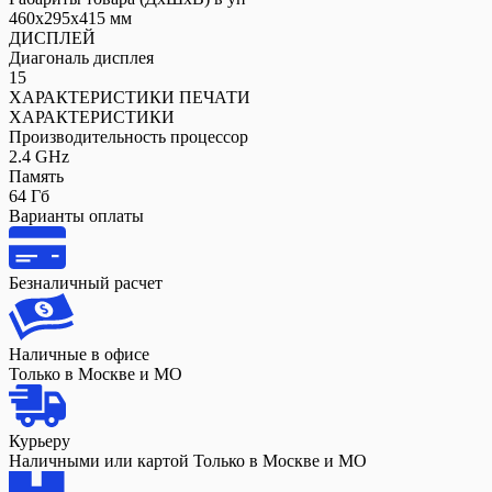
460x295x415 мм
ДИСПЛЕЙ
Диагональ дисплея
15
ХАРАКТЕРИСТИКИ ПЕЧАТИ
ХАРАКТЕРИСТИКИ
Производительность процессор
2.4 GHz
Память
64 Гб
Варианты оплаты
Безналичный расчет
Наличные в офисе
Только в Москве и МО
Курьеру
Наличными или картой Только в Москве и МО