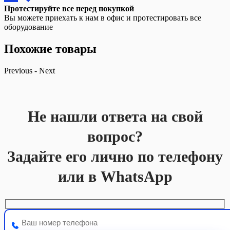
Протестируйте все перед покупкой
Вы можете приехать к нам в офис и протестировать все
оборудование
Похожие товары
Previous
-
Next
Не нашли ответа на свой
вопрос?
Задайте его лично по телефону
или в WhatsApp