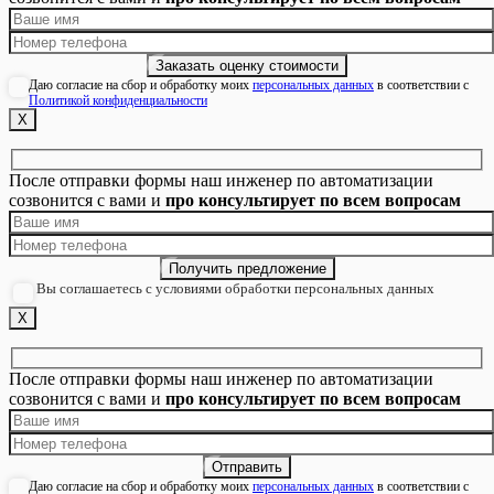
Даю согласие на сбор и обработку моих
персональных данных
в соответствии с
Политикой конфиденциальности
Х
После отправки формы наш инженер по автоматизации
созвонится с вами и
про консультирует по всем вопросам
Вы соглашаетесь с условиями обработки персональных данных
Х
После отправки формы наш инженер по автоматизации
созвонится с вами и
про консультирует по всем вопросам
Даю согласие на сбор и обработку моих
персональных данных
в соответствии с