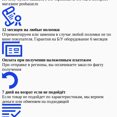
магазине posbazar.ru
12 месяцев на любые поломки
Отремонтируем или заменим в случае любой поломки не по
вине покупателя. Гарантия на Б/У оборудование 6 месяцев
Оплата при получении наложенным платежом
При отправке в регионы, вы оплачиваете заказ по факту
получения
7 дней на возрат если не подойдёт
Если товар не подойдет по характеристикам, мы вернем
деньги или обменяем на подходящий