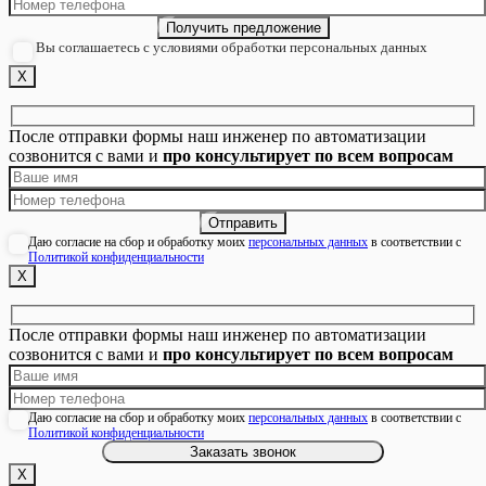
Вы соглашаетесь с условиями обработки персональных данных
Х
После отправки формы наш инженер по автоматизации
созвонится с вами и
про консультирует по всем вопросам
Даю согласие на сбор и обработку моих
персональных данных
в соответствии с
Политикой конфиденциальности
Х
После отправки формы наш инженер по автоматизации
созвонится с вами и
про консультирует по всем вопросам
Даю согласие на сбор и обработку моих
персональных данных
в соответствии с
Политикой конфиденциальности
Х