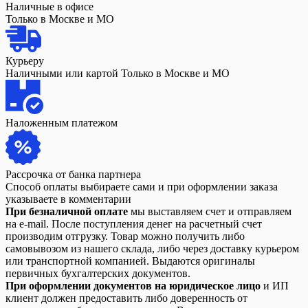
Наличные в офисе
Только в Москве и МО
Курьеру
Наличными или картой Только в Москве и МО
Наложенным платежом
Рассрочка от банка партнера
Способ оплаты выбираете сами и при оформлении заказа
указываете в комментарии
При безналичной оплате
мы выставляем счет и отправляем
на e-mail. После поступления денег на расчетный счет
производим отгрузку. Товар можно получить либо
самовывозом из нашего склада, либо через доставку курьером
или транспортной компанией. Выдаются оригиналы
первичных бухгалтерских документов.
При оформлении документов на юридическое лицо
и ИП
клиент должен предоставить либо доверенность от