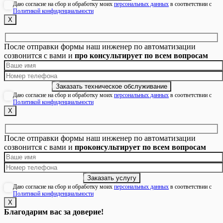
Даю согласие на сбор и обработку моих
персональных данных
в соответствии с
Политикой конфиденциальности
Х
После отправки формы наш инженер по автоматизации
созвонится с вами и
про консультирует по всем вопросам
Даю согласие на сбор и обработку моих
персональных данных
в соответствии с
Политикой конфиденциальности
Х
После отправки формы наш инженер по автоматизации
созвонится с вами и
проконсультирует по всем вопросам
Даю согласие на сбор и обработку моих
персональных данных
в соответствии с
Политикой конфиденциальности
Х
Благодарим вас за доверие!