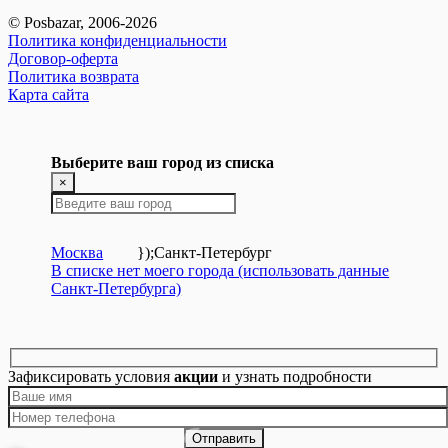
© Posbazar, 2006-2026
Политика конфиденциальности
Договор-оферта
Политика возврата
Карта сайта
Выберите ваш город из списка
×
Москва
});
Санкт-Петербург
В списке нет моего города (использовать данные
Санкт-Петербурга)
Зафиксировать условия
акции
и узнать подробности