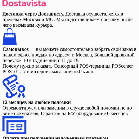
Доставка через Достависту.
Доставка осуществляется в
пределах Москвы и МО. Мы подготавливаем посылку после
чего вызываем курьера.
Самовывоз
— вы можете самостоятельно забрать свой заказ в
нашем офисе продаж по адресу: г. Москва, Большой дровяной
переулок 10 в будние дни с 11 до 19
Почему нужно заказать Сенсорный POS-терминал POScenter
POS101-17 в интернет-магазине posbazar.ru
12 месяцев на любые поломки
Отремонтируем или заменим в случае любой поломки не по
вине покупателя. Гарантия на Б/У оборудование 6 месяцев
Оплата при получении наложенным платежом