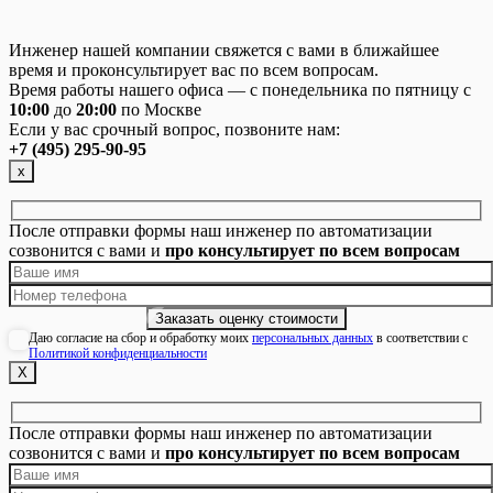
Инженер нашей компании свяжется с вами в ближайшее
время и проконсультирует вас по всем вопросам.
Время работы нашего офиса — с понедельника по пятницу с
10:00
до
20:00
по Москве
Если у вас срочный вопрос, позвоните нам:
+7 (495) 295-90-95
х
После отправки формы наш инженер по автоматизации
созвонится с вами и
про консультирует по всем вопросам
Даю согласие на сбор и обработку моих
персональных данных
в соответствии с
Политикой конфиденциальности
Х
После отправки формы наш инженер по автоматизации
созвонится с вами и
про консультирует по всем вопросам