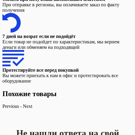
При отправке в регионы, вы оплачиваете заказ по факту
получения
7 дней на возрат если не подойдёт
Если товар не подойдет по характеристикам, мы вернем
деньги или обменяем на подходящий
Протестируйте все перед покупкой
Вы можете приехать к нам в офис и протестировать все
оборудование
Похожие товары
Previous
-
Next
Не нашли ответа на свой