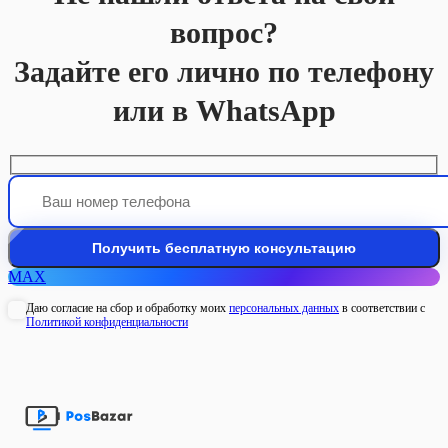
вопрос?
Задайте его лично по телефону
или в WhatsApp
MAX
Даю согласие на сбор и обработку моих
персональных данных
в соответствии с
Политикой конфиденциальности