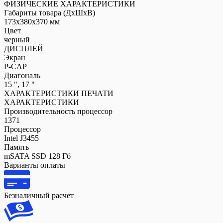
ФИЗИЧЕСКИЕ ХАРАКТЕРИСТИКИ
Габариты товара (ДxШxВ)
173x380x370 мм
Цвет
черный
ДИСПЛЕЙ
Экран
P-CAP
Диагональ
15 ", 17 "
ХАРАКТЕРИСТИКИ ПЕЧАТИ
ХАРАКТЕРИСТИКИ
Производительность процессор
1371
Процессор
Intel J3455
Память
mSATA SSD 128 Гб
Варианты оплаты
Безналичный расчет