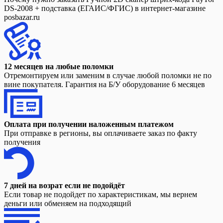
DS-2008 + подставка (ЕГАИС/ФГИС) в интернет-магазине
posbazar.ru
12 месяцев на любые поломки
Отремонтируем или заменим в случае любой поломки не по
вине покупателя. Гарантия на Б/У оборудование 6 месяцев
Оплата при получении наложенным платежом
При отправке в регионы, вы оплачиваете заказ по факту
получения
7 дней на возрат если не подойдёт
Если товар не подойдет по характеристикам, мы вернем
деньги или обменяем на подходящий