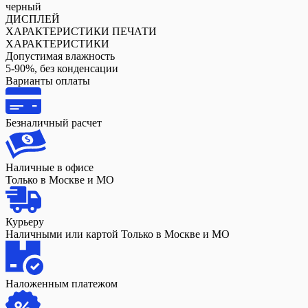
черный
ДИСПЛЕЙ
ХАРАКТЕРИСТИКИ ПЕЧАТИ
ХАРАКТЕРИСТИКИ
Допустимая влажность
5-90%, без конденсации
Варианты оплаты
Безналичный расчет
Наличные в офисе
Только в Москве и МО
Курьеру
Наличными или картой Только в Москве и МО
Наложенным платежом