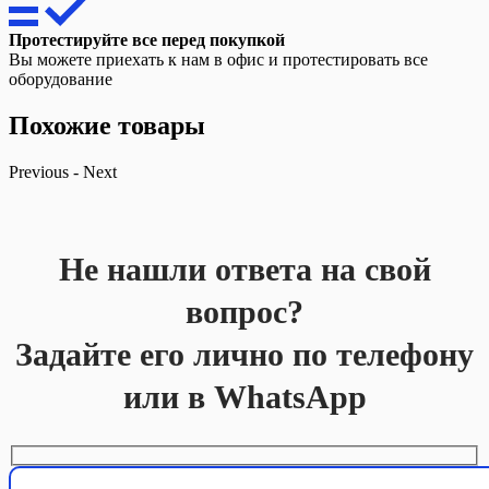
Протестируйте все перед покупкой
Вы можете приехать к нам в офис и протестировать все
оборудование
Похожие товары
Previous
-
Next
Не нашли ответа на свой
вопрос?
Задайте его лично по телефону
или в WhatsApp