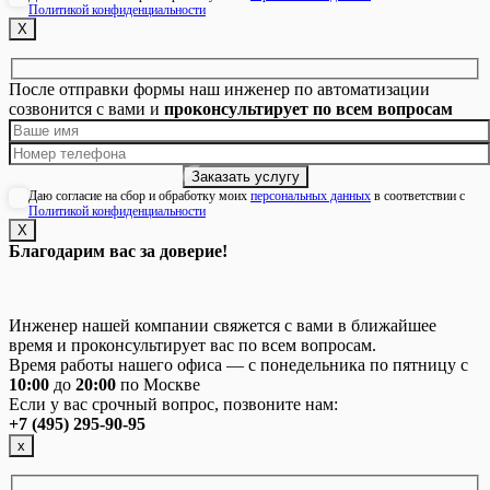
Политикой конфиденциальности
Х
После отправки формы наш инженер по автоматизации
созвонится с вами и
проконсультирует по всем вопросам
Даю согласие на сбор и обработку моих
персональных данных
в соответствии с
Политикой конфиденциальности
Х
Благодарим вас за доверие!
Инженер нашей компании свяжется с вами в ближайшее
время и проконсультирует вас по всем вопросам.
Время работы нашего офиса — с понедельника по пятницу с
10:00
до
20:00
по Москве
Если у вас срочный вопрос, позвоните нам:
+7 (495) 295-90-95
х