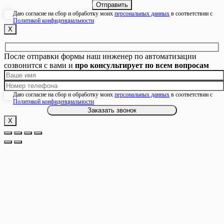
Даю согласие на сбор и обработку моих
персональных данных
в соответствии с
Политикой конфиденциальности
Х
После отправки формы наш инженер по автоматизации
созвонится с вами и
про консультирует по всем вопросам
Даю согласие на сбор и обработку моих
персональных данных
в соответствии с
Политикой конфиденциальности
Х