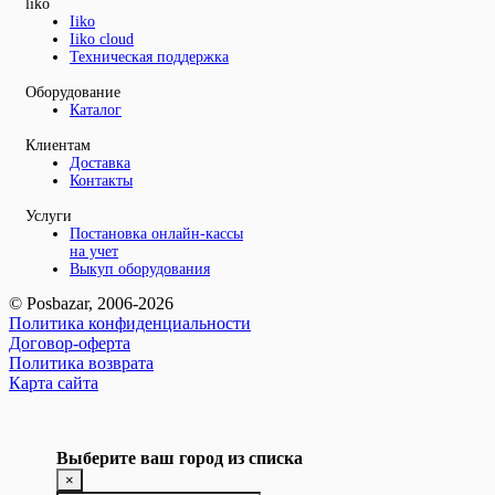
liko
Iiko
Iiko cloud
Техническая поддержка
Оборудование
Каталог
Клиентам
Доставка
Контакты
Услуги
Постановка онлайн-кассы
на учет
Выкуп оборудования
© Posbazar, 2006-2026
Политика конфиденциальности
Договор-оферта
Политика возврата
Карта сайта
Выберите ваш город из списка
×