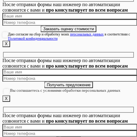
После отправки формы наш инженер по автоматизации
созвонится с вами и
про консультирует по всем вопросам
Даю согласие на сбор и обработку моих
персональных данных
в соответствии с
Политикой конфиденциальности
Х
После отправки формы наш инженер по автоматизации
созвонится с вами и
про консультирует по всем вопросам
Вы соглашаетесь с условиями обработки персональных данных
Х
После отправки формы наш инженер по автоматизации
созвонится с вами и
про консультирует по всем вопросам