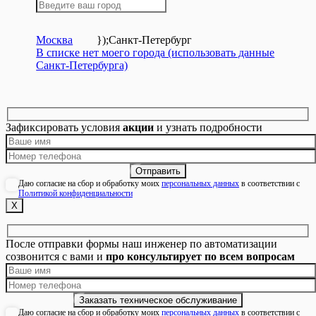
Москва
});
Санкт-Петербург
В списке нет моего города (использовать данные
Санкт-Петербурга)
Зафиксировать условия
акции
и узнать подробности
Даю согласие на сбор и обработку моих
персональных данных
в соответствии с
Политикой конфиденциальности
Х
После отправки формы наш инженер по автоматизации
созвонится с вами и
про консультирует по всем вопросам
Даю согласие на сбор и обработку моих
персональных данных
в соответствии с