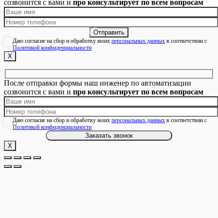
созвонится с вами и
про консультирует по всем вопросам
Даю согласие на сбор и обработку моих
персональных данных
в соответствии с
Политикой конфиденциальности
Х
После отправки формы наш инженер по автоматизации
созвонится с вами и
про консультирует по всем вопросам
Даю согласие на сбор и обработку моих
персональных данных
в соответствии с
Политикой конфиденциальности
Х