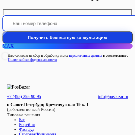
MAX
Даю согласие на сбор и обработку моих
персональных данных
в соответствии с
Политикой конфиденциальности
+7 (495) 295-90-95
info@posbazar.ru
г. Санкт-Петербург, Кременчугская 19 к. 1
(работаем по всей России)
Типовые решения
Бар
Кофейня
Фастфуд
Столовая/Кулинария