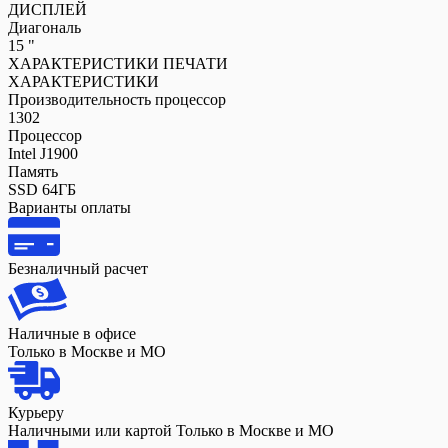
ДИСПЛЕЙ
Диагональ
15 "
ХАРАКТЕРИСТИКИ ПЕЧАТИ
ХАРАКТЕРИСТИКИ
Производительность процессор
1302
Процессор
Intel J1900
Память
SSD 64ГБ
Варианты оплаты
Безналичный расчет
Наличные в офисе
Только в Москве и МО
Курьеру
Наличными или картой Только в Москве и МО