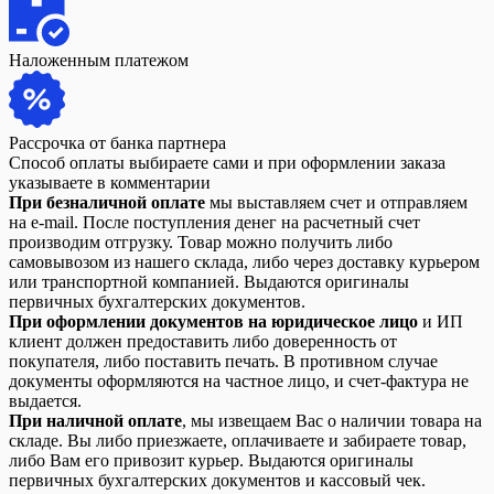
Наложенным платежом
Рассрочка от банка партнера
Способ оплаты выбираете сами и при оформлении заказа
указываете в комментарии
При безналичной оплате
мы выставляем счет и отправляем
на e-mail. После поступления денег на расчетный счет
производим отгрузку. Товар можно получить либо
самовывозом из нашего склада, либо через доставку курьером
или транспортной компанией. Выдаются оригиналы
первичных бухгалтерских документов.
При оформлении документов на юридическое лицо
и ИП
клиент должен предоставить либо доверенность от
покупателя, либо поставить печать. В противном случае
документы оформляются на частное лицо, и счет-фактура не
выдается.
При наличной оплате
, мы извещаем Вас о наличии товара на
складе. Вы либо приезжаете, оплачиваете и забираете товар,
либо Вам его привозит курьер. Выдаются оригиналы
первичных бухгалтерских документов и кассовый чек.