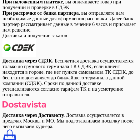
При наложенным платеже
, вы оплачиваете товар при
получении и проверке в СДЭК.
При рассрочке от банка партнера
, вы отправляете нам
необходимые данные для оформления рассрочки. Далее банк
партнер рассматривает данные в течение 6 часов и присылает
нам решение.
Доставка и получение заказов
Доставка через СДЭК.
Бесплатная доставка осуществляется
только до грузового терминала ТК СДЭК, если клиент
находится в городе, где нет пункта самовывоза ТК СДЭК, до
бесплатно доставляем до ближайшего терминала данной
компании (СДЭК). Сроки по данной доставке
устанавливаются согласно тарифам ТК и на усмотрение
отправителя.
Доставка через Достависту.
Доставка осуществляется в
пределах Москвы и МО. Мы подготавливаем посылку после
чего вызываем курьера.