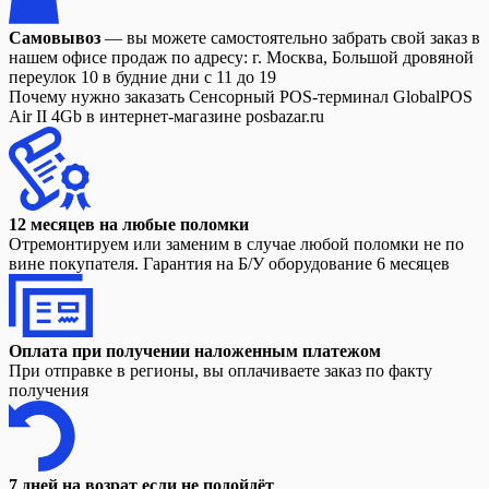
Самовывоз
— вы можете самостоятельно забрать свой заказ в
нашем офисе продаж по адресу: г. Москва, Большой дровяной
переулок 10 в будние дни с 11 до 19
Почему нужно заказать Сенсорный POS-терминал GlobalPOS
Air II 4Gb в интернет-магазине posbazar.ru
12 месяцев на любые поломки
Отремонтируем или заменим в случае любой поломки не по
вине покупателя. Гарантия на Б/У оборудование 6 месяцев
Оплата при получении наложенным платежом
При отправке в регионы, вы оплачиваете заказ по факту
получения
7 дней на возрат если не подойдёт