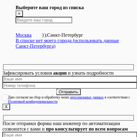
Выберите ваш город из списка
×
Москва
});
Санкт-Петербург
В списке нет моего города (использовать данные
Санкт-Петербурга)
Зафиксировать условия
акции
и узнать подробности
Даю согласие на сбор и обработку моих
персональных данных
в соответствии с
Политикой конфиденциальности
Х
После отправки формы наш инженер по автоматизации
созвонится с вами и
про консультирует по всем вопросам