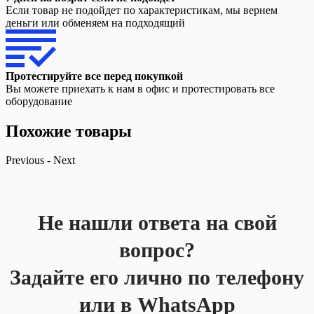
Если товар не подойдет по характеристикам, мы вернем
деньги или обменяем на подходящий
Протестируйте все перед покупкой
Вы можете приехать к нам в офис и протестировать все
оборудование
Похожие товары
Previous
-
Next
Не нашли ответа на свой
вопрос?
Задайте его лично по телефону
или в WhatsApp