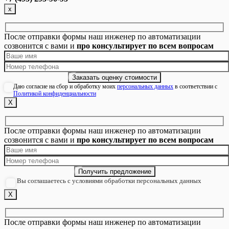
х
После отправки формы наш инженер по автоматизации
созвонится с вами и
про консультирует по всем вопросам
Даю согласие на сбор и обработку моих
персональных данных
в соответствии с
Политикой конфиденциальности
Х
После отправки формы наш инженер по автоматизации
созвонится с вами и
про консультирует по всем вопросам
Вы соглашаетесь с условиями обработки персональных данных
Х
После отправки формы наш инженер по автоматизации