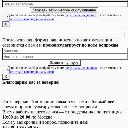
Даю согласие на сбор и обработку моих
персональных данных
в соответствии с
Политикой конфиденциальности
Х
После отправки формы наш инженер по автоматизации
созвонится с вами и
проконсультирует по всем вопросам
Даю согласие на сбор и обработку моих
персональных данных
в соответствии с
Политикой конфиденциальности
Х
Благодарим вас за доверие!
Инженер нашей компании свяжется с вами в ближайшее
время и проконсультирует вас по всем вопросам.
Время работы нашего офиса — с понедельника по пятницу с
10:00
до
20:00
по Москве
Если у вас срочный вопрос, позвоните нам:
+7 (495) 295-90-95