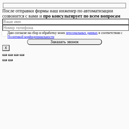
После отправки формы наш инженер по автоматизации
созвонится с вами и
про консультирует по всем вопросам
Даю согласие на сбор и обработку моих
персональных данных
в соответствии с
Политикой конфиденциальности
Х