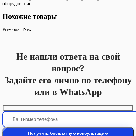
оборудование
Похожие товары
Previous
-
Next
Не нашли ответа на свой
вопрос?
Задайте его лично по телефону
или в WhatsApp