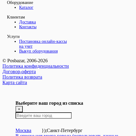
Оборудование
Каталог
Клиентам
Доставка
Контакты
Услуги
Постановка онлайн-кассы
на учет
Выкуп оборудования
© Posbazar, 2006-2026
Политика конфиденциальности
Договор-оферта
Политика возврата
Карта сайта
Выберите ваш город из списка
×
Москва
});
Санкт-Петербург
В списке нет моего города (использовать данные