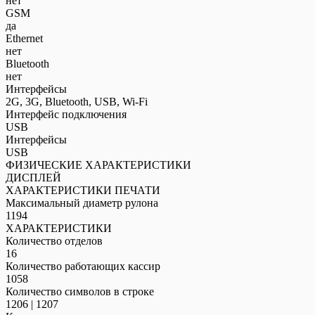
нет
GSM
да
Ethernet
нет
Bluetooth
нет
Интерфейсы
2G, 3G, Bluetooth, USB, Wi-Fi
Интерфейс подключения
USB
Интерфейсы
USB
ФИЗИЧЕСКИЕ ХАРАКТЕРИСТИКИ
ДИСПЛЕЙ
ХАРАКТЕРИСТИКИ ПЕЧАТИ
Максимальный диаметр рулона
1194
ХАРАКТЕРИСТИКИ
Количество отделов
16
Количество работающих кассир
1058
Количество символов в строке
1206 | 1207