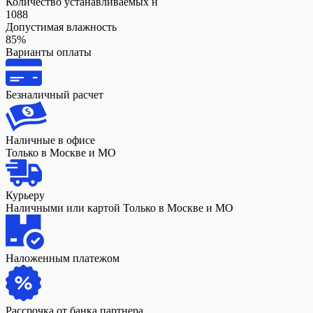
Количество устанавливаемых н
1088
Допустимая влажность
85%
Варианты оплаты
Безналичный расчет
Наличные в офисе
Только в Москве и МО
Курьеру
Наличными или картой Только в Москве и МО
Наложенным платежом
Рассрочка от банка партнера