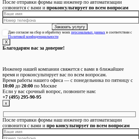
После отправки формы наш инженер по автоматизации
созвонится с вами и
проконсультирует по всем вопросам
Даю согласие на сбор и обработку моих
персональных данных
в соответствии с
Политикой конфиденциальности
Х
Благодарим вас за доверие!
Инженер нашей компании свяжется с вами в ближайшее
время и проконсультирует вас по всем вопросам.
Время работы нашего офиса — с понедельника по пятницу с
10:00
до
20:00
по Москве
Если у вас срочный вопрос, позвоните нам:
+7 (495) 295-90-95
х
После отправки формы наш инженер по автоматизации
созвонится с вами и
про консультирует по всем вопросам