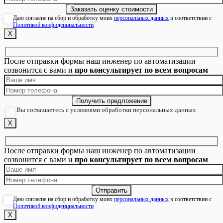
Даю согласие на сбор и обработку моих
персональных данных
в соответствии с
Политикой конфиденциальности
Х
После отправки формы наш инженер по автоматизации
созвонится с вами и
про консультирует по всем вопросам
Вы соглашаетесь с условиями обработки персональных данных
Х
После отправки формы наш инженер по автоматизации
созвонится с вами и
про консультирует по всем вопросам
Даю согласие на сбор и обработку моих
персональных данных
в соответствии с
Политикой конфиденциальности
Х