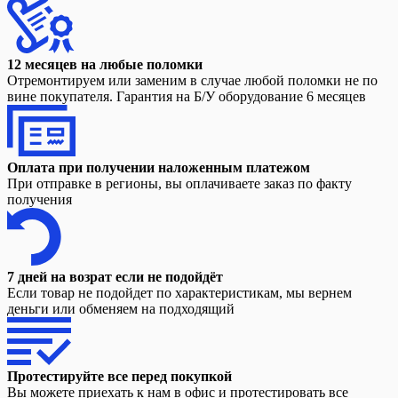
12 месяцев на любые поломки
Отремонтируем или заменим в случае любой поломки не по
вине покупателя. Гарантия на Б/У оборудование 6 месяцев
Оплата при получении наложенным платежом
При отправке в регионы, вы оплачиваете заказ по факту
получения
7 дней на возрат если не подойдёт
Если товар не подойдет по характеристикам, мы вернем
деньги или обменяем на подходящий
Протестируйте все перед покупкой
Вы можете приехать к нам в офис и протестировать все