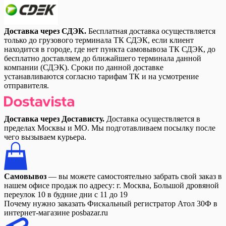
Доставка через СДЭК.
Бесплатная доставка осуществляется
только до грузового терминала ТК СДЭК, если клиент
находится в городе, где нет пункта самовывоза ТК СДЭК, до
бесплатно доставляем до ближайшего терминала данной
компании (СДЭК). Сроки по данной доставке
устанавливаются согласно тарифам ТК и на усмотрение
отправителя.
Доставка через Достависту.
Доставка осуществляется в
пределах Москвы и МО. Мы подготавливаем посылку после
чего вызываем курьера.
Самовывоз
— вы можете самостоятельно забрать свой заказ в
нашем офисе продаж по адресу: г. Москва, Большой дровяной
переулок 10 в будние дни с 11 до 19
Почему нужно заказать Фискальный регистратор Атол 30Ф в
интернет-магазине posbazar.ru