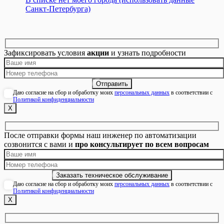
Санкт-Петербурга)
Зафиксировать условия
акции
и узнать подробности
Даю согласие на сбор и обработку моих
персональных данных
в соответствии с
Политикой конфиденциальности
Х
После отправки формы наш инженер по автоматизации
созвонится с вами и
про консультирует по всем вопросам
Даю согласие на сбор и обработку моих
персональных данных
в соответствии с
Политикой конфиденциальности
Х