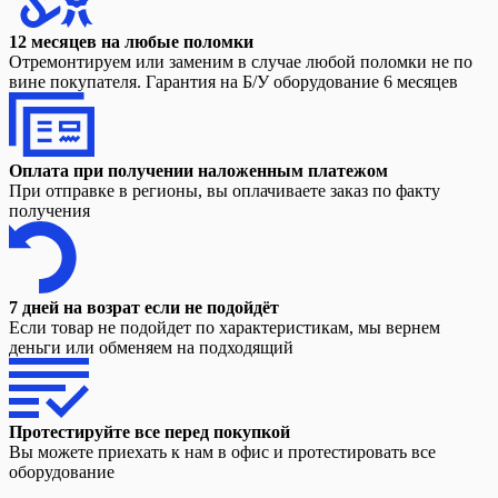
12 месяцев на любые поломки
Отремонтируем или заменим в случае любой поломки не по
вине покупателя. Гарантия на Б/У оборудование 6 месяцев
Оплата при получении наложенным платежом
При отправке в регионы, вы оплачиваете заказ по факту
получения
7 дней на возрат если не подойдёт
Если товар не подойдет по характеристикам, мы вернем
деньги или обменяем на подходящий
Протестируйте все перед покупкой
Вы можете приехать к нам в офис и протестировать все
оборудование