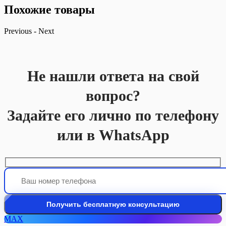
Похожие товары
Previous
-
Next
Не нашли ответа на свой
вопрос?
Задайте его лично по телефону
или в WhatsApp
MAX