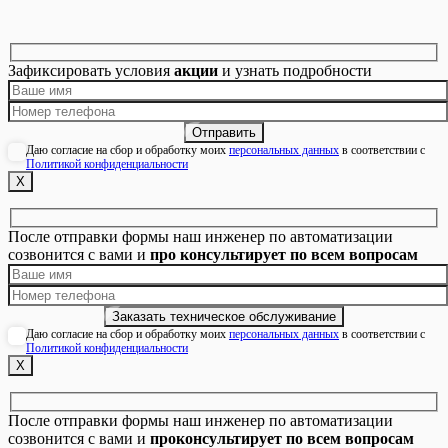
Зафиксировать условия
акции
и узнать подробности
Даю согласие на сбор и обработку моих
персональных данных
в соответствии с
Политикой конфиденциальности
Х
После отправки формы наш инженер по автоматизации
созвонится с вами и
про консультирует по всем вопросам
Даю согласие на сбор и обработку моих
персональных данных
в соответствии с
Политикой конфиденциальности
Х
После отправки формы наш инженер по автоматизации
созвонится с вами и
проконсультирует по всем вопросам