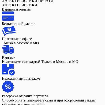
ХАРАКТЕРИСТИКИ ПЕЧАТИ
ХАРАКТЕРИСТИКИ
Варианты оплаты
Безналичный расчет
Наличные в офисе
Только в Москве и МО
Курьеру
Наличными или картой Только в Москве и МО
Наложенным платежом
Рассрочка от банка партнера
Способ оплаты выбираете сами и при оформлении заказа
указываете в комментарии