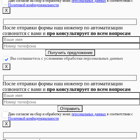
Даю согласие на сбор и обработку моих
персональных данных
в соответствии с
Политикой конфиденциальности
Х
После отправки формы наш инженер по автоматизации
созвонится с вами и
про консультирует по всем вопросам
Вы соглашаетесь с условиями обработки персональных данных
Х
После отправки формы наш инженер по автоматизации
созвонится с вами и
про консультирует по всем вопросам
Даю согласие на сбор и обработку моих
персональных данных
в соответствии с
Политикой конфиденциальности
Х