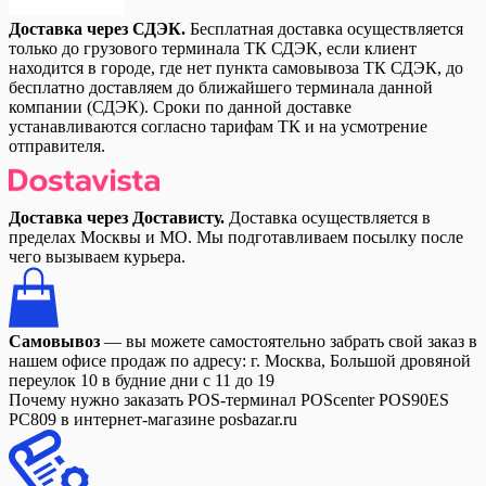
Доставка через СДЭК.
Бесплатная доставка осуществляется
только до грузового терминала ТК СДЭК, если клиент
находится в городе, где нет пункта самовывоза ТК СДЭК, до
бесплатно доставляем до ближайшего терминала данной
компании (СДЭК). Сроки по данной доставке
устанавливаются согласно тарифам ТК и на усмотрение
отправителя.
Доставка через Достависту.
Доставка осуществляется в
пределах Москвы и МО. Мы подготавливаем посылку после
чего вызываем курьера.
Самовывоз
— вы можете самостоятельно забрать свой заказ в
нашем офисе продаж по адресу: г. Москва, Большой дровяной
переулок 10 в будние дни с 11 до 19
Почему нужно заказать POS-терминал POScenter POS90ES
PC809 в интернет-магазине posbazar.ru