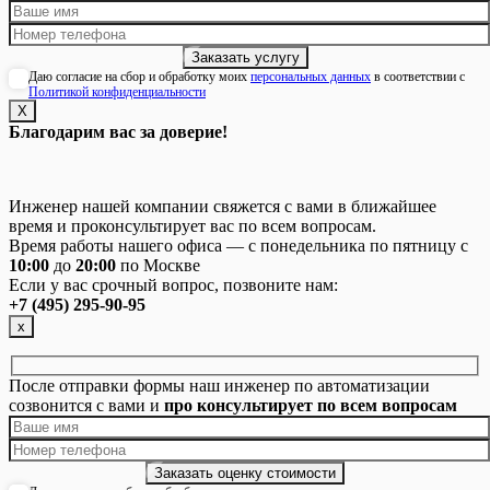
Даю согласие на сбор и обработку моих
персональных данных
в соответствии с
Политикой конфиденциальности
Х
Благодарим вас за доверие!
Инженер нашей компании свяжется с вами в ближайшее
время и проконсультирует вас по всем вопросам.
Время работы нашего офиса — с понедельника по пятницу с
10:00
до
20:00
по Москве
Если у вас срочный вопрос, позвоните нам:
+7 (495) 295-90-95
х
После отправки формы наш инженер по автоматизации
созвонится с вами и
про консультирует по всем вопросам