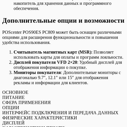
накопитель для хранения данных и программного
обеспечения.
Дополнительные опции и возможности
POScenter POS90ES PC809 может быть оснащен различными
опциями для расширения функциональности и повышения
удобства использования.
Считыватель магнитных карт (MSR)
: Позволяет
использовать карты для оплаты и программ лояльности.
Дисплей покупателя VFD 2×20
: Удобный дисплей для
отображения информации о покупке.
Мониторы покупателя
: Дополнительные мониторы с
диагональю 9.7″, 12.1″ или 15″ для отображения
рекламы и информации для клиентов.
ОСНОВНОЕ
ПИТАНИЕ
СФЕРА ПРИМЕНЕНИЯ
ОПЦИИ
ИНТЕРФЕЙС ПОДКЛЮЧЕНИЯ И ПЕРЕДАЧА ДАННЫХ
ФИЗИЧЕСКИЕ ХАРАКТЕРИСТИКИ
ДИСПЛЕЙ