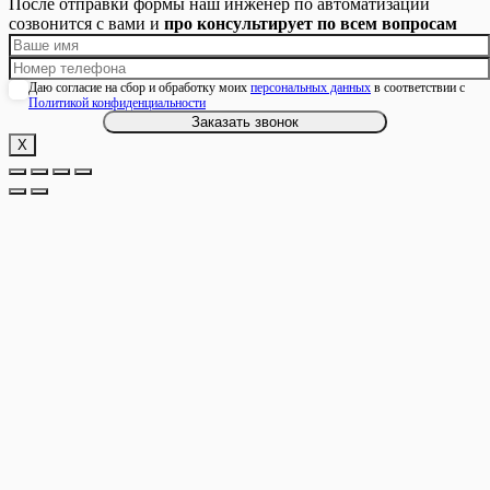
После отправки формы наш инженер по автоматизации
созвонится с вами и
про консультирует по всем вопросам
Даю согласие на сбор и обработку моих
персональных данных
в соответствии с
Политикой конфиденциальности
Х