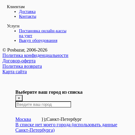
Клиентам
Доставка
Контакты
Услуги
Постановка онлайн-кассы
на учет
Выкуп оборудования
© Posbazar, 2006-2026
Политика конфиденциальности
Договор-оферта
Политика возврата
Карта сайта
Выберите ваш город из списка
×
Москва
});
Санкт-Петербург
В списке нет моего города (использовать данные
Санкт-Петербурга)