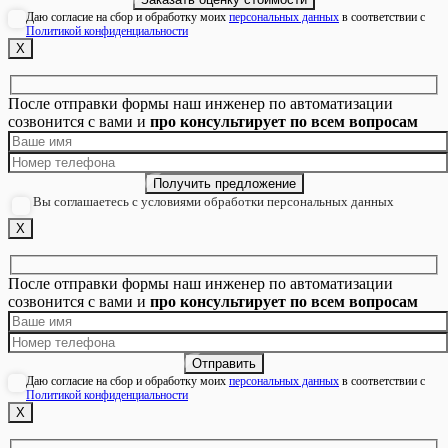
Даю согласие на сбор и обработку моих
персональных данных
в соответствии с
Политикой конфиденциальности
Х
После отправки формы наш инженер по автоматизации
созвонится с вами и
про консультирует по всем вопросам
Вы соглашаетесь с условиями обработки персональных данных
Х
После отправки формы наш инженер по автоматизации
созвонится с вами и
про консультирует по всем вопросам
Даю согласие на сбор и обработку моих
персональных данных
в соответствии с
Политикой конфиденциальности
Х