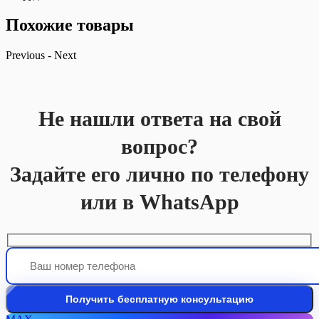
Похожие товары
Previous
-
Next
Не нашли ответа на свой
вопрос?
Задайте его лично по телефону
или в WhatsApp