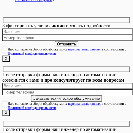
Зафиксировать условия
акции
и узнать подробности
Даю согласие на сбор и обработку моих
персональных данных
в соответствии с
Политикой конфиденциальности
Х
После отправки формы наш инженер по автоматизации
созвонится с вами и
про консультирует по всем вопросам
Даю согласие на сбор и обработку моих
персональных данных
в соответствии с
Политикой конфиденциальности
Х
После отправки формы наш инженер по автоматизации