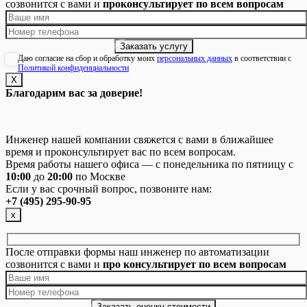
созвонится с вами и
проконсультирует по всем вопросам
Даю согласие на сбор и обработку моих
персональных данных
в соответствии с
Политикой конфиденциальности
Х
Благодарим вас за доверие!
Инженер нашей компании свяжется с вами в ближайшее
время и проконсультирует вас по всем вопросам.
Время работы нашего офиса — с понедельника по пятницу с
10:00
до
20:00
по Москве
Если у вас срочный вопрос, позвоните нам:
+7 (495) 295-90-95
х
После отправки формы наш инженер по автоматизации
созвонится с вами и
про консультирует по всем вопросам