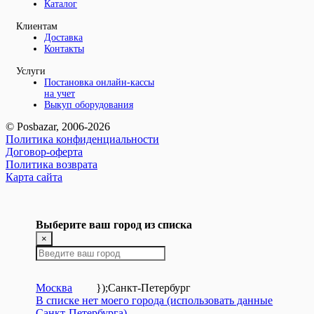
Каталог
Клиентам
Доставка
Контакты
Услуги
Постановка онлайн-кассы
на учет
Выкуп оборудования
© Posbazar, 2006-2026
Политика конфиденциальности
Договор-оферта
Политика возврата
Карта сайта
Выберите ваш город из списка
×
Москва
});
Санкт-Петербург
В списке нет моего города (использовать данные
Санкт-Петербурга)