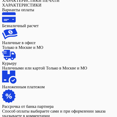
ХАРАКТЕРИСТИКИ ПЕЧАТИ
ХАРАКТЕРИСТИКИ
Варианты оплаты
Безналичный расчет
Наличные в офисе
Только в Москве и МО
Курьеру
Наличными или картой Только в Москве и МО
Наложенным платежом
Рассрочка от банка партнера
Способ оплаты выбираете сами и при оформлении заказа
указываете в комментарии