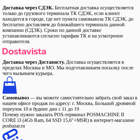
Доставка через СДЭК.
Бесплатная доставка осуществляется
только до грузового терминала ТК СДЭК, если клиент
находится в городе, где нет пункта самовывоза ТК СДЭК, до
бесплатно доставляем до ближайшего терминала данной
компании (СДЭК). Сроки по данной доставке
устанавливаются согласно тарифам ТК и на усмотрение
отправителя.
Доставка через Достависту.
Доставка осуществляется в
пределах Москвы и МО. Мы подготавливаем посылку после
чего вызываем курьера.
Самовывоз
— вы можете самостоятельно забрать свой заказ в
нашем офисе продаж по адресу: г. Москва, Большой дровяной
переулок 10 в будние дни с 11 до 19
Почему нужно заказать POS-терминал POSMACHINE II
CORE i3 (4Gb Ram, 64 SSD 15,6″+MSR) в интернет-магазине
posbazar.ru