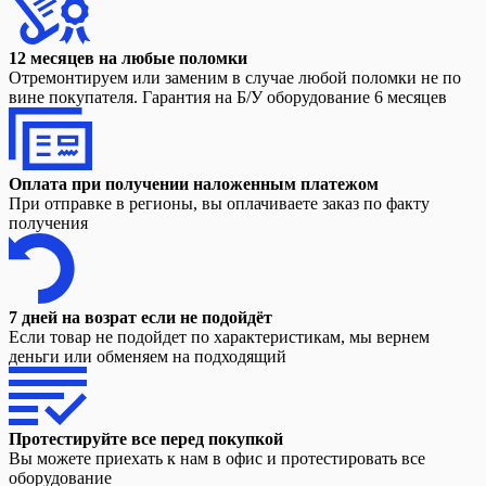
12 месяцев на любые поломки
Отремонтируем или заменим в случае любой поломки не по
вине покупателя. Гарантия на Б/У оборудование 6 месяцев
Оплата при получении наложенным платежом
При отправке в регионы, вы оплачиваете заказ по факту
получения
7 дней на возрат если не подойдёт
Если товар не подойдет по характеристикам, мы вернем
деньги или обменяем на подходящий
Протестируйте все перед покупкой
Вы можете приехать к нам в офис и протестировать все
оборудование