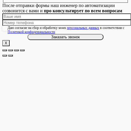
После отправки формы наш инженер по автоматизации
созвонится с вами и
про консультирует по всем вопросам
Даю согласие на сбор и обработку моих
персональных данных
в соответствии с
Политикой конфиденциальности
Х