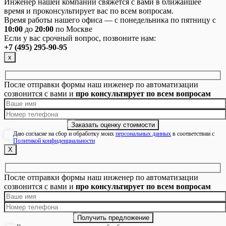
Инженер нашей компании свяжется с вами в ближайшее
время и проконсультирует вас по всем вопросам.
Время работы нашего офиса — с понедельника по пятницу с
10:00
до
20:00
по Москве
Если у вас срочный вопрос, позвоните нам:
+7 (495) 295-90-95
х
После отправки формы наш инженер по автоматизации
созвонится с вами и
про консультирует по всем вопросам
Даю согласие на сбор и обработку моих
персональных данных
в соответствии с
Политикой конфиденциальности
Х
После отправки формы наш инженер по автоматизации
созвонится с вами и
про консультирует по всем вопросам