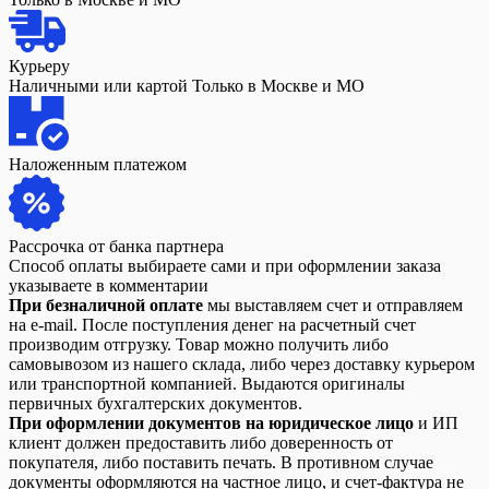
Курьеру
Наличными или картой Только в Москве и МО
Наложенным платежом
Рассрочка от банка партнера
Способ оплаты выбираете сами и при оформлении заказа
указываете в комментарии
При безналичной оплате
мы выставляем счет и отправляем
на e-mail. После поступления денег на расчетный счет
производим отгрузку. Товар можно получить либо
самовывозом из нашего склада, либо через доставку курьером
или транспортной компанией. Выдаются оригиналы
первичных бухгалтерских документов.
При оформлении документов на юридическое лицо
и ИП
клиент должен предоставить либо доверенность от
покупателя, либо поставить печать. В противном случае
документы оформляются на частное лицо, и счет-фактура не