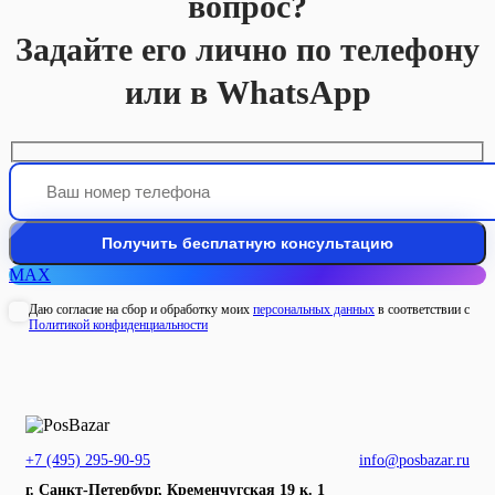
вопрос?
Задайте его лично по телефону
или в WhatsApp
MAX
Даю согласие на сбор и обработку моих
персональных данных
в соответствии с
Политикой конфиденциальности
+7 (495) 295-90-95
info@posbazar.ru
г. Санкт-Петербург, Кременчугская 19 к. 1