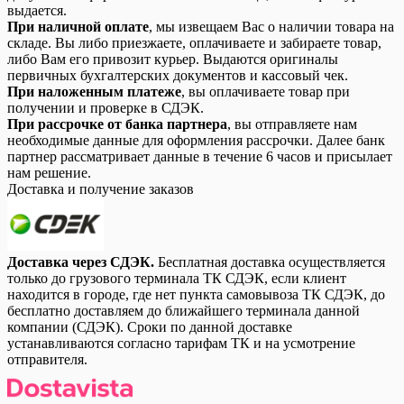
выдается.
При наличной оплате
, мы извещаем Вас о наличии товара на
складе. Вы либо приезжаете, оплачиваете и забираете товар,
либо Вам его привозит курьер. Выдаются оригиналы
первичных бухгалтерских документов и кассовый чек.
При наложенным платеже
, вы оплачиваете товар при
получении и проверке в СДЭК.
При рассрочке от банка партнера
, вы отправляете нам
необходимые данные для оформления рассрочки. Далее банк
партнер рассматривает данные в течение 6 часов и присылает
нам решение.
Доставка и получение заказов
Доставка через СДЭК.
Бесплатная доставка осуществляется
только до грузового терминала ТК СДЭК, если клиент
находится в городе, где нет пункта самовывоза ТК СДЭК, до
бесплатно доставляем до ближайшего терминала данной
компании (СДЭК). Сроки по данной доставке
устанавливаются согласно тарифам ТК и на усмотрение
отправителя.