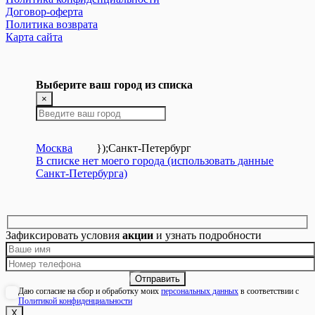
Договор-оферта
Политика возврата
Карта сайта
Выберите ваш город из списка
×
Москва
});
Санкт-Петербург
В списке нет моего города (использовать данные
Санкт-Петербурга)
Зафиксировать условия
акции
и узнать подробности
Даю согласие на сбор и обработку моих
персональных данных
в соответствии с
Политикой конфиденциальности
Х