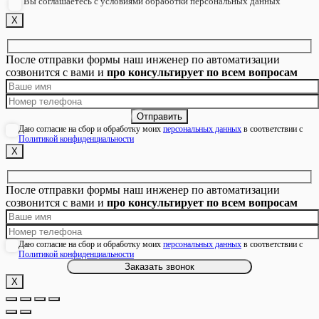
Вы соглашаетесь с условиями обработки персональных данных
Х
После отправки формы наш инженер по автоматизации
созвонится с вами и
про консультирует по всем вопросам
Даю согласие на сбор и обработку моих
персональных данных
в соответствии с
Политикой конфиденциальности
Х
После отправки формы наш инженер по автоматизации
созвонится с вами и
про консультирует по всем вопросам
Даю согласие на сбор и обработку моих
персональных данных
в соответствии с
Политикой конфиденциальности
Х