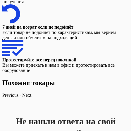
получения
7 дней на возрат если не подойдёт
Если товар не подойдет по характеристикам, мы вернем
деньги или обменяем на подходящий
Протестируйте все перед покупкой
Вы можете приехать к нам в офис и протестировать все
оборудование
Похожие товары
Previous
-
Next
Не нашли ответа на свой