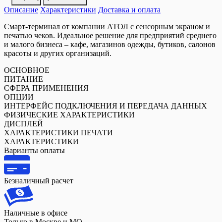
Описание
Характеристики
Доставка и оплата
Смарт-терминал от компании АТОЛ с сенсорным экраном и
печатью чеков. Идеальное решение для предприятий среднего
и малого бизнеса – кафе, магазинов одежды, бутиков, салонов
красоты и других организаций.
ОСНОВНОЕ
ПИТАНИЕ
СФЕРА ПРИМЕНЕНИЯ
ОПЦИИ
ИНТЕРФЕЙС ПОДКЛЮЧЕНИЯ И ПЕРЕДАЧА ДАННЫХ
ФИЗИЧЕСКИЕ ХАРАКТЕРИСТИКИ
ДИСПЛЕЙ
ХАРАКТЕРИСТИКИ ПЕЧАТИ
ХАРАКТЕРИСТИКИ
Варианты оплаты
Безналичный расчет
Наличные в офисе
Только в Москве и МО