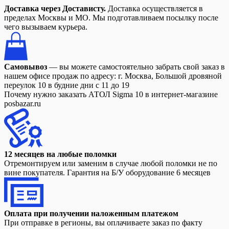
Доставка через Достависту.
Доставка осуществляется в
пределах Москвы и МО. Мы подготавливаем посылку после
чего вызываем курьера.
Самовывоз
— вы можете самостоятельно забрать свой заказ в
нашем офисе продаж по адресу: г. Москва, Большой дровяной
переулок 10 в будние дни с 11 до 19
Почему нужно заказать АТОЛ Sigma 10 в интернет-магазине
posbazar.ru
12 месяцев на любые поломки
Отремонтируем или заменим в случае любой поломки не по
вине покупателя. Гарантия на Б/У оборудование 6 месяцев
Оплата при получении наложенным платежом
При отправке в регионы, вы оплачиваете заказ по факту