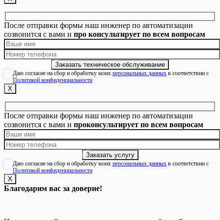
После отправки формы наш инженер по автоматизации
созвонится с вами и
про консультирует по всем вопросам
Даю согласие на сбор и обработку моих
персональных данных
в соответствии с
Политикой конфиденциальности
Х
После отправки формы наш инженер по автоматизации
созвонится с вами и
проконсультирует по всем вопросам
Даю согласие на сбор и обработку моих
персональных данных
в соответствии с
Политикой конфиденциальности
Х
Благодарим вас за доверие!