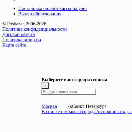
Постановка онлайн-кассы на учет
Выкуп оборудования
© Posbazar, 2006-2026
Политика конфиденциальности
Договор-оферта
Политика возврата
Карта сайта
Выберите ваш город из списка
×
Москва
});
Санкт-Петербург
В списке нет моего города (использовать д