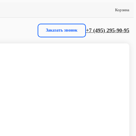
Корзина
+7 (495) 295-90-95
Заказать звонок