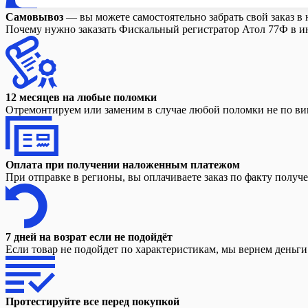
Самовывоз
— вы можете самостоятельно забрать свой заказ в 
Почему нужно заказать Фискальный регистратор Атол 77Ф в инт
12 месяцев на любые поломки
Отремонтируем или заменим в случае любой поломки не по вин
Оплата при получении наложенным платежом
При отправке в регионы, вы оплачиваете заказ по факту получ
7 дней на возрат если не подойдёт
Если товар не подойдет по характеристикам, мы вернем деньг
Протестируйте все перед покупкой