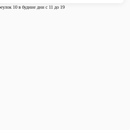
улок 10 в будние дни с 11 до 19