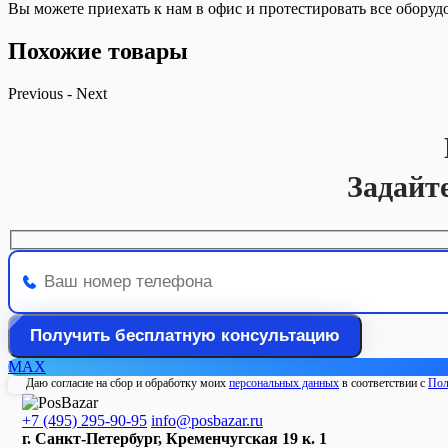
Вы можете приехать к нам в офис и протестировать все оборуд
Похожие товары
Previous
-
Next
Задайт
MAX
Даю согласие на сбор и обработку моих
персональных данных
в соответствии с
Пол
+7 (495) 295-90-95
info@posbazar.ru
г. Санкт-Петербург, Кременчугская 19 к. 1