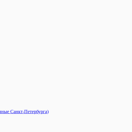
анные Санкт-Петербурга)