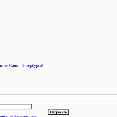
анные Санкт-Петербурга)
итикой конфиденциальности