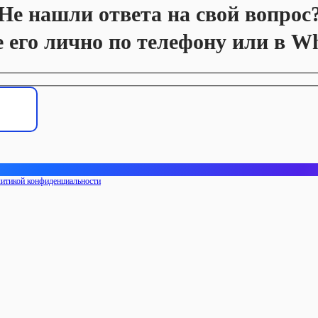
Не нашли ответа на свой вопрос
е его лично по телефону или в W
итикой конфиденциальности