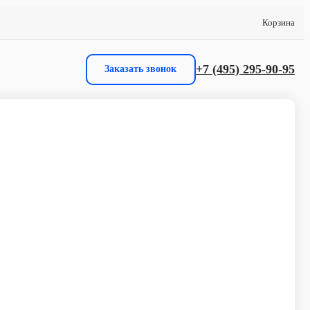
Корзина
+7 (495) 295-90-95
Заказать звонок