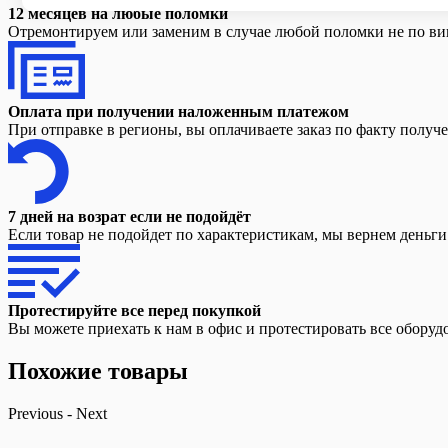
12 месяцев на любые поломки
Отремонтируем или заменим в случае любой поломки не по вин
Оплата при получении наложенным платежом
При отправке в регионы, вы оплачиваете заказ по факту получ
7 дней на возрат если не подойдёт
Если товар не подойдет по характеристикам, мы вернем деньг
Протестируйте все перед покупкой
Вы можете приехать к нам в офис и протестировать все оборуд
Похожие товары
Previous
-
Next