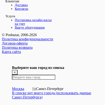
Клиентам
Доставка
Контакты
Услуги
Постановка онлайн-кассы
на учет
Выкуп оборудования
© Posbazar, 2006-2026
Политика конфиденциальности
Договор-оферта
Политика возврата
Карта сайта
Выберите ваш город из списка
×
Москва
});
Санкт-Петербург
В списке нет моего города (использовать данные
Санкт-Петербурга)