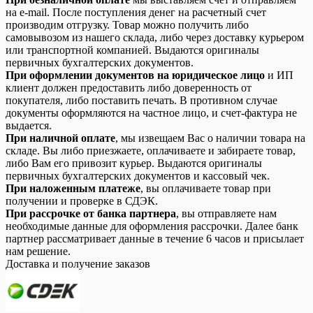
на e-mail. После поступления денег на расчетный счет
производим отгрузку. Товар можно получить либо
самовывозом из нашего склада, либо через доставку курьером
или транспортной компанией. Выдаются оригиналы
первичных бухгалтерских документов.
При оформлении документов на юридическое лицо
и ИП
клиент должен предоставить либо доверенность от
покупателя, либо поставить печать. В противном случае
документы оформляются на частное лицо, и счет-фактура не
выдается.
При наличной оплате
, мы извещаем Вас о наличии товара на
складе. Вы либо приезжаете, оплачиваете и забираете товар,
либо Вам его привозит курьер. Выдаются оригиналы
первичных бухгалтерских документов и кассовый чек.
При наложенным платеже
, вы оплачиваете товар при
получении и проверке в СДЭК.
При рассрочке от банка партнера
, вы отправляете нам
необходимые данные для оформления рассрочки. Далее банк
партнер рассматривает данные в течение 6 часов и присылает
нам решение.
Доставка и получение заказов