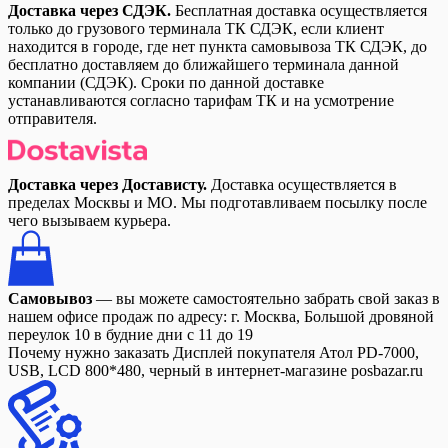
Доставка через СДЭК.
Бесплатная доставка осуществляется
только до грузового терминала ТК СДЭК, если клиент
находится в городе, где нет пункта самовывоза ТК СДЭК, до
бесплатно доставляем до ближайшего терминала данной
компании (СДЭК). Сроки по данной доставке
устанавливаются согласно тарифам ТК и на усмотрение
отправителя.
Доставка через Достависту.
Доставка осуществляется в
пределах Москвы и МО. Мы подготавливаем посылку после
чего вызываем курьера.
Самовывоз
— вы можете самостоятельно забрать свой заказ в
нашем офисе продаж по адресу: г. Москва, Большой дровяной
переулок 10 в будние дни с 11 до 19
Почему нужно заказать Дисплей покупателя Атол PD-7000,
USB, LCD 800*480, черный в интернет-магазине posbazar.ru