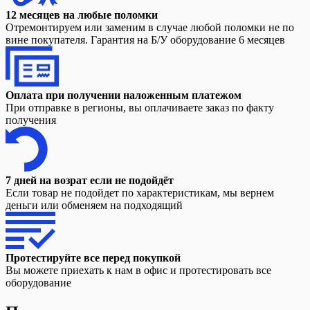
12 месяцев на любые поломки
Отремонтируем или заменим в случае любой поломки не по
вине покупателя. Гарантия на Б/У оборудование 6 месяцев
Оплата при получении наложенным платежом
При отправке в регионы, вы оплачиваете заказ по факту
получения
7 дней на возрат если не подойдёт
Если товар не подойдет по характеристикам, мы вернем
деньги или обменяем на подходящий
Протестируйте все перед покупкой
Вы можете приехать к нам в офис и протестировать все
оборудование