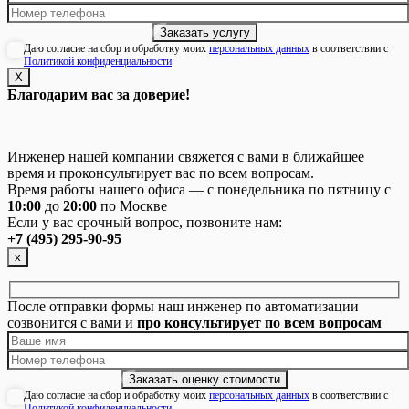
Даю согласие на сбор и обработку моих
персональных данных
в соответствии с
Политикой конфиденциальности
Х
Благодарим вас за доверие!
Инженер нашей компании свяжется с вами в ближайшее
время и проконсультирует вас по всем вопросам.
Время работы нашего офиса — с понедельника по пятницу с
10:00
до
20:00
по Москве
Если у вас срочный вопрос, позвоните нам:
+7 (495) 295-90-95
х
После отправки формы наш инженер по автоматизации
созвонится с вами и
про консультирует по всем вопросам
Даю согласие на сбор и обработку моих
персональных данных
в соответствии с
Политикой конфиденциальности