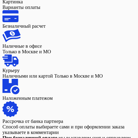
Картинка
Варианты оплаты
Безналичный расчет
Наличные в офисе
Только в Москве и МО
Курьеру
Наличными или картой Только в Москве и МО
Наложенным платежом
Рассрочка от банка партнера
Способ оплаты выбираете сами и при оформлении заказа
указываете в комментарии
При безналичной оплате
мы выставляем счет и отправляем