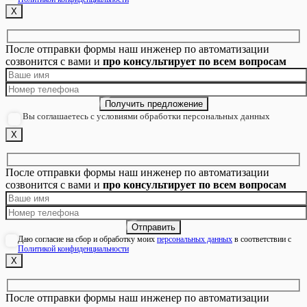
Х
После отправки формы наш инженер по автоматизации
созвонится с вами и
про консультирует по всем вопросам
Вы соглашаетесь с условиями обработки персональных данных
Х
После отправки формы наш инженер по автоматизации
созвонится с вами и
про консультирует по всем вопросам
Даю согласие на сбор и обработку моих
персональных данных
в соответствии с
Политикой конфиденциальности
Х
После отправки формы наш инженер по автоматизации