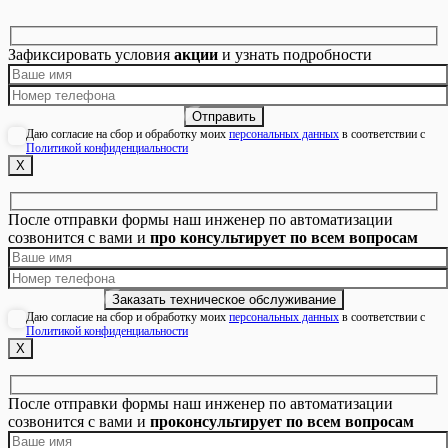
Зафиксировать условия
акции
и узнать подробности
Даю согласие на сбор и обработку моих
персональных данных
в соответствии с
Политикой конфиденциальности
Х
После отправки формы наш инженер по автоматизации
созвонится с вами и
про консультирует по всем вопросам
Даю согласие на сбор и обработку моих
персональных данных
в соответствии с
Политикой конфиденциальности
Х
После отправки формы наш инженер по автоматизации
созвонится с вами и
проконсультирует по всем вопросам