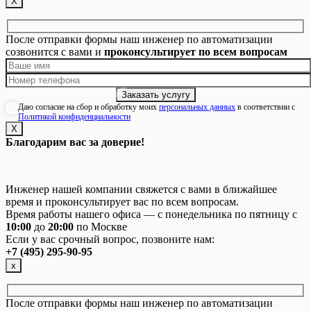
Х
После отправки формы наш инженер по автоматизации
созвонится с вами и
проконсультирует по всем вопросам
Даю согласие на сбор и обработку моих
персональных данных
в соответствии с
Политикой конфиденциальности
Х
Благодарим вас за доверие!
Инженер нашей компании свяжется с вами в ближайшее
время и проконсультирует вас по всем вопросам.
Время работы нашего офиса — с понедельника по пятницу с
10:00
до
20:00
по Москве
Если у вас срочный вопрос, позвоните нам:
+7 (495) 295-90-95
х
После отправки формы наш инженер по автоматизации