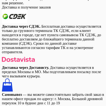
нам решение.
Доставка и получение заказов
Доставка через СДЭК.
Бесплатная доставка осуществляется
только до грузового терминала ТК СДЭК, если клиент
находится в городе, где нет пункта самовывоза ТК СДЭК, до
бесплатно доставляем до ближайшего терминала данной
компании (СДЭК). Сроки по данной доставке
устанавливаются согласно тарифам ТК и на усмотрение
отправителя.
Доставка через Достависту.
Доставка осуществляется в
пределах Москвы и МО. Мы подготавливаем посылку после
чего вызываем курьера.
Самовывоз
— вы можете самостоятельно забрать свой заказ в
нашем офисе продаж по адресу: г. Москва, Большой дровяной
переулок 10 в будние дни с 11 до 19