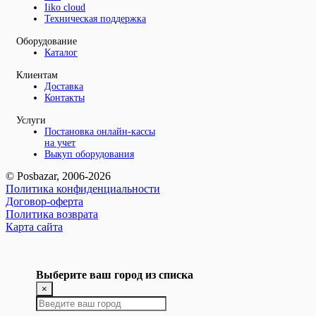
Iiko cloud
Техническая поддержка
Оборудование
Каталог
Клиентам
Доставка
Контакты
Услуги
Постановка онлайн-кассы
на учет
Выкуп оборудования
© Posbazar, 2006-2026
Политика конфиденциальности
Договор-оферта
Политика возврата
Карта сайта
Выберите ваш город из списка
×