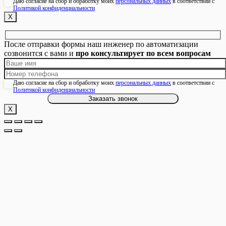
Даю согласие на сбор и обработку моих
персональных данных
в соответствии с
Политикой конфиденциальности
Х
После отправки формы наш инженер по автоматизации
созвонится с вами и
про консультирует по всем вопросам
Даю согласие на сбор и обработку моих
персональных данных
в соответствии с
Политикой конфиденциальности
Х