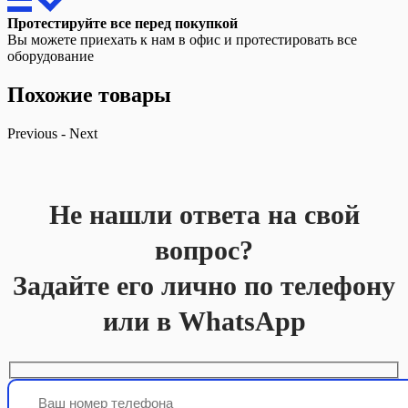
Протестируйте все перед покупкой
Вы можете приехать к нам в офис и протестировать все
оборудование
Похожие товары
Previous
-
Next
Не нашли ответа на свой
вопрос?
Задайте его лично по телефону
или в WhatsApp