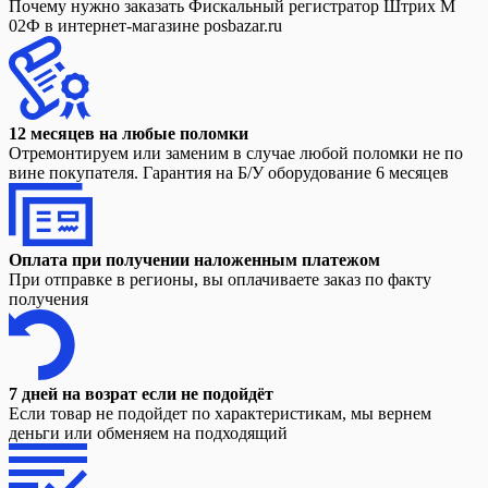
Почему нужно заказать Фискальный регистратор Штрих М
02Ф в интернет-магазине posbazar.ru
12 месяцев на любые поломки
Отремонтируем или заменим в случае любой поломки не по
вине покупателя. Гарантия на Б/У оборудование 6 месяцев
Оплата при получении наложенным платежом
При отправке в регионы, вы оплачиваете заказ по факту
получения
7 дней на возрат если не подойдёт
Если товар не подойдет по характеристикам, мы вернем
деньги или обменяем на подходящий