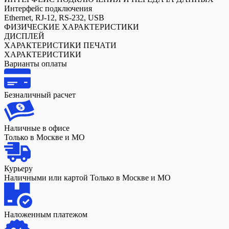
Интерфейс подключения
Ethernet, RJ-12, RS-232, USB
ФИЗИЧЕСКИЕ ХАРАКТЕРИСТИКИ
ДИСПЛЕЙ
ХАРАКТЕРИСТИКИ ПЕЧАТИ
ХАРАКТЕРИСТИКИ
Варианты оплаты
Безналичный расчет
Наличные в офисе
Только в Москве и МО
Курьеру
Наличными или картой Только в Москве и МО
Наложенным платежом