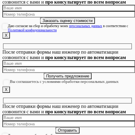
созвонится с вами и
про консультирует по всем вопросам
Даю согласие на сбор и обработку моих
персональных данных
в соответствии с
Политикой конфиденциальности
Х
После отправки формы наш инженер по автоматизации
созвонится с вами и
про консультирует по всем вопросам
Вы соглашаетесь с условиями обработки персональных данных
Х
После отправки формы наш инженер по автоматизации
созвонится с вами и
про консультирует по всем вопросам