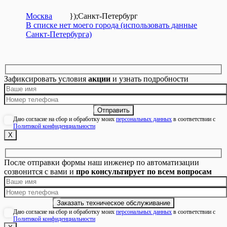
Москва
});
Санкт-Петербург
В списке нет моего города (использовать данные
Санкт-Петербурга)
Зафиксировать условия
акции
и узнать подробности
Даю согласие на сбор и обработку моих
персональных данных
в соответствии с
Политикой конфиденциальности
Х
После отправки формы наш инженер по автоматизации
созвонится с вами и
про консультирует по всем вопросам
Даю согласие на сбор и обработку моих
персональных данных
в соответствии с
Политикой конфиденциальности