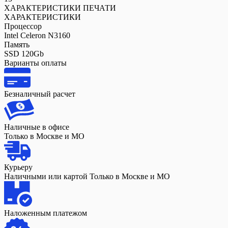
ХАРАКТЕРИСТИКИ ПЕЧАТИ
ХАРАКТЕРИСТИКИ
Процессор
Intel Celeron N3160
Память
SSD 120Gb
Варианты оплаты
Безналичный расчет
Наличные в офисе
Только в Москве и МО
Курьеру
Наличными или картой Только в Москве и МО
Наложенным платежом