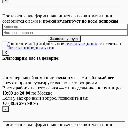
Х
После отправки формы наш инженер по автоматизации
созвонится с вами и
проконсультирует по всем вопросам
Даю согласие на сбор и обработку моих
персональных данных
в соответствии с
Политикой конфиденциальности
Х
Благодарим вас за доверие!
Инженер нашей компании свяжется с вами в ближайшее
время и проконсультирует вас по всем вопросам.
Время работы нашего офиса — с понедельника по пятницу с
10:00
до
20:00
по Москве
Если у вас срочный вопрос, позвоните нам:
+7 (495) 295-90-95
х
После отправки формы наш инженер по автоматизации