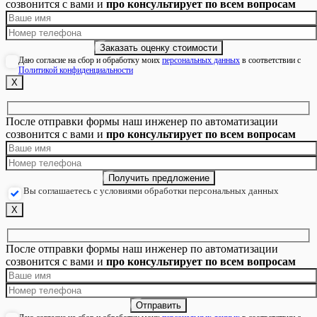
созвонится с вами и
про консультирует по всем вопросам
Даю согласие на сбор и обработку моих
персональных данных
в соответствии с
Политикой конфиденциальности
Х
После отправки формы наш инженер по автоматизации
созвонится с вами и
про консультирует по всем вопросам
Вы соглашаетесь с условиями обработки персональных данных
Х
После отправки формы наш инженер по автоматизации
созвонится с вами и
про консультирует по всем вопросам