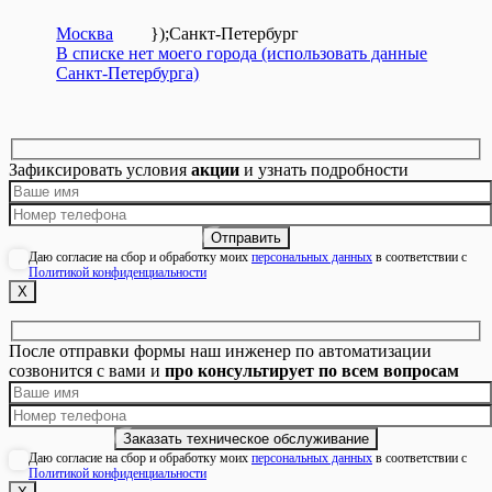
Москва
});
Санкт-Петербург
В списке нет моего города (использовать данные
Санкт-Петербурга)
Зафиксировать условия
акции
и узнать подробности
Даю согласие на сбор и обработку моих
персональных данных
в соответствии с
Политикой конфиденциальности
Х
После отправки формы наш инженер по автоматизации
созвонится с вами и
про консультирует по всем вопросам
Даю согласие на сбор и обработку моих
персональных данных
в соответствии с
Политикой конфиденциальности