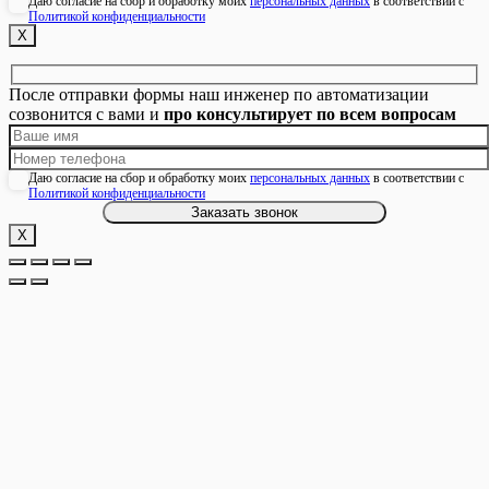
Даю согласие на сбор и обработку моих
персональных данных
в соответствии с
Политикой конфиденциальности
Х
После отправки формы наш инженер по автоматизации
созвонится с вами и
про консультирует по всем вопросам
Даю согласие на сбор и обработку моих
персональных данных
в соответствии с
Политикой конфиденциальности
Х