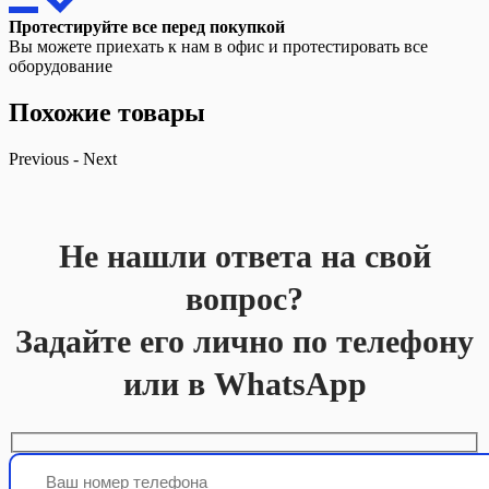
Протестируйте все перед покупкой
Вы можете приехать к нам в офис и протестировать все
оборудование
Похожие товары
Previous
-
Next
Не нашли ответа на свой
вопрос?
Задайте его лично по телефону
или в WhatsApp