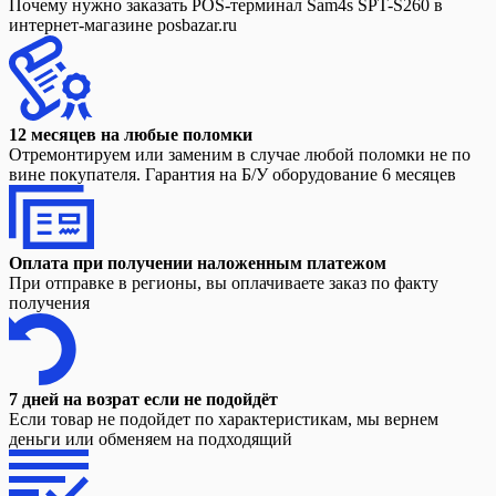
Почему нужно заказать POS-терминал Sam4s SPT-S260 в
интернет-магазине posbazar.ru
12 месяцев на любые поломки
Отремонтируем или заменим в случае любой поломки не по
вине покупателя. Гарантия на Б/У оборудование 6 месяцев
Оплата при получении наложенным платежом
При отправке в регионы, вы оплачиваете заказ по факту
получения
7 дней на возрат если не подойдёт
Если товар не подойдет по характеристикам, мы вернем
деньги или обменяем на подходящий