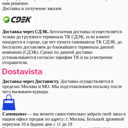
нам решение.
Доставка и получение заказов
Доставка через СДЭК.
Бесплатная доставка осуществляется
только до грузового терминала ТК СДЭК, если клиент
находится в городе, где нет пункта самовывоза ТК СДЭК, до
бесплатно доставляем до ближайшего терминала данной
компании (СДЭК). Сроки по данной доставке
устанавливаются согласно тарифам ТК и на усмотрение
отправителя.
Доставка через Достависту.
Доставка осуществляется в
пределах Москвы и МО. Мы подготавливаем посылку после
чего вызываем курьера.
Самовывоз
— вы можете самостоятельно забрать свой заказ в
нашем офисе продаж по адресу: г. Москва, Большой дровяной
переулок 10 в будние дни с 11 до 19