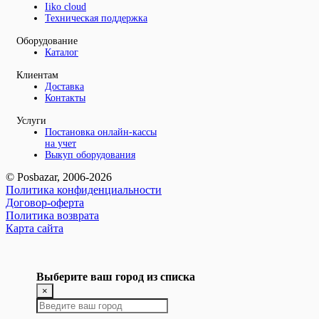
Iiko cloud
Техническая поддержка
Оборудование
Каталог
Клиентам
Доставка
Контакты
Услуги
Постановка онлайн-кассы
на учет
Выкуп оборудования
© Posbazar, 2006-2026
Политика конфиденциальности
Договор-оферта
Политика возврата
Карта сайта
Выберите ваш город из списка
×