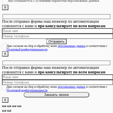
Вы соглашаетесь с условиями обработки персональных данных
Х
После отправки формы наш инженер по автоматизации
созвонится с вами и
про консультирует по всем вопросам
Даю согласие на сбор и обработку моих
персональных данных
в соответствии с
Политикой конфиденциальности
Х
После отправки формы наш инженер по автоматизации
созвонится с вами и
про консультирует по всем вопросам
Даю согласие на сбор и обработку моих
персональных данных
в соответствии с
Политикой конфиденциальности
Х