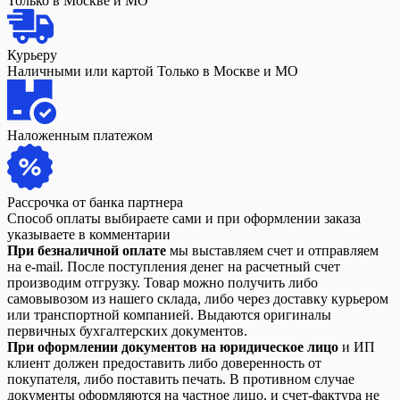
Только в Москве и МО
Курьеру
Наличными или картой Только в Москве и МО
Наложенным платежом
Рассрочка от банка партнера
Способ оплаты выбираете сами и при оформлении заказа
указываете в комментарии
При безналичной оплате
мы выставляем счет и отправляем
на e-mail. После поступления денег на расчетный счет
производим отгрузку. Товар можно получить либо
самовывозом из нашего склада, либо через доставку курьером
или транспортной компанией. Выдаются оригиналы
первичных бухгалтерских документов.
При оформлении документов на юридическое лицо
и ИП
клиент должен предоставить либо доверенность от
покупателя, либо поставить печать. В противном случае
документы оформляются на частное лицо, и счет-фактура не