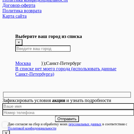
Договор-оферта
Политика возврата
Карта сайта
Выберите ваш город из списка
×
Москва
});
Санкт-Петербург
В списке нет моего города (использовать данные
Санкт-Петербурга)
Зафиксировать условия
акции
и узнать подробности
Даю согласие на сбор и обработку моих
персональных данных
в соответствии с
Политикой конфиденциальности
Х