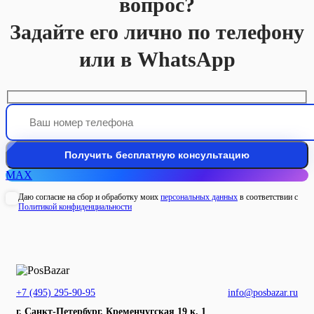
вопрос?
Задайте его лично по телефону
или в WhatsApp
MAX
Даю согласие на сбор и обработку моих
персональных данных
в соответствии с
Политикой конфиденциальности
+7 (495) 295-90-95
info@posbazar.ru
г. Санкт-Петербург, Кременчугская 19 к. 1