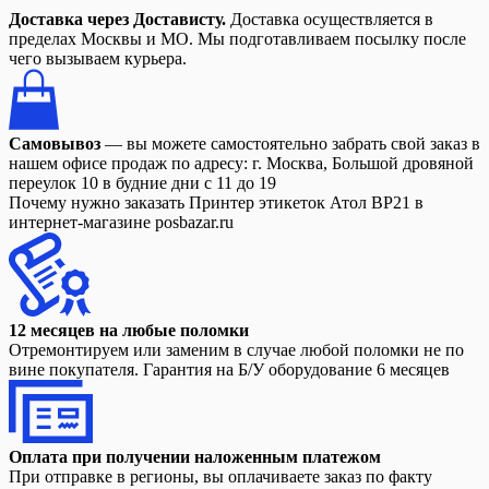
Доставка через Достависту.
Доставка осуществляется в
пределах Москвы и МО. Мы подготавливаем посылку после
чего вызываем курьера.
Самовывоз
— вы можете самостоятельно забрать свой заказ в
нашем офисе продаж по адресу: г. Москва, Большой дровяной
переулок 10 в будние дни с 11 до 19
Почему нужно заказать Принтер этикеток Атол BP21 в
интернет-магазине posbazar.ru
12 месяцев на любые поломки
Отремонтируем или заменим в случае любой поломки не по
вине покупателя. Гарантия на Б/У оборудование 6 месяцев
Оплата при получении наложенным платежом
При отправке в регионы, вы оплачиваете заказ по факту