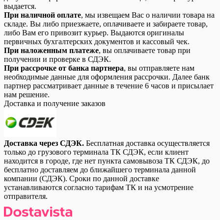
выдается.
При наличной оплате
, мы извещаем Вас о наличии товара на
складе. Вы либо приезжаете, оплачиваете и забираете товар,
либо Вам его привозит курьер. Выдаются оригиналы
первичных бухгалтерских документов и кассовый чек.
При наложенным платеже
, вы оплачиваете товар при
получении и проверке в СДЭК.
При рассрочке от банка партнера
, вы отправляете нам
необходимые данные для оформления рассрочки. Далее банк
партнер рассматривает данные в течение 6 часов и присылает
нам решение.
Доставка и получение заказов
Доставка через СДЭК.
Бесплатная доставка осуществляется
только до грузового терминала ТК СДЭК, если клиент
находится в городе, где нет пункта самовывоза ТК СДЭК, до
бесплатно доставляем до ближайшего терминала данной
компании (СДЭК). Сроки по данной доставке
устанавливаются согласно тарифам ТК и на усмотрение
отправителя.