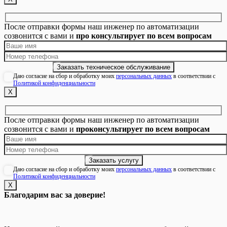
После отправки формы наш инженер по автоматизации
созвонится с вами и
про консультирует по всем вопросам
Даю согласие на сбор и обработку моих
персональных данных
в соответствии с
Политикой конфиденциальности
Х
После отправки формы наш инженер по автоматизации
созвонится с вами и
проконсультирует по всем вопросам
Даю согласие на сбор и обработку моих
персональных данных
в соответствии с
Политикой конфиденциальности
Х
Благодарим вас за доверие!