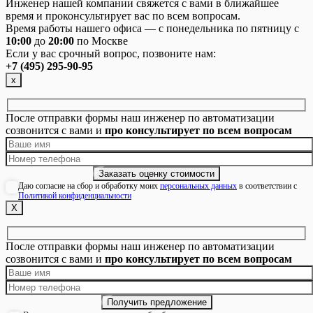
Инженер нашей компании свяжется с вами в ближайшее
время и проконсультирует вас по всем вопросам.
Время работы нашего офиса — с понедельника по пятницу с
10:00
до
20:00
по Москве
Если у вас срочный вопрос, позвоните нам:
+7 (495) 295-90-95
х
После отправки формы наш инженер по автоматизации
созвонится с вами и
про консультирует по всем вопросам
Даю согласие на сбор и обработку моих
персональных данных
в соответствии с
Политикой конфиденциальности
Х
После отправки формы наш инженер по автоматизации
созвонится с вами и
про консультирует по всем вопросам