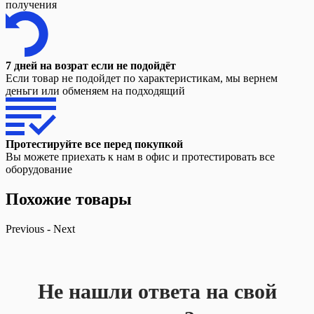
получения
7 дней на возрат если не подойдёт
Если товар не подойдет по характеристикам, мы вернем
деньги или обменяем на подходящий
Протестируйте все перед покупкой
Вы можете приехать к нам в офис и протестировать все
оборудование
Похожие товары
Previous
-
Next
Не нашли ответа на свой