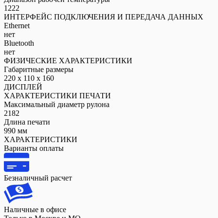
1222
ИНТЕРФЕЙС ПОДКЛЮЧЕНИЯ И ПЕРЕДАЧА ДАННЫХ
Ethernet
нет
Bluetooth
нет
ФИЗИЧЕСКИЕ ХАРАКТЕРИСТИКИ
Габаритные размеры
220 x 110 x 160
ДИСПЛЕЙ
ХАРАКТЕРИСТИКИ ПЕЧАТИ
Максимальный диаметр рулона
2182
Длина печати
990 мм
ХАРАКТЕРИСТИКИ
Варианты оплаты
Безналичный расчет
Наличные в офисе