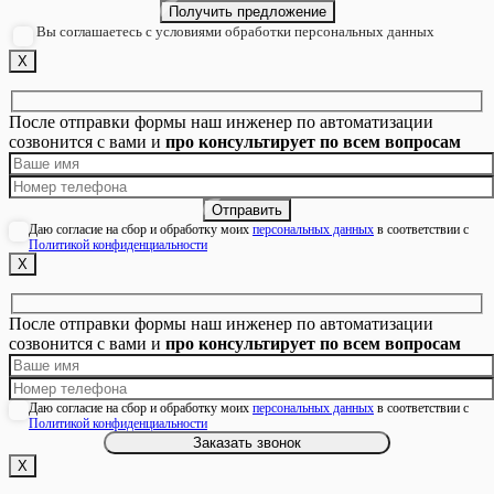
Вы соглашаетесь с условиями обработки персональных данных
Х
После отправки формы наш инженер по автоматизации
созвонится с вами и
про консультирует по всем вопросам
Даю согласие на сбор и обработку моих
персональных данных
в соответствии с
Политикой конфиденциальности
Х
После отправки формы наш инженер по автоматизации
созвонится с вами и
про консультирует по всем вопросам
Даю согласие на сбор и обработку моих
персональных данных
в соответствии с
Политикой конфиденциальности
Х