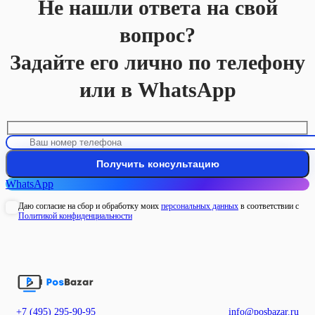
Не нашли ответа на свой
вопрос?
Задайте его лично по телефону
или в WhatsApp
WhatsApp
Даю согласие на сбор и обработку моих
персональных данных
в соответствии с
Политикой конфиденциальности
+7 (495) 295-90-95
info@posbazar.ru