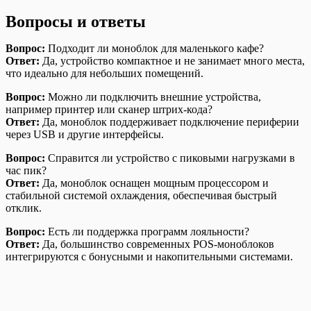
Вопросы и ответы
Вопрос:
Подходит ли моноблок для маленького кафе?
Ответ:
Да, устройство компактное и не занимает много места,
что идеально для небольших помещений.
Вопрос:
Можно ли подключить внешние устройства,
например принтер или сканер штрих-кода?
Ответ:
Да, моноблок поддерживает подключение периферии
через USB и другие интерфейсы.
Вопрос:
Справится ли устройство с пиковыми нагрузками в
час пик?
Ответ:
Да, моноблок оснащен мощным процессором и
стабильной системой охлаждения, обеспечивая быстрый
отклик.
Вопрос:
Есть ли поддержка программ лояльности?
Ответ:
Да, большинство современных POS-моноблоков
интегрируются с бонусными и накопительными системами.