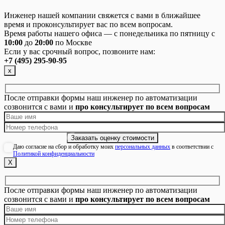
Инженер нашей компании свяжется с вами в ближайшее
время и проконсультирует вас по всем вопросам.
Время работы нашего офиса — с понедельника по пятницу с
10:00
до
20:00
по Москве
Если у вас срочный вопрос, позвоните нам:
+7 (495) 295-90-95
х
После отправки формы наш инженер по автоматизации
созвонится с вами и
про консультирует по всем вопросам
Даю согласие на сбор и обработку моих
персональных данных
в соответствии с
Политикой конфиденциальности
Х
После отправки формы наш инженер по автоматизации
созвонится с вами и
про консультирует по всем вопросам