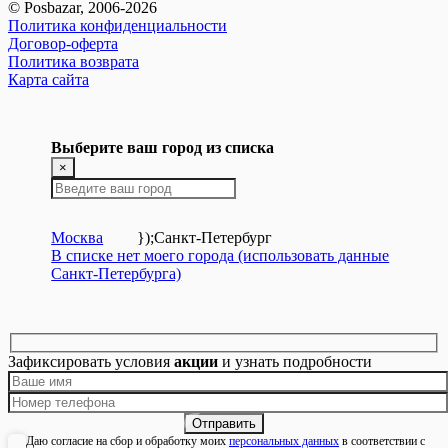
© Posbazar, 2006-2026
Политика конфиденциальности
Договор-оферта
Политика возврата
Карта сайта
Выберите ваш город из списка
×
Москва
});
Санкт-Петербург
В списке нет моего города (использовать данные
Санкт-Петербурга)
Зафиксировать условия
акции
и узнать подробности
Даю согласие на сбор и обработку моих
персональных данных
в соответствии с