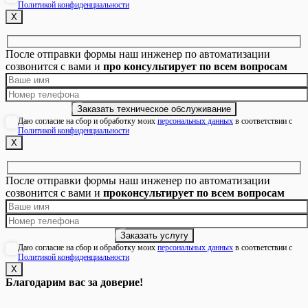
Политикой конфиденциальности
Х
После отправки формы наш инженер по автоматизации
созвонится с вами и
про консультирует по всем вопросам
Даю согласие на сбор и обработку моих
персональных данных
в соответствии с
Политикой конфиденциальности
Х
После отправки формы наш инженер по автоматизации
созвонится с вами и
проконсультирует по всем вопросам
Даю согласие на сбор и обработку моих
персональных данных
в соответствии с
Политикой конфиденциальности
Х
Благодарим вас за доверие!