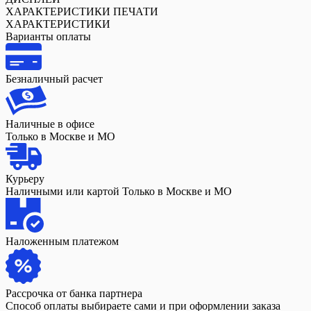
ХАРАКТЕРИСТИКИ ПЕЧАТИ
ХАРАКТЕРИСТИКИ
Варианты оплаты
Безналичный расчет
Наличные в офисе
Только в Москве и МО
Курьеру
Наличными или картой Только в Москве и МО
Наложенным платежом
Рассрочка от банка партнера
Способ оплаты выбираете сами и при оформлении заказа