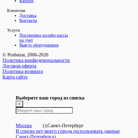
Каталог
Клиентам
Доставка
Контакты
Услуги
Постановка онлайн-кассы
на учет
Выкуп оборудования
© Posbazar, 2006-2026
Политика конфиденциальности
Договор-оферта
Политика возврата
Карта сайта
Выберите ваш город из списка
×
Москва
});
Санкт-Петербург
В списке нет моего города (использовать данные
Санкт-Петербурга)