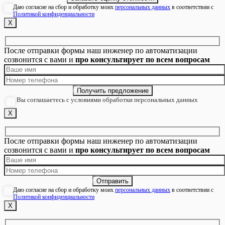
Даю согласие на сбор и обработку моих
персональных данных
в соответствии с
Политикой конфиденциальности
Х
После отправки формы наш инженер по автоматизации
созвонится с вами и
про консультирует по всем вопросам
Вы соглашаетесь с условиями обработки персональных данных
Х
После отправки формы наш инженер по автоматизации
созвонится с вами и
про консультирует по всем вопросам
Даю согласие на сбор и обработку моих
персональных данных
в соответствии с
Политикой конфиденциальности
Х