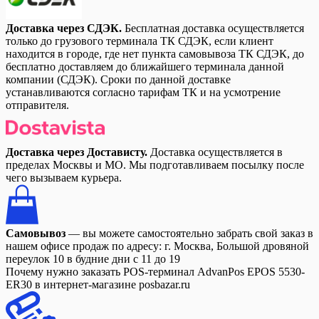
Доставка через СДЭК.
Бесплатная доставка осуществляется
только до грузового терминала ТК СДЭК, если клиент
находится в городе, где нет пункта самовывоза ТК СДЭК, до
бесплатно доставляем до ближайшего терминала данной
компании (СДЭК). Сроки по данной доставке
устанавливаются согласно тарифам ТК и на усмотрение
отправителя.
Доставка через Достависту.
Доставка осуществляется в
пределах Москвы и МО. Мы подготавливаем посылку после
чего вызываем курьера.
Самовывоз
— вы можете самостоятельно забрать свой заказ в
нашем офисе продаж по адресу: г. Москва, Большой дровяной
переулок 10 в будние дни с 11 до 19
Почему нужно заказать POS-терминал AdvanPos EPOS 5530-
ER30 в интернет-магазине posbazar.ru