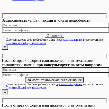
Зафиксировать условия
акции
и узнать подробности
Даю согласие на сбор и обработку моих
персональных данных
в соответствии с
Политикой конфиденциальности
Х
После отправки формы наш инженер по автоматизации
созвонится с вами и
про консультирует по всем вопросам
Даю согласие на сбор и обработку моих
персональных данных
в соответствии с
Политикой конфиденциальности
Х
После отправки формы наш инженер по автоматизации