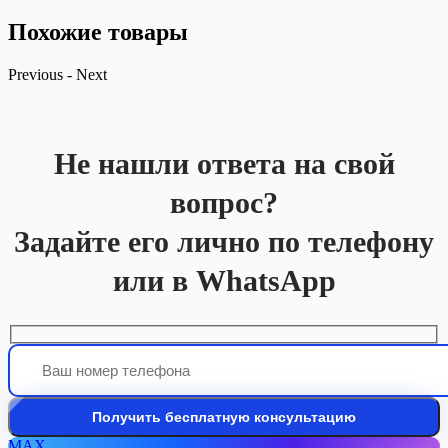
Похожие товары
Previous
-
Next
Не нашли ответа на свой
вопрос?
Задайте его лично по телефону
или в WhatsApp
MAX