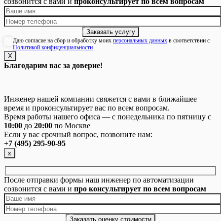
созвонится с вами и
проконсультирует по всем вопросам
Даю согласие на сбор и обработку моих
персональных данных
в соответствии с
Политикой конфиденциальности
Х
Благодарим вас за доверие!
Инженер нашей компании свяжется с вами в ближайшее
время и проконсультирует вас по всем вопросам.
Время работы нашего офиса — с понедельника по пятницу с
10:00
до
20:00
по Москве
Если у вас срочный вопрос, позвоните нам:
+7 (495) 295-90-95
х
После отправки формы наш инженер по автоматизации
созвонится с вами и
про консультирует по всем вопросам