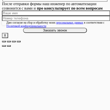
После отправки формы наш инженер по автоматизации
созвонится с вами и
про консультирует по всем вопросам
Даю согласие на сбор и обработку моих
персональных данных
в соответствии с
Политикой конфиденциальности
Х