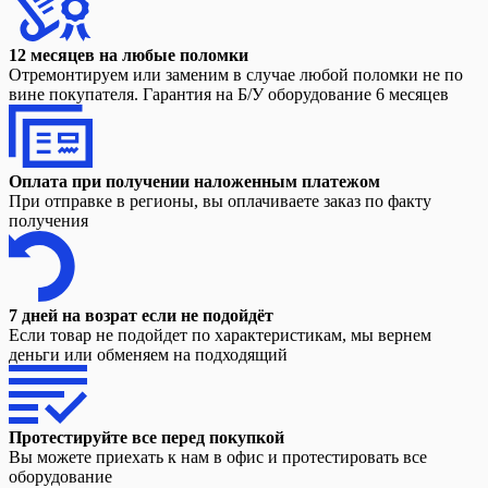
12 месяцев на любые поломки
Отремонтируем или заменим в случае любой поломки не по
вине покупателя. Гарантия на Б/У оборудование 6 месяцев
Оплата при получении наложенным платежом
При отправке в регионы, вы оплачиваете заказ по факту
получения
7 дней на возрат если не подойдёт
Если товар не подойдет по характеристикам, мы вернем
деньги или обменяем на подходящий
Протестируйте все перед покупкой
Вы можете приехать к нам в офис и протестировать все
оборудование