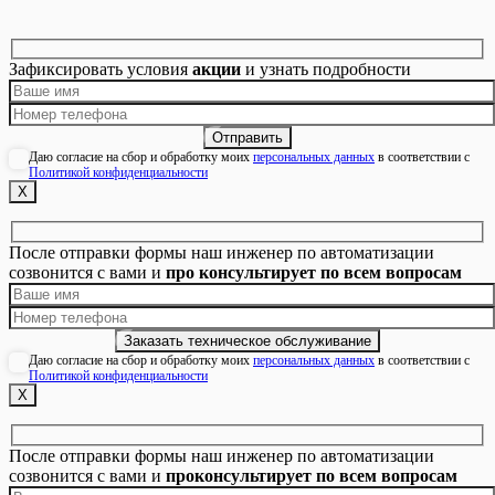
Зафиксировать условия
акции
и узнать подробности
Даю согласие на сбор и обработку моих
персональных данных
в соответствии с
Политикой конфиденциальности
Х
После отправки формы наш инженер по автоматизации
созвонится с вами и
про консультирует по всем вопросам
Даю согласие на сбор и обработку моих
персональных данных
в соответствии с
Политикой конфиденциальности
Х
После отправки формы наш инженер по автоматизации
созвонится с вами и
проконсультирует по всем вопросам