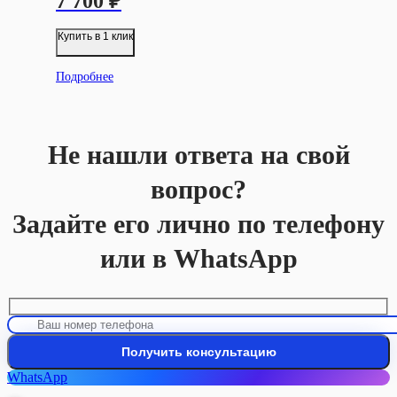
7 700
₽
Купить в 1 клик
Подробнее
Не нашли ответа на свой
вопрос?
Задайте его лично по телефону
или в WhatsApp
WhatsApp