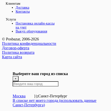
Клиентам
Доставка
Контакты
Услуги
Постановка онлайн-кассы
на учет
Выкуп оборудования
© Posbazar, 2006-2026
Политика конфиденциальности
Договор-оферта
Политика возврата
Карта сайта
Выберите ваш город из списка
×
Москва
});
Санкт-Петербург
В списке нет моего города (использовать данные
Санкт-Петербурга)