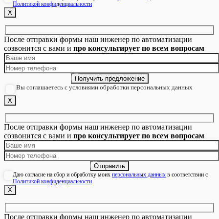
Политикой конфиденциальности
Х
После отправки формы наш инженер по автоматизации
созвонится с вами и
про консультирует по всем вопросам
Вы соглашаетесь с условиями обработки персональных данных
Х
После отправки формы наш инженер по автоматизации
созвонится с вами и
про консультирует по всем вопросам
Даю согласие на сбор и обработку моих
персональных данных
в соответствии с
Политикой конфиденциальности
Х
После отправки формы наш инженер по автоматизации