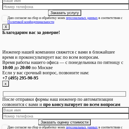
Даю согласие на сбор и обработку моих
персональных данных
в соответствии с
Политикой конфиденциальности
Х
Благодарим вас за доверие!
Инженер нашей компании свяжется с вами в ближайшее
время и проконсультирует вас по всем вопросам.
Время работы нашего офиса — с понедельника по пятницу с
10:00
до
20:00
по Москве
Если у вас срочный вопрос, позвоните нам:
+7 (495) 295-90-95
х
После отправки формы наш инженер по автоматизации
созвонится с вами и
про консультирует по всем вопросам
Даю согласие на сбор и обработку моих
персональных данных
в соответствии с