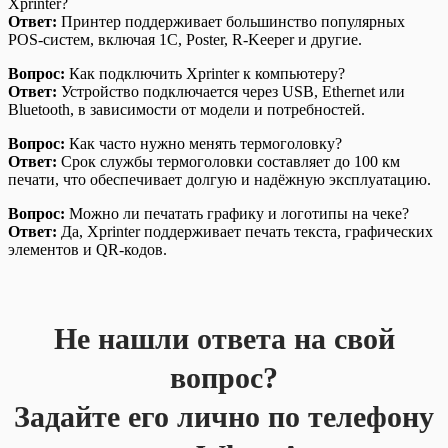
Xprinter?
Ответ:
Принтер поддерживает большинство популярных
POS-систем, включая 1С, Poster, R-Keeper и другие.
Вопрос:
Как подключить Xprinter к компьютеру?
Ответ:
Устройство подключается через USB, Ethernet или
Bluetooth, в зависимости от модели и потребностей.
Вопрос:
Как часто нужно менять термоголовку?
Ответ:
Срок службы термоголовки составляет до 100 км
печати, что обеспечивает долгую и надёжную эксплуатацию.
Вопрос:
Можно ли печатать графику и логотипы на чеке?
Ответ:
Да, Xprinter поддерживает печать текста, графических
элементов и QR-кодов.
Не нашли ответа на свой
вопрос?
Задайте его лично по телефону