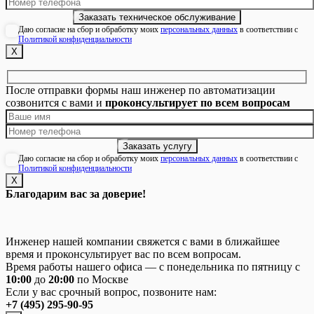
Даю согласие на сбор и обработку моих
персональных данных
в соответствии с
Политикой конфиденциальности
Х
После отправки формы наш инженер по автоматизации
созвонится с вами и
проконсультирует по всем вопросам
Даю согласие на сбор и обработку моих
персональных данных
в соответствии с
Политикой конфиденциальности
Х
Благодарим вас за доверие!
Инженер нашей компании свяжется с вами в ближайшее
время и проконсультирует вас по всем вопросам.
Время работы нашего офиса — с понедельника по пятницу с
10:00
до
20:00
по Москве
Если у вас срочный вопрос, позвоните нам:
+7 (495) 295-90-95