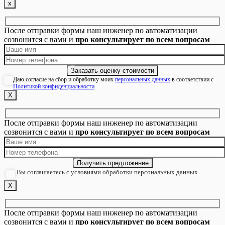
х
После отправки формы наш инженер по автоматизации
созвонится с вами и
про консультирует по всем вопросам
Даю согласие на сбор и обработку моих
персональных данных
в соответствии с
Политикой конфиденциальности
Х
После отправки формы наш инженер по автоматизации
созвонится с вами и
про консультирует по всем вопросам
Вы соглашаетесь с условиями обработки персональных данных
Х
После отправки формы наш инженер по автоматизации
созвонится с вами и
про консультирует по всем вопросам