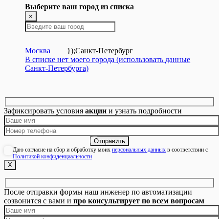
Выберите ваш город из списка
×
Москва
});
Санкт-Петербург
В списке нет моего города (использовать данные
Санкт-Петербурга)
Зафиксировать условия
акции
и узнать подробности
Даю согласие на сбор и обработку моих
персональных данных
в соответствии с
Политикой конфиденциальности
Х
После отправки формы наш инженер по автоматизации
созвонится с вами и
про консультирует по всем вопросам