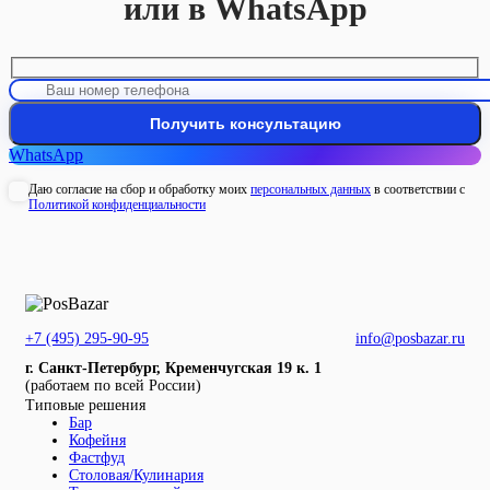
или в WhatsApp
WhatsApp
Даю согласие на сбор и обработку моих
персональных данных
в соответствии с
Политикой конфиденциальности
+7 (495) 295-90-95
info@posbazar.ru
г. Санкт-Петербург, Кременчугская 19 к. 1
(работаем по всей России)
Типовые решения
Бар
Кофейня
Фастфуд
Столовая/Кулинария