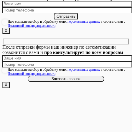
Даю согласие на сбор и обработку моих
персональных данных
в соответствии с
Политикой конфиденциальности
Х
После отправки формы наш инженер по автоматизации
созвонится с вами и
про консультирует по всем вопросам
Даю согласие на сбор и обработку моих
персональных данных
в соответствии с
Политикой конфиденциальности
Х