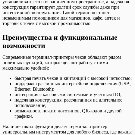
устанавливать его в ограниченном пространстве, а надежная
конструкция гарантирует долгий срок службы даже при
интенсивной эксплуатации. Такой терминал станет
незаменимым помощником для магазинов, кафе, аптек и
торговых точек с высокой проходимостью.
Преимущества и функциональные
возможности
Современные терминал-принтеры чеков обладают рядом
полезных функций, которые делают работу с ними
максимально удобной:
быстрая печать чеков и квитанций с высокой четкостью;
поддержка различных интерфейсов подключения (USB,
Ethernet, Bluetooth);
интеграция с кассовыми системами и учетным ПО;
надежная конструкция, рассчитанная на длительное
использование;
возможность печати логотипов, QR-кодов и другой
графики.
Наличие таких функций делает терминал-принтер
универсальным инструментом для любого бизнеса, где важны