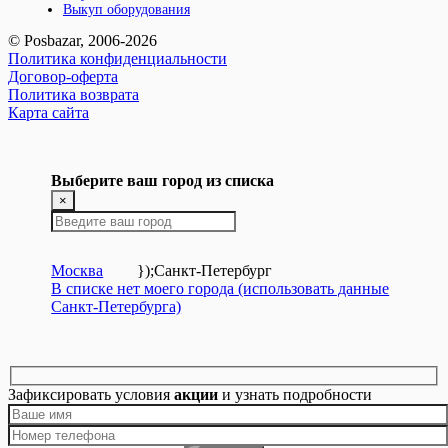
Выкуп оборудования
© Posbazar, 2006-2026
Политика конфиденциальности
Договор-оферта
Политика возврата
Карта сайта
Выберите ваш город из списка
×
Москва
});
Санкт-Петербург
В списке нет моего города (использовать данные
Санкт-Петербурга)
Зафиксировать условия
акции
и узнать подробности