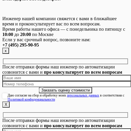
Инженер нашей компании свяжется с вами в ближайшее
время и проконсультирует вас по всем вопросам.
Время работы нашего офиса — с понедельника по пятницу с
10:00
до
20:00
по Москве
Если у вас срочный вопрос, позвоните нам:
+7 (495) 295-90-95
х
После отправки формы наш инженер по автоматизации
созвонится с вами и
про консультирует по всем вопросам
Даю согласие на сбор и обработку моих
персональных данных
в соответствии с
Политикой конфиденциальности
Х
После отправки формы наш инженер по автоматизации
созвонится с вами и
про консультирует по всем вопросам