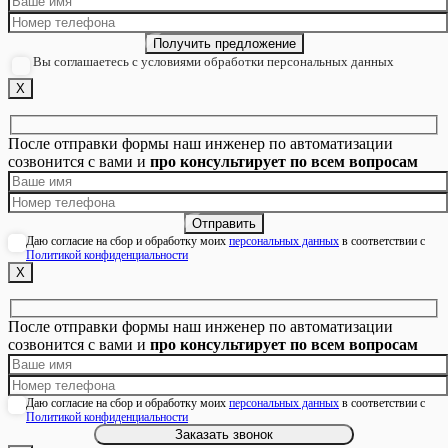
Вы соглашаетесь с условиями обработки персональных данных
Х
После отправки формы наш инженер по автоматизации
созвонится с вами и
про консультирует по всем вопросам
Даю согласие на сбор и обработку моих
персональных данных
в соответствии с
Политикой конфиденциальности
Х
После отправки формы наш инженер по автоматизации
созвонится с вами и
про консультирует по всем вопросам
Даю согласие на сбор и обработку моих
персональных данных
в соответствии с
Политикой конфиденциальности