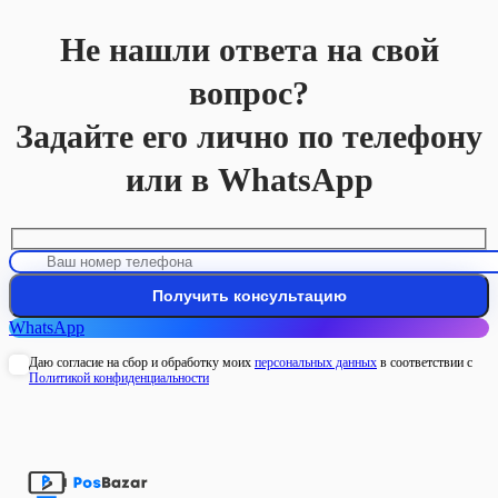
Не нашли ответа на свой
вопрос?
Задайте его лично по телефону
или в WhatsApp
WhatsApp
Даю согласие на сбор и обработку моих
персональных данных
в соответствии с
Политикой конфиденциальности