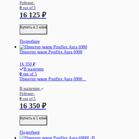
Рейтинг:
0
out of 5
16 125
₽
Купить в 1 клик
Подробнее
Принтер чеков Posiflex Aura 6900
16 350
₽
В наличии
0
out of 5
Принтер чеков Posiflex Aura 6900...
В наличии
Рейтинг:
0
out of 5
16 350
₽
Купить в 1 клик
Подробнее