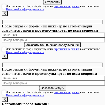
Даю согласие на сбор и обработку моих
персональных данных
в соответствии с
Политикой конфиденциальности
Х
После отправки формы наш инженер по автоматизации
созвонится с вами и
про консультирует по всем вопросам
Даю согласие на сбор и обработку моих
персональных данных
в соответствии с
Политикой конфиденциальности
Х
После отправки формы наш инженер по автоматизации
созвонится с вами и
проконсультирует по всем вопросам
Даю согласие на сбор и обработку моих
персональных данных
в соответствии с
Политикой конфиденциальности
Х
Благодарим вас за доверие!