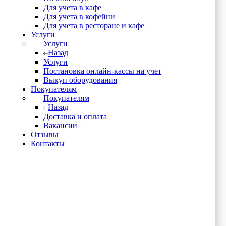
Для учета в кафе
Для учета в кофейни
Для учета в ресторане и кафе
Услуги
Услуги
Назад
Услуги
Постановка онлайн-кассы на учет
Выкуп оборудования
Покупателям
Покупателям
Назад
Доставка и оплата
Вакансии
Отзывы
Контакты