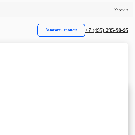
Корзина
+7 (495) 295-90-95
Заказать звонок