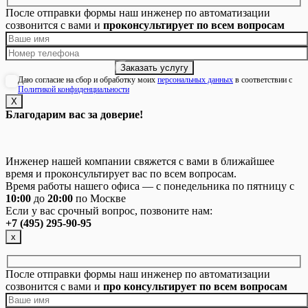
После отправки формы наш инженер по автоматизации
созвонится с вами и
проконсультирует по всем вопросам
Даю согласие на сбор и обработку моих
персональных данных
в соответствии с
Политикой конфиденциальности
Х
Благодарим вас за доверие!
Инженер нашей компании свяжется с вами в ближайшее
время и проконсультирует вас по всем вопросам.
Время работы нашего офиса — с понедельника по пятницу с
10:00
до
20:00
по Москве
Если у вас срочный вопрос, позвоните нам:
+7 (495) 295-90-95
х
После отправки формы наш инженер по автоматизации
созвонится с вами и
про консультирует по всем вопросам