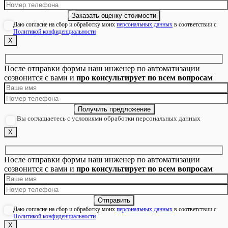
Даю согласие на сбор и обработку моих
персональных данных
в соответствии с
Политикой конфиденциальности
Х
После отправки формы наш инженер по автоматизации
созвонится с вами и
про консультирует по всем вопросам
Вы соглашаетесь с условиями обработки персональных данных
Х
После отправки формы наш инженер по автоматизации
созвонится с вами и
про консультирует по всем вопросам
Даю согласие на сбор и обработку моих
персональных данных
в соответствии с
Политикой конфиденциальности
Х