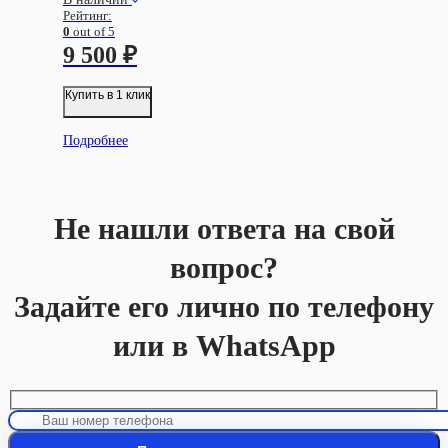
Рейтинг:
0
out of 5
9 500
₽
Купить в 1 клик
Подробнее
Не нашли ответа на свой
вопрос?
Задайте его лично по телефону
или в WhatsApp