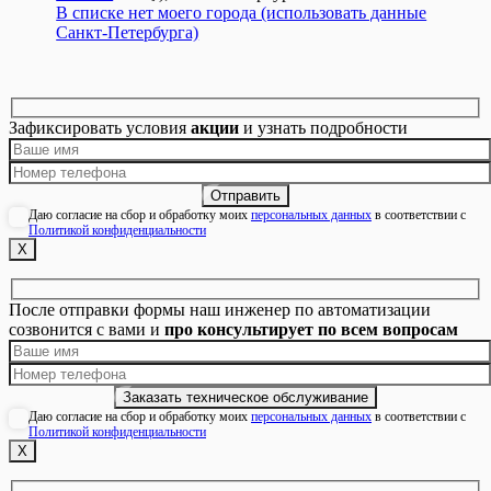
В списке нет моего города (использовать данные
Санкт-Петербурга)
Зафиксировать условия
акции
и узнать подробности
Даю согласие на сбор и обработку моих
персональных данных
в соответствии с
Политикой конфиденциальности
Х
После отправки формы наш инженер по автоматизации
созвонится с вами и
про консультирует по всем вопросам
Даю согласие на сбор и обработку моих
персональных данных
в соответствии с
Политикой конфиденциальности
Х