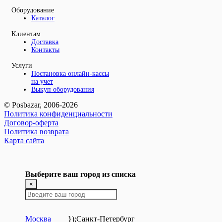
Оборудование
Каталог
Клиентам
Доставка
Контакты
Услуги
Постановка онлайн-кассы
на учет
Выкуп оборудования
© Posbazar, 2006-2026
Политика конфиденциальности
Договор-оферта
Политика возврата
Карта сайта
Выберите ваш город из списка
×
Москва
});
Санкт-Петербург