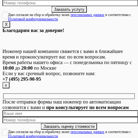
Даю согласие на сбор и обработку моих
персональных данных
в соответствии с
Политикой конфиденциальности
Х
Благодарим вас за доверие!
Инженер нашей компании свяжется с вами в ближайшее
время и проконсультирует вас по всем вопросам.
Время работы нашего офиса — с понедельника по пятницу с
10:00
до
20:00
по Москве
Если у вас срочный вопрос, позвоните нам:
+7 (495) 295-90-95
х
После отправки формы наш инженер по автоматизации
созвонится с вами и
про консультирует по всем вопросам
Даю согласие на сбор и обработку моих
персональных данных
в соответствии с
Политикой конфиденциальности