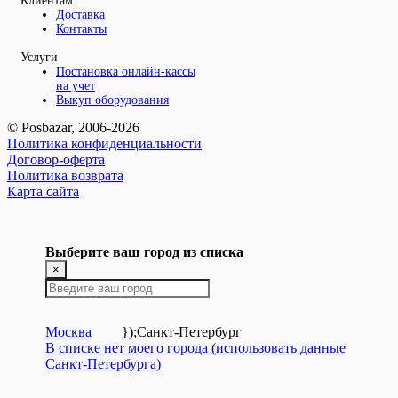
Клиентам
Доставка
Контакты
Услуги
Постановка онлайн-кассы
на учет
Выкуп оборудования
© Posbazar, 2006-2026
Политика конфиденциальности
Договор-оферта
Политика возврата
Карта сайта
Выберите ваш город из списка
×
Москва
});
Санкт-Петербург
В списке нет моего города (использовать данные
Санкт-Петербурга)