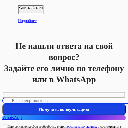
Купить в 1 клик
Подробнее
Не нашли ответа на свой
вопрос?
Задайте его лично по телефону
или в WhatsApp
WhatsApp
Даю согласие на сбор и обработку моих
персональных данных
в соответствии с