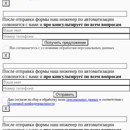
Х
После отправки формы наш инженер по автоматизации
созвонится с вами и
про консультирует по всем вопросам
Вы соглашаетесь с условиями обработки персональных данных
Х
После отправки формы наш инженер по автоматизации
созвонится с вами и
про консультирует по всем вопросам
Даю согласие на сбор и обработку моих
персональных данных
в соответствии с
Политикой конфиденциальности
Х
После отправки формы наш инженер по автоматизации
созвонится с вами и
про консультирует по всем вопросам