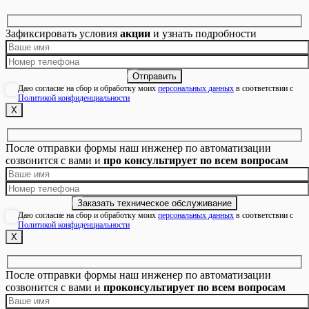
Зафиксировать условия
акции
и узнать подробности
Даю согласие на сбор и обработку моих
персональных данных
в соответствии с
Политикой конфиденциальности
Х
После отправки формы наш инженер по автоматизации
созвонится с вами и
про консультирует по всем вопросам
Даю согласие на сбор и обработку моих
персональных данных
в соответствии с
Политикой конфиденциальности
Х
После отправки формы наш инженер по автоматизации
созвонится с вами и
проконсультирует по всем вопросам