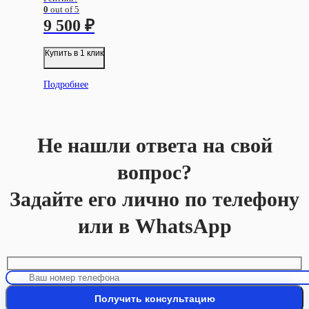
0
out of 5
9 500
₽
Купить в 1 клик
Подробнее
Не нашли ответа на свой
вопрос?
Задайте его лично по телефону
или в WhatsApp