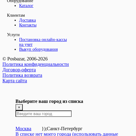
Оборудование
Каталог
Клиентам
Доставка
Контакты
Услуги
Постановка онлайн-кассы
на учет
Выкуп оборудования
© Posbazar, 2006-2026
Политика конфиденциальности
Договор-оферта
Политика возврата
Карта сайта
Выберите ваш город из списка
×
Москва
});
Санкт-Петербург
В списке нет моего города (использовать данные