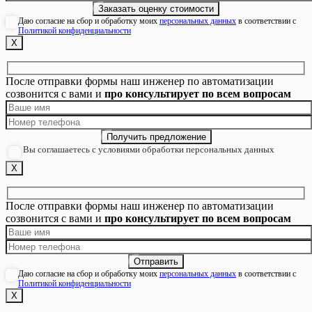
Даю согласие на сбор и обработку моих
персональных данных
в соответствии с
Политикой конфиденциальности
Х
После отправки формы наш инженер по автоматизации
созвонится с вами и
про консультирует по всем вопросам
Вы соглашаетесь с условиями обработки персональных данных
Х
После отправки формы наш инженер по автоматизации
созвонится с вами и
про консультирует по всем вопросам
Даю согласие на сбор и обработку моих
персональных данных
в соответствии с
Политикой конфиденциальности
Х