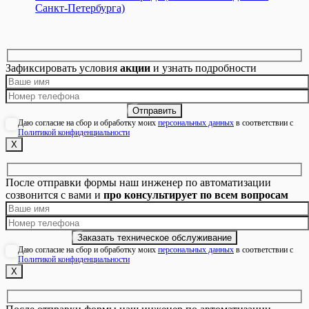
Санкт-Петербурга)
Зафиксировать условия
акции
и узнать подробности
Даю согласие на сбор и обработку моих
персональных данных
в соответствии с
Политикой конфиденциальности
Х
После отправки формы наш инженер по автоматизации
созвонится с вами и
про консультирует по всем вопросам
Даю согласие на сбор и обработку моих
персональных данных
в соответствии с
Политикой конфиденциальности
Х