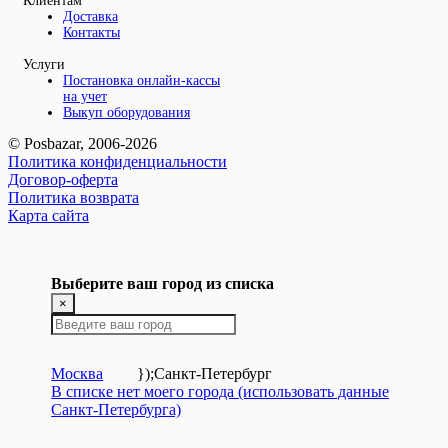
Клиентам
Доставка
Контакты
Услуги
Постановка онлайн-кассы
на учет
Выкуп оборудования
© Posbazar, 2006-2026
Политика конфиденциальности
Договор-оферта
Политика возврата
Карта сайта
Выберите ваш город из списка
×
Москва
});
Санкт-Петербург
В списке нет моего города (использовать данные
Санкт-Петербурга)