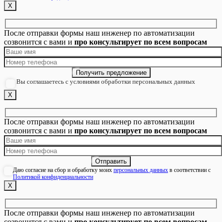
Х
После отправки формы наш инженер по автоматизации
созвонится с вами и
про консультирует по всем вопросам
Вы соглашаетесь с условиями обработки персональных данных
Х
После отправки формы наш инженер по автоматизации
созвонится с вами и
про консультирует по всем вопросам
Даю согласие на сбор и обработку моих
персональных данных
в соответствии с
Политикой конфиденциальности
Х
После отправки формы наш инженер по автоматизации
созвонится с вами и
про консультирует по всем вопросам