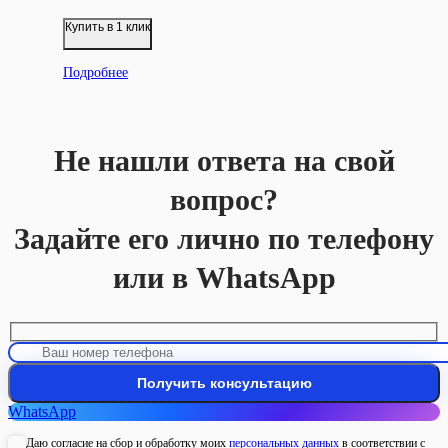
Купить в 1 клик
Подробнее
Не нашли ответа на свой
вопрос?
Задайте его лично по телефону
или в WhatsApp
WhatsApp
Даю согласие на сбор и обработку моих
персональных данных
в соответствии с