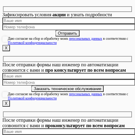
Зафиксировать условия
акции
и узнать подробности
Даю согласие на сбор и обработку моих
персональных данных
в соответствии с
Политикой конфиденциальности
Х
После отправки формы наш инженер по автоматизации
созвонится с вами и
про консультирует по всем вопросам
Даю согласие на сбор и обработку моих
персональных данных
в соответствии с
Политикой конфиденциальности
Х
После отправки формы наш инженер по автоматизации
созвонится с вами и
проконсультирует по всем вопросам