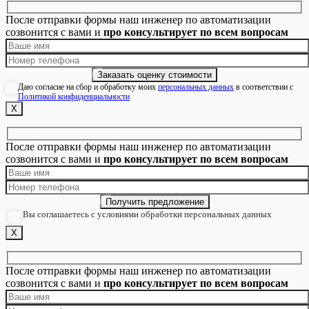
После отправки формы наш инженер по автоматизации
созвонится с вами и
про консультирует по всем вопросам
Даю согласие на сбор и обработку моих
персональных данных
в соответствии с
Политикой конфиденциальности
Х
После отправки формы наш инженер по автоматизации
созвонится с вами и
про консультирует по всем вопросам
Вы соглашаетесь с условиями обработки персональных данных
Х
После отправки формы наш инженер по автоматизации
созвонится с вами и
про консультирует по всем вопросам