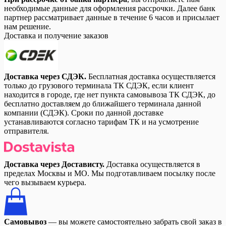
необходимые данные для оформления рассрочки. Далее банк
партнер рассматривает данные в течение 6 часов и присылает
нам решение.
Доставка и получение заказов
Доставка через СДЭК.
Бесплатная доставка осуществляется
только до грузового терминала ТК СДЭК, если клиент
находится в городе, где нет пункта самовывоза ТК СДЭК, до
бесплатно доставляем до ближайшего терминала данной
компании (СДЭК). Сроки по данной доставке
устанавливаются согласно тарифам ТК и на усмотрение
отправителя.
Доставка через Достависту.
Доставка осуществляется в
пределах Москвы и МО. Мы подготавливаем посылку после
чего вызываем курьера.
Самовывоз
— вы можете самостоятельно забрать свой заказ в