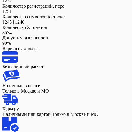
1232
Количество регистраций, пере
1251
Количество символов в строке
1245 | 1246
Количество Z-отчетов
8534
Допустимая влажность
90%
Варианты оплаты
Безналичный расчет
Наличные в офисе
Только в Москве и МО
Курьеру
Наличными или картой Только в Москве и МО