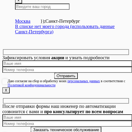
×
Москва
});
Санкт-Петербург
В списке нет моего города (использовать данные
Санкт-Петербурга)
Зафиксировать условия
акции
и узнать подробности
Даю согласие на сбор и обработку моих
персональных данных
в соответствии с
Политикой конфиденциальности
Х
После отправки формы наш инженер по автоматизации
созвонится с вами и
про консультирует по всем вопросам