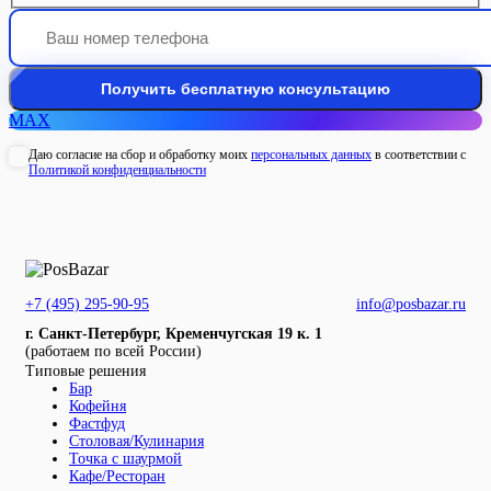
MAX
Даю согласие на сбор и обработку моих
персональных данных
в соответствии с
Политикой конфиденциальности
+7 (495) 295-90-95
info@posbazar.ru
г. Санкт-Петербург, Кременчугская 19 к. 1
(работаем по всей России)
Типовые решения
Бар
Кофейня
Фастфуд
Столовая/Кулинария
Точка с шаурмой
Кафе/Ресторан