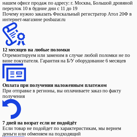
нашем офисе продаж по адресу: г. Москва, Большой дровяной
переулок 10 в будние дни с 11 до 19
Почему нужно заказать Фискальный регистратор Атол 20Ф в
интернет-магазине posbazar.ru
12 месяцев на любые поломки
Отремонтируем или заменим в случае любой поломки не по
вине покупателя. Гарантия на Б/У оборудование 6 месяцев
Оплата при получении наложенным платежом
При отправке в регионы, вы оплачиваете заказ по факту
получения
7 дней на возрат если не подойдёт
Если товар не подойдет по характеристикам, мы вернем
деньги или обменяем на подходящий