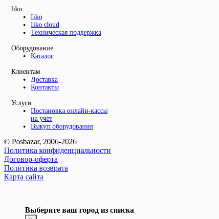
liko
Iiko
Iiko cloud
Техническая поддержка
Оборудование
Каталог
Клиентам
Доставка
Контакты
Услуги
Постановка онлайн-кассы
на учет
Выкуп оборудования
© Posbazar, 2006-2026
Политика конфиденциальности
Договор-оферта
Политика возврата
Карта сайта
Выберите ваш город из списка