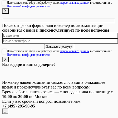
Даю согласие на сбор и обработку моих
персональных данных
в соответствии с
Политикой конфиденциальности
Х
После отправки формы наш инженер по автоматизации
созвонится с вами и
проконсультирует по всем вопросам
Даю согласие на сбор и обработку моих
персональных данных
в соответствии с
Политикой конфиденциальности
Х
Благодарим вас за доверие!
Инженер нашей компании свяжется с вами в ближайшее
время и проконсультирует вас по всем вопросам.
Время работы нашего офиса — с понедельника по пятницу с
10:00
до
20:00
по Москве
Если у вас срочный вопрос, позвоните нам:
+7 (495) 295-90-95
х