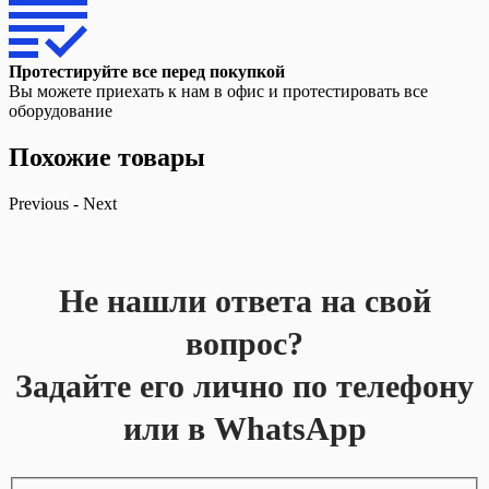
Протестируйте все перед покупкой
Вы можете приехать к нам в офис и протестировать все
оборудование
Похожие товары
Previous
-
Next
Не нашли ответа на свой
вопрос?
Задайте его лично по телефону
или в WhatsApp