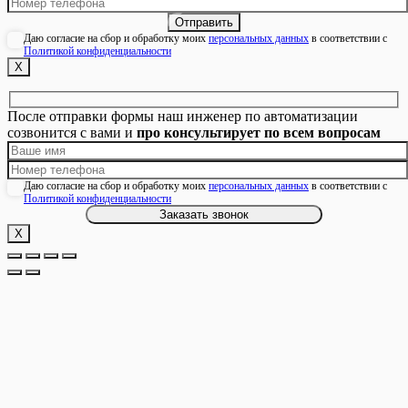
Даю согласие на сбор и обработку моих
персональных данных
в соответствии с
Политикой конфиденциальности
Х
После отправки формы наш инженер по автоматизации
созвонится с вами и
про консультирует по всем вопросам
Даю согласие на сбор и обработку моих
персональных данных
в соответствии с
Политикой конфиденциальности
Х