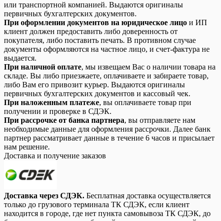
или транспортной компанией. Выдаются оригиналы
первичных бухгалтерских документов.
При оформлении документов на юридическое лицо
и ИП
клиент должен предоставить либо доверенность от
покупателя, либо поставить печать. В противном случае
документы оформляются на частное лицо, и счет-фактура не
выдается.
При наличной оплате
, мы извещаем Вас о наличии товара на
складе. Вы либо приезжаете, оплачиваете и забираете товар,
либо Вам его привозит курьер. Выдаются оригиналы
первичных бухгалтерских документов и кассовый чек.
При наложенным платеже
, вы оплачиваете товар при
получении и проверке в СДЭК.
При рассрочке от банка партнера
, вы отправляете нам
необходимые данные для оформления рассрочки. Далее банк
партнер рассматривает данные в течение 6 часов и присылает
нам решение.
Доставка и получение заказов
Доставка через СДЭК.
Бесплатная доставка осуществляется
только до грузового терминала ТК СДЭК, если клиент
находится в городе, где нет пункта самовывоза ТК СДЭК, до