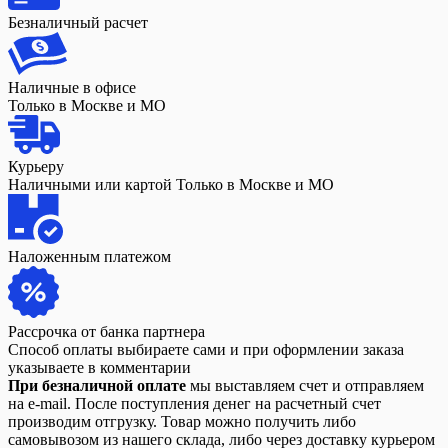
Безналичный расчет
Наличные в офисе
Только в Москве и МО
Курьеру
Наличными или картой Только в Москве и МО
Наложенным платежом
Рассрочка от банка партнера
Способ оплаты выбираете сами и при оформлении заказа
указываете в комментарии
При безналичной оплате
мы выставляем счет и отправляем
на e-mail. После поступления денег на расчетный счет
производим отгрузку. Товар можно получить либо
самовывозом из нашего склада, либо через доставку курьером