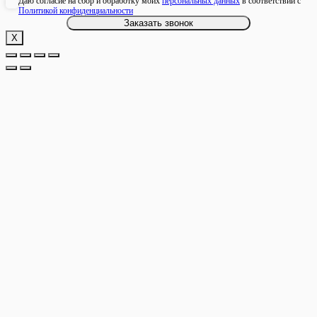
Даю согласие на сбор и обработку моих
персональных данных
в соответствии с
Политикой конфиденциальности
Х