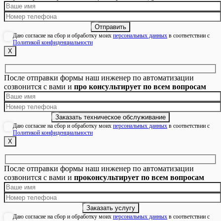
Даю согласие на сбор и обработку моих
персональных данных
в соответствии с
Политикой конфиденциальности
Х
После отправки формы наш инженер по автоматизации
созвонится с вами и
про консультирует по всем вопросам
Даю согласие на сбор и обработку моих
персональных данных
в соответствии с
Политикой конфиденциальности
Х
После отправки формы наш инженер по автоматизации
созвонится с вами и
проконсультирует по всем вопросам
Даю согласие на сбор и обработку моих
персональных данных
в соответствии с