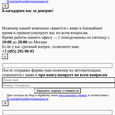
Политикой конфиденциальности
Х
Благодарим вас за доверие!
Инженер нашей компании свяжется с вами в ближайшее
время и проконсультирует вас по всем вопросам.
Время работы нашего офиса — с понедельника по пятницу с
10:00
до
20:00
по Москве
Если у вас срочный вопрос, позвоните нам:
+7 (495) 295-90-95
х
После отправки формы наш инженер по автоматизации
созвонится с вами и
про консультирует по всем вопросам
Даю согласие на сбор и обработку моих
персональных данных
в соответствии с
Политикой конфиденциальности
Х