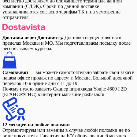
бесплатно доставляем до ближайшего терминала данной
компании (СДЭК). Сроки по данной доставке
устанавливаются согласно тарифам ТК и на усмотрение
отправителя.
Доставка через Достависту.
Доставка осуществляется в
пределах Москвы и МО. Мы подготавливаем посылку после
чего вызываем курьера.
Самовывоз
— вы можете самостоятельно забрать свой заказ в
нашем офисе продаж по адресу: г. Москва, Большой дровяной
переулок 10 в будние дни с 11 до 19
Почему нужно заказать Сканер штрихкода Youjie 4600 I 2D
(ЕГАИС/ФГИС) в интернет-магазине posbazar.ru
12 месяцев на любые поломки
Отремонтируем или заменим в случае любой поломки не по
вине покупателя. Гарантия на Б/У оборудование 6 месяцев