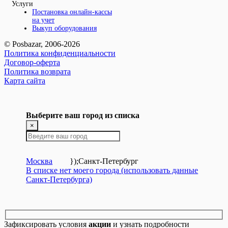
Услуги
Постановка онлайн-кассы
на учет
Выкуп оборудования
© Posbazar, 2006-2026
Политика конфиденциальности
Договор-оферта
Политика возврата
Карта сайта
Выберите ваш город из списка
×
Москва
});
Санкт-Петербург
В списке нет моего города (использовать данные
Санкт-Петербурга)
Зафиксировать условия
акции
и узнать подробности