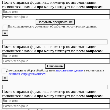
После отправки формы наш инженер по автоматизации
созвонится с вами и
про консультирует по всем вопросам
Вы соглашаетесь с условиями обработки персональных данных
Х
После отправки формы наш инженер по автоматизации
созвонится с вами и
про консультирует по всем вопросам
Даю согласие на сбор и обработку моих
персональных данных
в соответствии с
Политикой конфиденциальности
Х
После отправки формы наш инженер по автоматизации
созвонится с вами и
про консультирует по всем вопросам