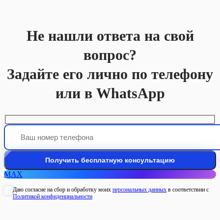
Не нашли ответа на свой
вопрос?
Задайте его лично по телефону
или в WhatsApp
MAX
Даю согласие на сбор и обработку моих
персональных данных
в соответствии с
Политикой конфиденциальности