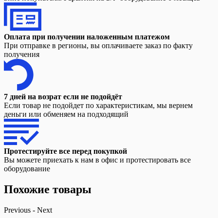
Оплата при получении наложенным платежом
При отправке в регионы, вы оплачиваете заказ по факту
получения
7 дней на возрат если не подойдёт
Если товар не подойдет по характеристикам, мы вернем
деньги или обменяем на подходящий
Протестируйте все перед покупкой
Вы можете приехать к нам в офис и протестировать все
оборудование
Похожие товары
Previous
-
Next