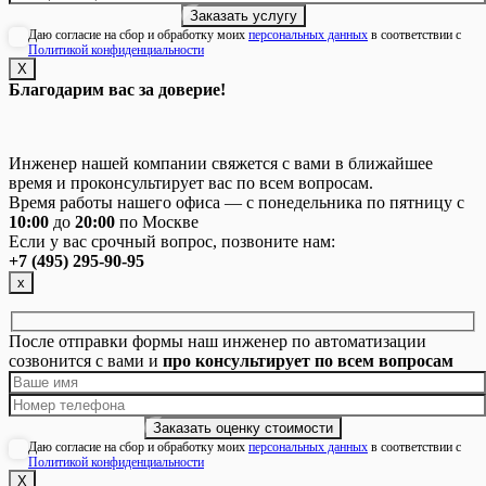
Даю согласие на сбор и обработку моих
персональных данных
в соответствии с
Политикой конфиденциальности
Х
Благодарим вас за доверие!
Инженер нашей компании свяжется с вами в ближайшее
время и проконсультирует вас по всем вопросам.
Время работы нашего офиса — с понедельника по пятницу с
10:00
до
20:00
по Москве
Если у вас срочный вопрос, позвоните нам:
+7 (495) 295-90-95
х
После отправки формы наш инженер по автоматизации
созвонится с вами и
про консультирует по всем вопросам
Даю согласие на сбор и обработку моих
персональных данных
в соответствии с
Политикой конфиденциальности
Х