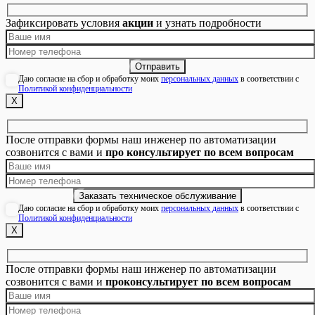
Зафиксировать условия
акции
и узнать подробности
Даю согласие на сбор и обработку моих
персональных данных
в соответствии с
Политикой конфиденциальности
Х
После отправки формы наш инженер по автоматизации
созвонится с вами и
про консультирует по всем вопросам
Даю согласие на сбор и обработку моих
персональных данных
в соответствии с
Политикой конфиденциальности
Х
После отправки формы наш инженер по автоматизации
созвонится с вами и
проконсультирует по всем вопросам