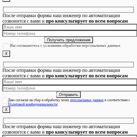
После отправки формы наш инженер по автоматизации
созвонится с вами и
про консультирует по всем вопросам
Вы соглашаетесь с условиями обработки персональных данных
Х
После отправки формы наш инженер по автоматизации
созвонится с вами и
про консультирует по всем вопросам
Даю согласие на сбор и обработку моих
персональных данных
в соответствии с
Политикой конфиденциальности
Х
После отправки формы наш инженер по автоматизации
созвонится с вами и
про консультирует по всем вопросам