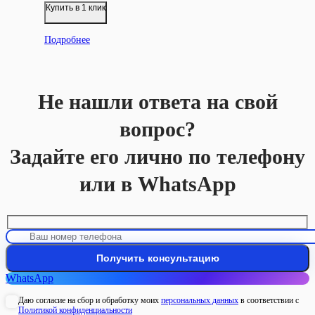
Купить в 1 клик
Подробнее
Не нашли ответа на свой
вопрос?
Задайте его лично по телефону
или в WhatsApp
WhatsApp
Даю согласие на сбор и обработку моих
персональных данных
в соответствии с
Политикой конфиденциальности