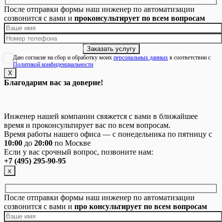
После отправки формы наш инженер по автоматизации
созвонится с вами и
проконсультирует по всем вопросам
Даю согласие на сбор и обработку моих
персональных данных
в соответствии с
Политикой конфиденциальности
Х
Благодарим вас за доверие!
Инженер нашей компании свяжется с вами в ближайшее
время и проконсультирует вас по всем вопросам.
Время работы нашего офиса — с понедельника по пятницу с
10:00
до
20:00
по Москве
Если у вас срочный вопрос, позвоните нам:
+7 (495) 295-90-95
х
После отправки формы наш инженер по автоматизации
созвонится с вами и
про консультирует по всем вопросам