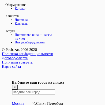
Оборудование
Каталог
Клиентам
Доставка
Контакты
Услуги
Постановка онлайн-кассы
на учет
Выкуп оборудования
© Posbazar, 2006-2026
Политика конфиденциальности
Договор-оферта
Политика возврата
Карта сайта
Выберите ваш город из списка
×
Москва
});
Санкт-Петербург