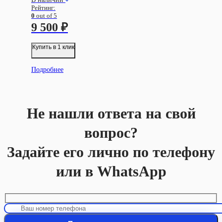
Рейтинг:
0
out of 5
9 500
₽
Купить в 1 клик
Подробнее
Не нашли ответа на свой
вопрос?
Задайте его лично по телефону
или в WhatsApp