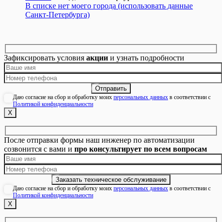
В списке нет моего города (использовать данные
Санкт-Петербурга)
Зафиксировать условия
акции
и узнать подробности
Даю согласие на сбор и обработку моих
персональных данных
в соответствии с
Политикой конфиденциальности
Х
После отправки формы наш инженер по автоматизации
созвонится с вами и
про консультирует по всем вопросам
Даю согласие на сбор и обработку моих
персональных данных
в соответствии с
Политикой конфиденциальности
Х