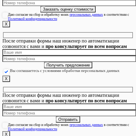
Даю согласие на сбор и обработку моих
персональных данных
в соответствии с
Политикой конфиденциальности
Х
После отправки формы наш инженер по автоматизации
созвонится с вами и
про консультирует по всем вопросам
Вы соглашаетесь с условиями обработки персональных данных
Х
После отправки формы наш инженер по автоматизации
созвонится с вами и
про консультирует по всем вопросам
Даю согласие на сбор и обработку моих
персональных данных
в соответствии с
Политикой конфиденциальности
Х